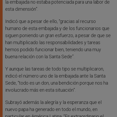
la embajada no estaba potenciada para una labor de
esta dimensión”.
Indicó que a pesar de ello, “gracias al recurso
humano de esta embajada y de los funcionarios que
siguen poniendo un gran esfuerzo, a pesar de que se
han multiplicado las responsabilidades y tareas
hemos podido funcionar bien, teniendo una muy
buena relación con la Santa Sede”.
Y aunque las tareas de todo tipo se multiplicaron,
indicó el número uno de la embajada ante la Santa
Sede, “todo es un don, una bendición porque nos ha
involucrado más en esta situación”.
Subrayó además la alegría y la esperanza que el
nuevo papa ha generado en todo el mundo, en
particular en América Latina. “Es extraordinario el