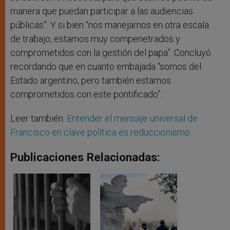
manera que puedan participar a las audiencias
públicas”. Y si bien “nos manejamos en otra escala
de trabajo, estamos muy compenetrados y
comprometidos con la gestión del papa”. Concluyó
recordando que en cuanto embajada “somos del
Estado argentino, pero también estamos
comprometidos con este pontificado”.
Leer también:
Entender el mensaje universal de
Francisco en clave política es reduccionismo
Publicaciones Relacionadas: