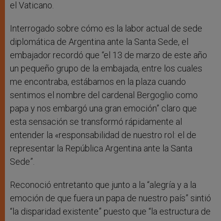
el Vaticano.
Interrogado sobre cómo es la labor actual de sede
diplomática de Argentina ante la Santa Sede, el
embajador recordó que “el 13 de marzo de este año
un pequeño grupo de la embajada, entre los cuales
me encontraba, estábamos en la plaza cuando
sentimos el nombre del cardenal Bergoglio como
papa y nos embargó una gran emoción” claro que
esta sensación se transformó rápidamente al
entender la «responsabilidad de nuestro rol: el de
representar la República Argentina ante la Santa
Sede”.
Reconoció entretanto que junto a la “alegría y a la
emoción de que fuera un papa de nuestro país” sintió
“la disparidad existente” puesto que “la estructura de