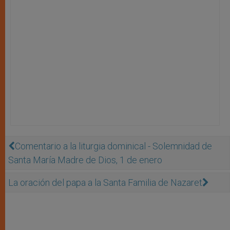
Comentario a la liturgia dominical - Solemnidad de
Santa María Madre de Dios, 1 de enero
La oración del papa a la Santa Familia de Nazaret