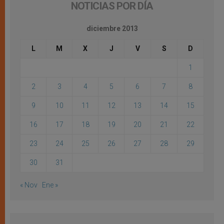
NOTICIAS POR DÍA
diciembre 2013
L
M
X
J
V
S
D
1
2
3
4
5
6
7
8
9
10
11
12
13
14
15
16
17
18
19
20
21
22
23
24
25
26
27
28
29
30
31
« Nov
Ene »