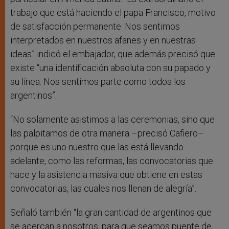
trabajo que está haciendo el papa Francisco, motivo
de satisfacción permanente. Nos sentimos
interpretados en nuestros afanes y en nuestras
ideas” indicó el embajador, que además precisó que
existe “una identificación absoluta con su papado y
su línea. Nos sentimos parte como todos los
argentinos”.
“No solamente asistimos a las ceremonias, sino que
las palpitamos de otra manera –precisó Cafiero–
porque es uno nuestro que las está llevando
adelante, como las reformas, las convocatorias que
hace y la asistencia masiva que obtiene en estas
convocatorias, las cuales nos llenan de alegría”.
Señaló también “la gran cantidad de argentinos que
se acercan a nosotros, para que seamos puente de