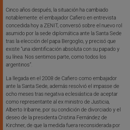
Cinco años después, la situación ha cambiado
notablemente: el embajador Cafiero en entrevista
concedida hoy a ZENIT, conversó sobre el nuevo rol
asumido por la sede diplomática ante la Santa Sede
tras la elección del papa Bergoglio, y precisó que
existe “una identificación absoluta con su papado y
su línea. Nos sentimos parte, como todos los
argentinos”.
La llegada en el 2008 de Cafiero como embajador
ante la Santa Sede, además resolvió el impasse de
ocho meses tras negativa eclesiástica de aceptar
como representante al ex ministro de Justicia,
Alberto Iribarne, por su condición de divorciado y el
deseo de la presidenta Cristina Fernández de
Kirchner, de que la medida fuera reconsiderada por