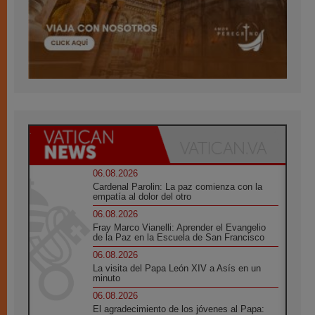
06.08.2026
Cardenal Parolin: La paz comienza con la
empatía al dolor del otro
06.08.2026
Fray Marco Vianelli: Aprender el Evangelio
de la Paz en la Escuela de San Francisco
06.08.2026
La visita del Papa León XIV a Asís en un
minuto
06.08.2026
El agradecimiento de los jóvenes al Papa: