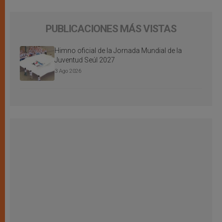
PUBLICACIONES MÁS VISTAS
Himno oficial de la Jornada Mundial de la
Juventud Seúl 2027
3 Ago 2026