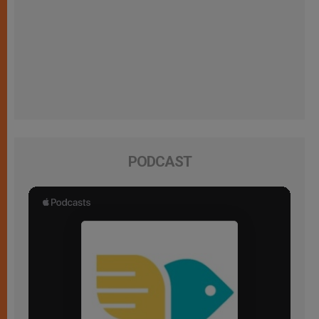
PODCAST