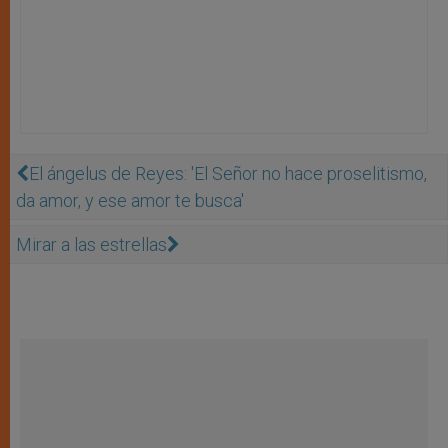
El ángelus de Reyes: 'El Señor no hace proselitismo,
da amor, y ese amor te busca'
Mirar a las estrellas