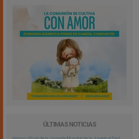
ÚLTIMAS NOTICIAS
Himno oficial de la Jornada Mundial de la Juventud Seúl