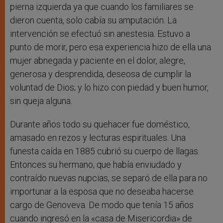
pierna izquierda ya que cuando los familiares se
dieron cuenta, solo cabía su amputación. La
intervención se efectuó sin anestesia. Estuvo a
punto de morir, pero esa experiencia hizo de ella una
mujer abnegada y paciente en el dolor, alegre,
generosa y desprendida, deseosa de cumplir la
voluntad de Dios; y lo hizo con piedad y buen humor,
sin queja alguna.
Durante años todo su quehacer fue doméstico,
amasado en rezos y lecturas espirituales. Una
funesta caída en 1885 cubrió su cuerpo de llagas.
Entonces su hermano, que había enviudado y
contraído nuevas nupcias, se separó de ella para no
importunar a la esposa que no deseaba hacerse
cargo de Genoveva. De modo que tenía 15 años
cuando ingresó en la «casa de Misericordia» de