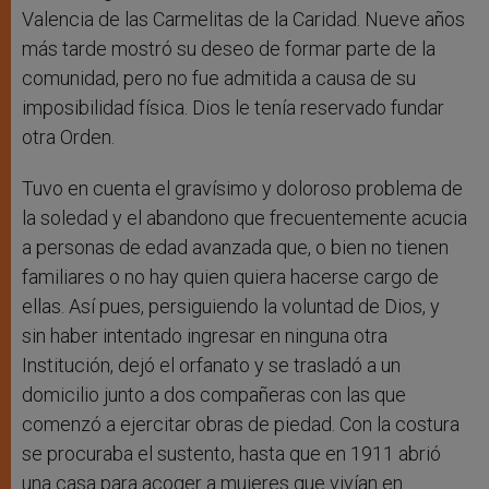
Valencia de las Carmelitas de la Caridad. Nueve años
más tarde mostró su deseo de formar parte de la
comunidad, pero no fue admitida a causa de su
imposibilidad física. Dios le tenía reservado fundar
otra Orden.
Tuvo en cuenta el gravísimo y doloroso problema de
la soledad y el abandono que frecuentemente acucia
a personas de edad avanzada que, o bien no tienen
familiares o no hay quien quiera hacerse cargo de
ellas. Así pues, persiguiendo la voluntad de Dios, y
sin haber intentado ingresar en ninguna otra
Institución, dejó el orfanato y se trasladó a un
domicilio junto a dos compañeras con las que
comenzó a ejercitar obras de piedad. Con la costura
se procuraba el sustento, hasta que en 1911 abrió
una casa para acoger a mujeres que vivían en