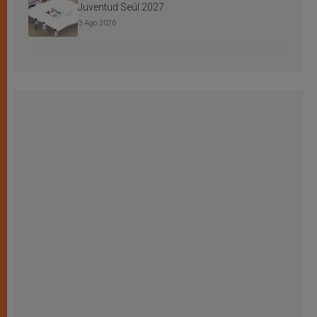
Juventud Seúl 2027
3 Ago 2026