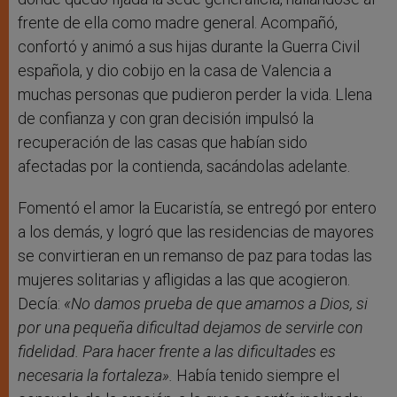
frente de ella como madre general. Acompañó,
confortó y animó a sus hijas durante la Guerra Civil
española, y dio cobijo en la casa de Valencia a
muchas personas que pudieron perder la vida. Llena
de confianza y con gran decisión impulsó la
recuperación de las casas que habían sido
afectadas por la contienda, sacándolas adelante.
Fomentó el amor la Eucaristía, se entregó por entero
a los demás, y logró que las residencias de mayores
se convirtieran en un remanso de paz para todas las
mujeres solitarias y afligidas a las que acogieron.
Decía:
«No damos prueba de que amamos a Dios, si
por una pequeña dificultad dejamos de servirle con
fidelidad. Para hacer frente a las dificultades es
necesaria la fortaleza».
Había tenido siempre el