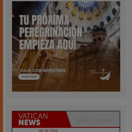
08.08.2026