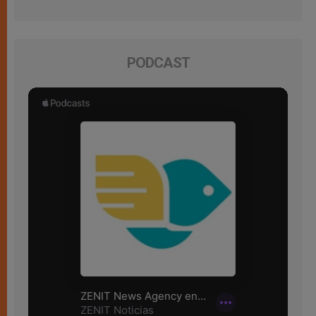
PODCAST