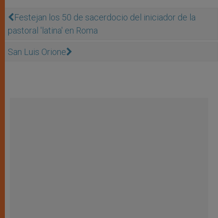
Festejan los 50 de sacerdocio del iniciador de la
pastoral 'latina' en Roma
San Luis Orione