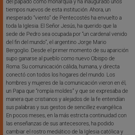
del papado como monarquía y ha inaugurado unos
tiempos nuevos de esta institución. Ahora, un
inesperado “viento” de Pentecostés ha envuelto a
toda la Iglesia. El Señor Jesús, ha querido que la
sede de Pedro sea ocupada por “un cardenal venido
del fin del mundo”, el argentino Jorge Mario
Bergoglio. Desde el primer momento de su aparición
supo ganarse al pueblo como nuevo Obispo de
Roma. Su comunicación cálida, humana, y directa
conectó con todos los hogares del mundo. Los
hombres y mujeres de la comunicación vieron en él,
un Papa que “rompía moldes” y que se expresaba de
manera que cristianos y alejados de la fe entendían
sus palabras y sus gestos de sencillez evangélica.
En pocos meses, en la más estricta continuidad con
las enseñanzas de sus antecesores, ha podido
cambiar el rostro mediático de la Iglesia católica y