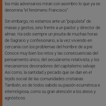
los más adversarios miran con asombro lo que ya se
denomina “el fenómeno Francisco”.
Sin embargo, no estamos ante un “populista” de
masas y gestos, sino frente a un pastor y director de
almas. Ha sido siempre un jesuita de muchas horas
de Sagrario y confesionario, a la vez viviendo en
cercanía con los problemas del hombre de a pie.
Conoce muy bien los retos y las consecuencias del
pensamiento único, del secularismo relativista, y los
mecanismos devoradores del capitalismo salvaje.
Así como, la santidad y pecado que se dan en el
tejido social de las comunidades cristianas.
También, es de todos sabido su pasión ecuménica e
interreligiosa, como su gran atención a los ateos y
agnósticos.