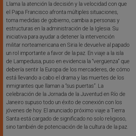
Llama la atención la decisión y la velocidad con que
el Papa Francisco afronta múltiples situaciones,
toma medidas de gobierno, cambia a personas y
estructuras en la administración de la Iglesia. Su
iniciativa para ayudar a detener la intervención
militar norteamericana en Siria le devuelve al papado
un rol importante a favor de la paz. En viaje a la isla
de Lampedusa, puso en evidencia la “vergüenza” que
debería sentir la Europa de los mercaderes, de cómo
está llevando a cabo el drama y las muertes de los
inmigrantes que llaman a “sus puertas”. La
celebración de la Jornada de la Juventud en Río de
Janeiro supuso todo un éxito de conexión con los
jóvenes de hoy. El anunciado próximo viaje a Tierra
Santa está cargado de significado no solo religioso,
sino también de potenciación de la cultura de la paz.