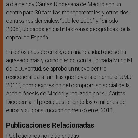
a día de hoy Cáritas Diocesana de Madrid son un
centro para 30 familias monoparentales y otros dos
centros residenciales, “Jubileo 2000” y “Sínodo
2005”, ubicados en distintas zonas geográficas de la
capital de España.
En estos años de crisis, con una realidad que se ha
agravado más y coincidiendo con la Jornada Mundial
de la Juventud, se aprobó un nuevo centro
residencial para familias que llevaría el nombre “JMJ
2011”, como expresión del compromiso social de la
Archidiócesis de Madrid y realizado por su Cáritas
Diocesana. El presupuesto rondó los 6 millones de
euros y su construcción comenzó en el 2011.
Publicaciones Relacionadas:
Publicaciones no relacionadas.