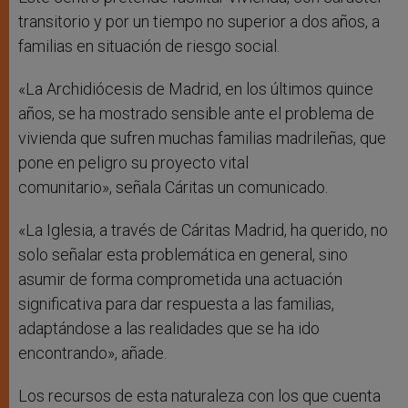
transitorio y por un tiempo no superior a dos años, a
familias en situación de riesgo social.
«La Archidiócesis de Madrid, en los últimos quince
años, se ha mostrado sensible ante el problema de
vivienda que sufren muchas familias madrileñas, que
pone en peligro su proyecto vital
comunitario», señala Cáritas un comunicado.
«La Iglesia, a través de Cáritas Madrid, ha querido, no
solo señalar esta problemática en general, sino
asumir de forma comprometida una actuación
significativa para dar respuesta a las familias,
adaptándose a las realidades que se ha ido
encontrando», añade.
Los recursos de esta naturaleza con los que cuenta