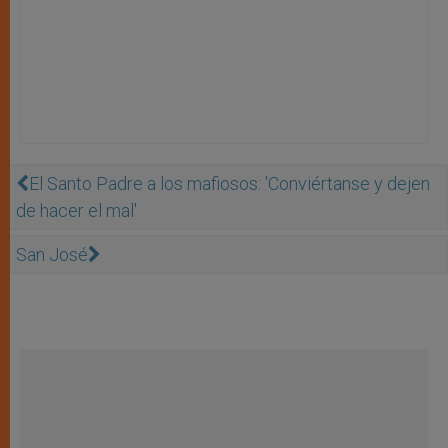
El Santo Padre a los mafiosos: 'Conviértanse y dejen
de hacer el mal'
San José