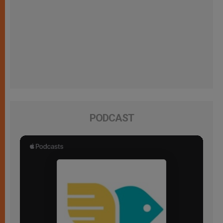
PODCAST