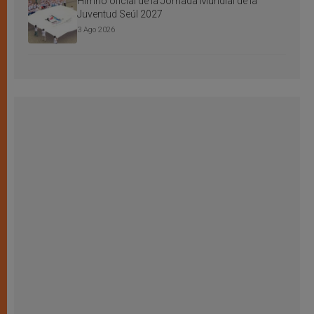
Himno oficial de la Jornada Mundial de la
Juventud Seúl 2027
3 Ago 2026