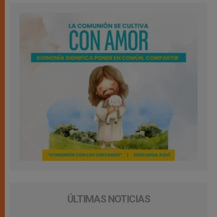
ÚLTIMAS NOTICIAS