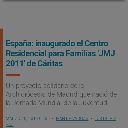
España: inaugurado el Centro
Residencial para Familias 'JMJ
2011' de Cáritas
Un proyecto solidario de la
Archidiócesis de Madrid que nació de
la Jornada Mundial de la Juventud
MARZO 20, 2014 00:00
IVÁN DE VARGAS
JUSTICIA Y
PAZ