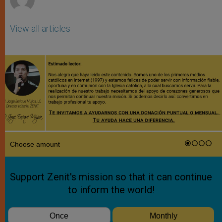
View all articles