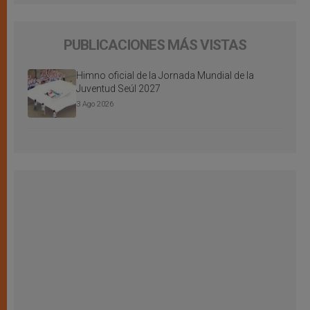
PUBLICACIONES MÁS VISTAS
Himno oficial de la Jornada Mundial de la
Juventud Seúl 2027
3 Ago 2026