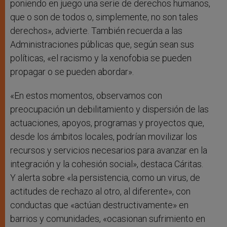
poniendo en juego una serie de derechos humanos,
que o son de todos o, simplemente, no son tales
derechos», advierte. También recuerda a las
Administraciones públicas que, según sean sus
políticas, «el racismo y la xenofobia se pueden
propagar o se pueden abordar».
«En estos momentos, observamos con
preocupación un debilitamiento y dispersión de las
actuaciones, apoyos, programas y proyectos que,
desde los ámbitos locales, podrían movilizar los
recursos y servicios necesarios para avanzar en la
integración y la cohesión social», destaca Cáritas.
Y alerta sobre «la persistencia, como un virus, de
actitudes de rechazo al otro, al diferente», con
conductas que «actúan destructivamente» en
barrios y comunidades, «ocasionan sufrimiento en