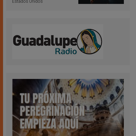
Estados Unidos