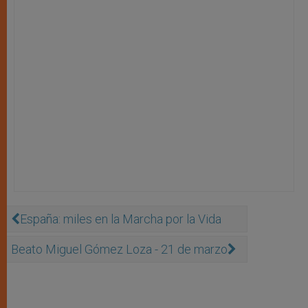
España: miles en la Marcha por la Vida
Beato Miguel Gómez Loza - 21 de marzo