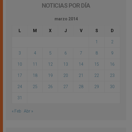
NOTICIAS POR DÍA
marzo 2014
L
M
X
J
V
S
D
1
2
3
4
5
6
7
8
9
10
11
12
13
14
15
16
17
18
19
20
21
22
23
24
25
26
27
28
29
30
31
« Feb
Abr »