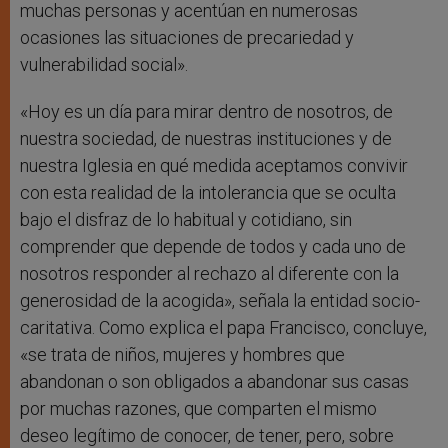
muchas personas y acentúan en numerosas
ocasiones las situaciones de precariedad y
vulnerabilidad social».
«Hoy es un día para mirar dentro de nosotros, de
nuestra sociedad, de nuestras instituciones y de
nuestra Iglesia en qué medida aceptamos convivir
con esta realidad de la intolerancia que se oculta
bajo el disfraz de lo habitual y cotidiano, sin
comprender que depende de todos y cada uno de
nosotros responder al rechazo al diferente con la
generosidad de la acogida», señala la entidad socio-
caritativa. Como explica el papa Francisco, concluye,
«se trata de niños, mujeres y hombres que
abandonan o son obligados a abandonar sus casas
por muchas razones, que comparten el mismo
deseo legítimo de conocer, de tener, pero, sobre