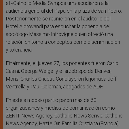
el «Catholic Media Symposium» acudieron a la
audiencia general del Papa en la plaza de san Pedro.
Posteriormente se reunieron en el auditorio del
Hotel Aldrovandi para escuchar la ponencia del
sociólogo Massimo Introvigne quien ofreció una
relación en torno a conceptos como discriminación
y tolerancia.
Finalmente, el jueves 27, los ponentes fueron Carlo
Casini, George Weigel y el arzobispo de Denver,
Mons. Charles Chaput. Concluyeron la jornada Jeff
Ventrella y Paul Coleman, abogados de ADF.
En este simposio participaron más de 60
organizaciones y medios de comunicación como
ZENIT News Agency, Catholic News Serive, Catholic
News Agency, Hazte Oír, Familia Cristiana (Francia),