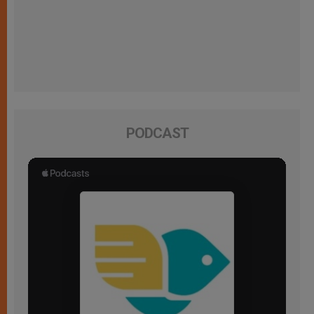
PODCAST