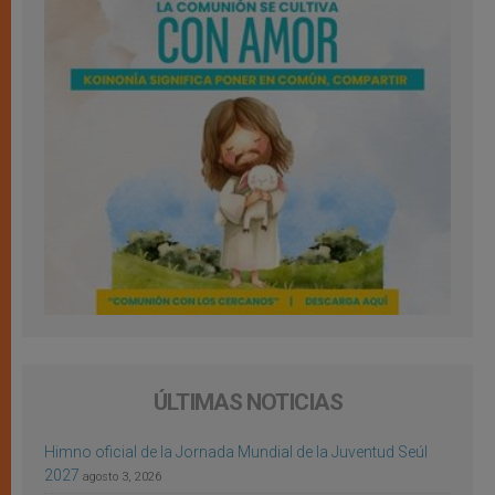
ÚLTIMAS NOTICIAS
Himno oficial de la Jornada Mundial de la Juventud Seúl
2027
agosto 3, 2026