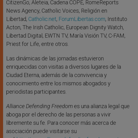
CitizenGo, Aleteia, Cadena COPE, RomeReports
News Agency, Catholic Voices, Religión en
Libertad,
Catholic.net
,
ForumLibertas.com
, Instituto
Acton, The Irish Catholic, European Dignity Watch,
Libertad Digital, EWTN TV, María Visión TV, C-FAM,
Priest for Life, entre otros.
Las dinámicas de las jornadas estuvieron
enriquecidas con visitas a diversos lugares de la
Ciudad Eterna, además de la convivencia y
conocimiento entre los mismos abogados y
periodistas participantes.
Alliance Defending Freedom
es una alianza legal que
aboga por el derecho de las personas a vivir
libremente su fe. Para conocer más acerca de
asociación puede visitarse su