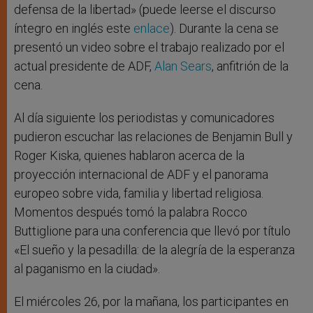
defensa de la libertad» (puede leerse el discurso
íntegro en inglés este
enlace
). Durante la cena se
presentó un video sobre el trabajo realizado por el
actual presidente de ADF,
Alan Sears
, anfitrión de la
cena.
Al día siguiente los periodistas y comunicadores
pudieron escuchar las relaciones de Benjamin Bull y
Roger Kiska, quienes hablaron acerca de la
proyección internacional de ADF y el panorama
europeo sobre vida, familia y libertad religiosa.
Momentos después tomó la palabra Rocco
Buttiglione para una conferencia que llevó por título
«El sueño y la pesadilla: de la alegría de la esperanza
al paganismo en la ciudad».
El miércoles 26, por la mañana, los participantes en