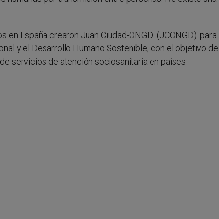
ios en España crearon Juan Ciudad-ONGD (JCONGD), para
onal y el Desarrollo Humano Sostenible, con el objetivo de
de servicios de atención sociosanitaria en países