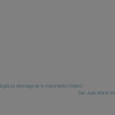
logía os distraiga de lo importante (Vídeo)
San Juan María Vi