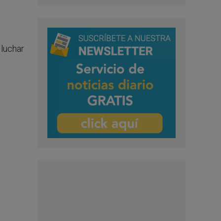
 luchar