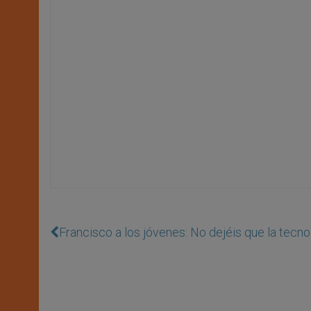
Francisco a los jóvenes: No dejéis que la tecno