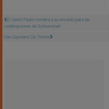
El Santo Padre nombra a su enviado para las
celebraciones de Schoenstatt
San Cayetano De Thiene