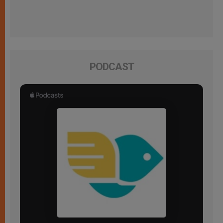
PODCAST