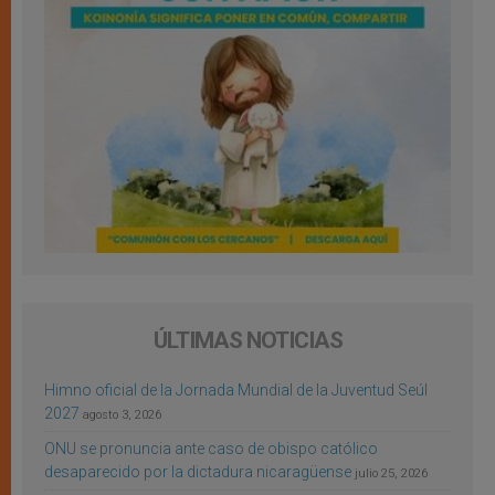
ÚLTIMAS NOTICIAS
Himno oficial de la Jornada Mundial de la Juventud Seúl
2027
agosto 3, 2026
ONU se pronuncia ante caso de obispo católico
desaparecido por la dictadura nicaragüense
julio 25, 2026