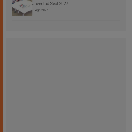
Juventud Seúl 2027
3 Ago 2026