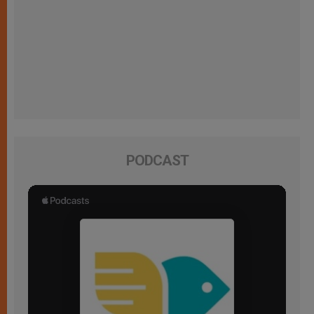
PODCAST