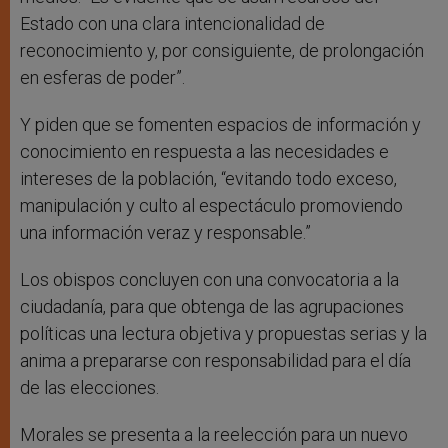
Estado con una clara intencionalidad de
reconocimiento y, por consiguiente, de prolongación
en esferas de poder”.
Y piden que se fomenten espacios de información y
conocimiento en respuesta a las necesidades e
intereses de la población, “evitando todo exceso,
manipulación y culto al espectáculo promoviendo
una información veraz y responsable.”
Los obispos concluyen con una convocatoria a la
ciudadanía, para que obtenga de las agrupaciones
políticas una lectura objetiva y propuestas serias y la
anima a prepararse con responsabilidad para el día
de las elecciones.
Morales se presenta a la reelección para un nuevo