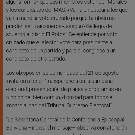
alguna forma» que sus miembros voten por Morales
y los candidatos del MAS. «Van a chicotear a los que
van a manejar voto cruzado porque también no
pueden ser traicioneros», aseguró Gallego, de
acuerdo al diario El Potosí. Se entiende por voto
cruzado que el elector vote para presidente al
candidato de un partido y para el congreso a un
candidato de otro partido.
Los obispos en su comunicado del 21 de agosto
invitaron a tener “transparencia en la campaña
electoral, presentación de planes y programas en
función del bien común, dignidad para todos e
imparcialidad del Tribunal Supremo Electoral”.
“La Secretaría General de la Conferencia Episcopal
Boliviana –indica el mensaje– observa con atención