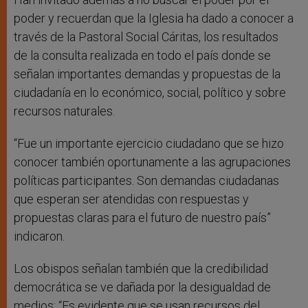
poder y recuerdan que la Iglesia ha dado a conocer a
través de la Pastoral Social Cáritas, los resultados
de la consulta realizada en todo el país donde se
señalan importantes demandas y propuestas de la
ciudadanía en lo económico, social, político y sobre
recursos naturales.
“Fue un importante ejercicio ciudadano que se hizo
conocer también oportunamente a las agrupaciones
políticas participantes. Son demandas ciudadanas
que esperan ser atendidas con respuestas y
propuestas claras para el futuro de nuestro país”
indicaron.
Los obispos señalan también que la credibilidad
democrática se ve dañada por la desigualdad de
medios: “Es evidente que se usan recursos del