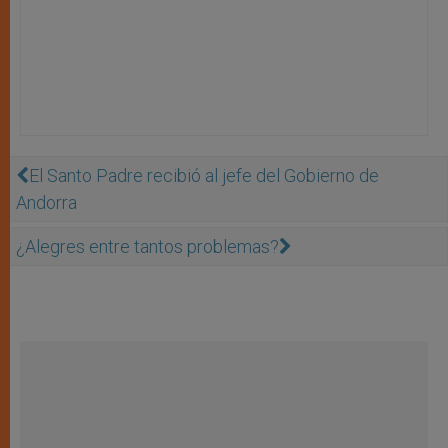
El Santo Padre recibió al jefe del Gobierno de
Andorra
¿Alegres entre tantos problemas?