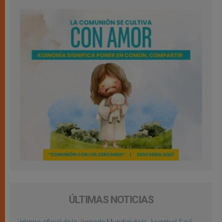
ÚLTIMAS NOTICIAS