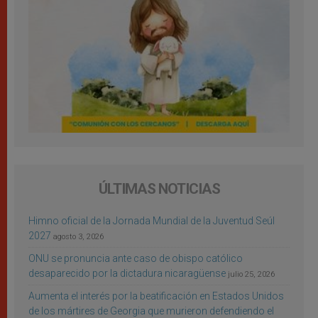
ÚLTIMAS NOTICIAS
Himno oficial de la Jornada Mundial de la Juventud Seúl
2027
agosto 3, 2026
ONU se pronuncia ante caso de obispo católico
desaparecido por la dictadura nicaragüense
julio 25, 2026
Aumenta el interés por la beatificación en Estados Unidos
de los mártires de Georgia que murieron defendiendo el