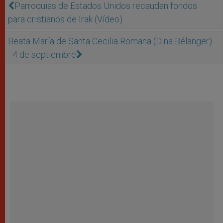
Parroquias de Estados Unidos recaudan fondos
para cristianos de Irak (Vídeo)
Beata María de Santa Cecilia Romana (Dina Bélanger)
- 4 de septiembre