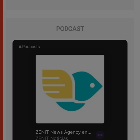
PODCAST