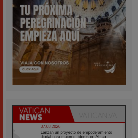
07.08.2026
Lanzan un proyecto de empoderamiento
digital para mujeres líderes en África