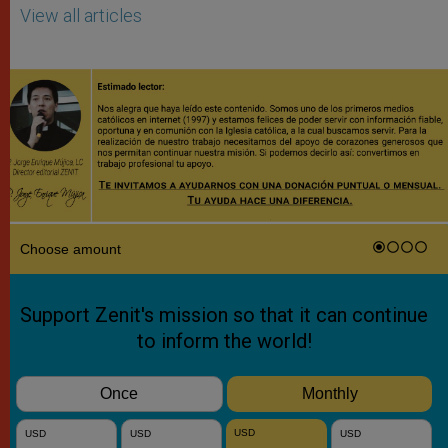
View all articles