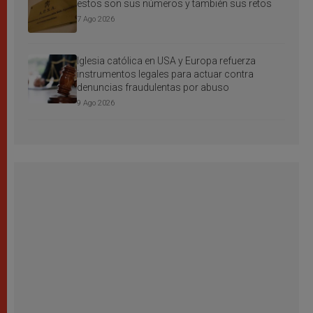
estos son sus números y también sus retos
7 Ago 2026
Iglesia católica en USA y Europa refuerza
instrumentos legales para actuar contra
denuncias fraudulentas por abuso
9 Ago 2026