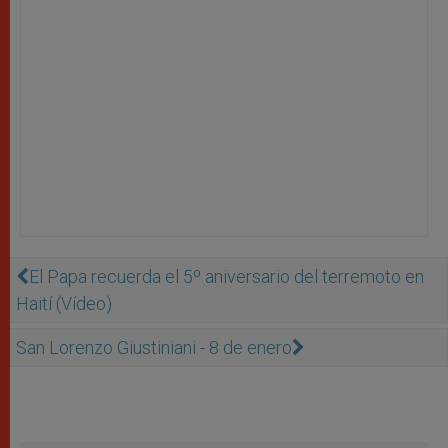
El Papa recuerda el 5º aniversario del terremoto en
Haití (Vídeo)
San Lorenzo Giustiniani - 8 de enero