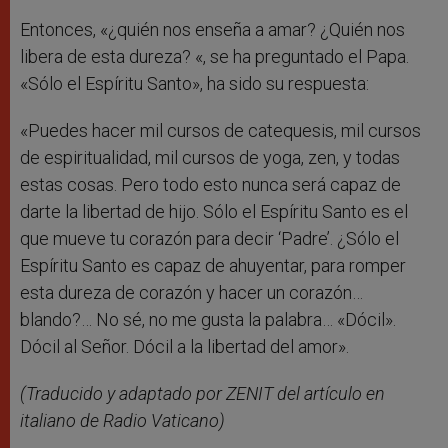
Entonces, «¿quién nos enseña a amar? ¿Quién nos
libera de esta dureza? «, se ha preguntado el Papa.
«Sólo el Espíritu Santo», ha sido su respuesta:
«Puedes hacer mil cursos de catequesis, mil cursos
de espiritualidad, mil cursos de yoga, zen, y todas
estas cosas. Pero todo esto nunca será capaz de
darte la libertad de hijo. Sólo el Espíritu Santo es el
que mueve tu corazón para decir ‘Padre’. ¿Sólo el
Espíritu Santo es capaz de ahuyentar, para romper
esta dureza de corazón y hacer un corazón…
blando?… No sé, no me gusta la palabra… «Dócil».
Dócil al Señor. Dócil a la libertad del amor».
(Traducido y adaptado por ZENIT del artículo en
italiano de Radio Vaticano)