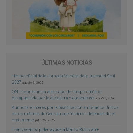
ÚLTIMAS NOTICIAS
Himno oficial de la Jornada Mundial de la Juventud Seúl
2027
agosto 3, 2026
ONU se pronuncia ante caso de obispo católico
desaparecido por la dictadura nicaragüense
julio 25, 2026
Aumenta el interés por la beatificación en Estados Unidos
de los mártires de Georgia que murieron defendiendo el
matrimonio
julio 25, 2026
Franciscanos piden ayuda a Marco Rubio ante