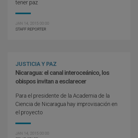
tener paz
JAN 14, 2015 00:00
STAFF REPORTER
JUSTICIA Y PAZ
Nicaragua: el canal interoceánico, los
obispos invitan a esclarecer
Para el presidente de la Academia de la
Ciencia de Nicaragua hay improvisación en
el proyecto
JAN 14, 2015 00:00