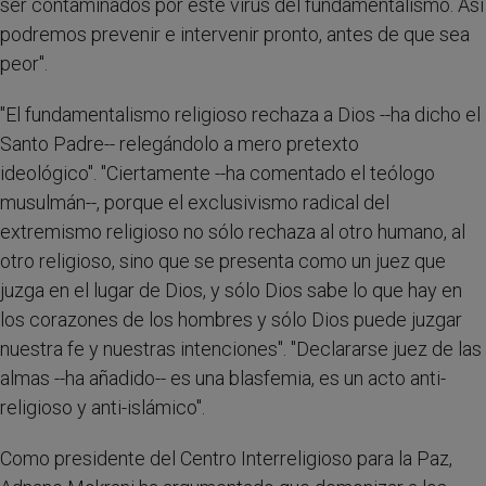
ser contaminados por este virus del fundamentalismo. Así
podremos prevenir e intervenir pronto, antes de que sea
peor".
"El fundamentalismo religioso rechaza a Dios --ha dicho el
Santo Padre-- relegándolo a mero pretexto
ideológico". "Ciertamente --ha comentado el teólogo
musulmán--, porque el exclusivismo radical del
extremismo religioso no sólo rechaza al otro humano, al
otro religioso, sino que se presenta como un juez que
juzga en el lugar de Dios, y sólo Dios sabe lo que hay en
los corazones de los hombres y sólo Dios puede juzgar
nuestra fe y nuestras intenciones". "Declararse juez de las
almas --ha añadido-- es una blasfemia, es un acto anti-
religioso y anti-islámico".
Como presidente del Centro Interreligioso para la Paz,