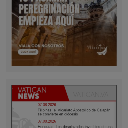
07.08.2026
Filipinas: el Vicariato Apostólico de Calapán
se convierte en diócesis
07.08.2026
Honduras: Los desplazados invisibles de una