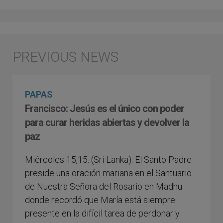
PAPAS
Francisco: Jesús es el único con poder
para curar heridas abiertas y devolver la
paz
Miércoles 15,15: (Sri Lanka). El Santo Padre
preside una oración mariana en el Santuario
de Nuestra Señora del Rosario en Madhu
donde recordó que María está siempre
presente en la difícil tarea de perdonar y