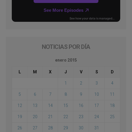
NOTICIAS POR DÍA
enero 2015
L
M
X
J
V
S
D
1
2
3
4
5
6
7
8
9
10
11
12
13
14
15
16
17
18
19
20
21
22
23
24
25
26
27
28
29
30
31