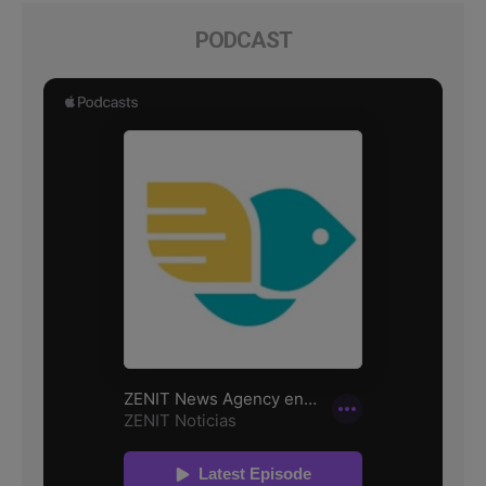
PODCAST