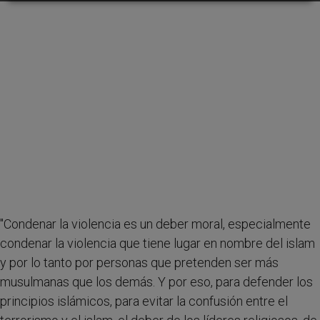
"Condenar la violencia es un deber moral, especialmente
condenar la violencia que tiene lugar en nombre del islam
y por lo tanto por personas que pretenden ser más
musulmanas que los demás. Y por eso, para defender los
principios islámicos, para evitar la confusión entre el