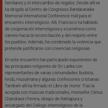
familiares y el intercambio de regalos. Desde allí se
ha dirigido al Centro de Congresos Bandaranaike
Memorial International Conference Hall para el
encuentro interreligioso. Allí, Francisco ha hablado
de cooperación interreligiosa y ecuménica como
camino hacia la reconciliación y del respeto entre
los pueblos. Además, ha condenado la violencia que
pretende justificarse con creencias religiosas.
En este encuentro han participado exponentes de
las principales religiones de Sri Lanka con
representantes de varias comunidades: budista,
hindú, musulmana y algunas confesiones cristianas.
También allí ha firmado el Libro de Honor. Tras la
acogida con músicas tradicionales, monseñor Cletus
Chandrasiri Perera, obispo de Ratnapura y
encargado del Diálogo Interreligioso de la