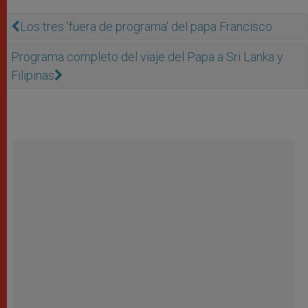
Los tres 'fuera de programa' del papa Francisco
Programa completo del viaje del Papa a Sri Lanka y
Filipinas