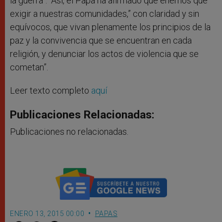
la guerra”. Así, el Papa ha afirmado que enemos que
exigir a nuestras comunidades,” con claridad y sin
equívocos, que vivan plenamente los principios de la
paz y la convivencia que se encuentran en cada
religión, y denunciar los actos de violencia que se
cometan”.
Leer texto completo
aquí
Publicaciones Relacionadas:
Publicaciones no relacionadas.
ENERO 13, 2015 00:00
PAPAS