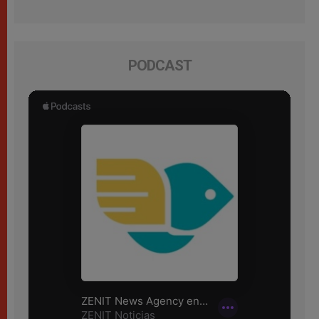
PODCAST