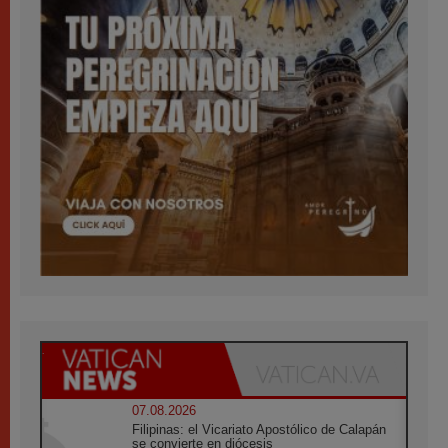
07.08.2026
Filipinas: el Vicariato Apostólico de Calapán
se convierte en diócesis