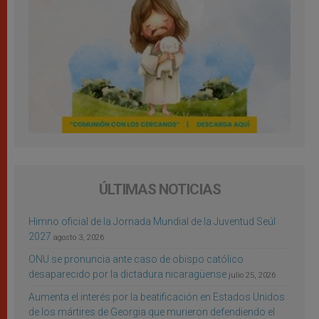
ÚLTIMAS NOTICIAS
Himno oficial de la Jornada Mundial de la Juventud Seúl
2027
agosto 3, 2026
ONU se pronuncia ante caso de obispo católico
desaparecido por la dictadura nicaragüense
julio 25, 2026
Aumenta el interés por la beatificación en Estados Unidos
de los mártires de Georgia que murieron defendiendo el