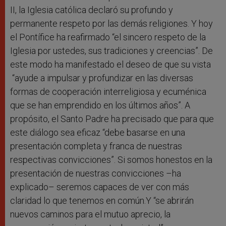
II, la Iglesia católica declaró su profundo y
permanente respeto por las demás religiones. Y hoy
el Pontífice ha reafirmado “el sincero respeto de la
Iglesia por ustedes, sus tradiciones y creencias”. De
este modo ha manifestado el deseo de que su vista
“ayude a impulsar y profundizar en las diversas
formas de cooperación interreligiosa y ecuménica
que se han emprendido en los últimos años”. A
propósito, el Santo Padre ha precisado que para que
este diálogo sea eficaz “debe basarse en una
presentación completa y franca de nuestras
respectivas convicciones”. Si somos honestos en la
presentación de nuestras convicciones –ha
explicado– seremos capaces de ver con más
claridad lo que tenemos en común.Y “se abrirán
nuevos caminos para el mutuo aprecio, la