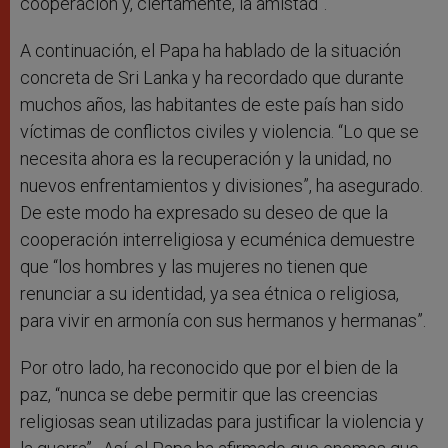
cooperación y, ciertamente, la amistad”.
A continuación, el Papa ha hablado de la situación
concreta de Sri Lanka y ha recordado que durante
muchos años, las habitantes de este país han sido
víctimas de conflictos civiles y violencia. “Lo que se
necesita ahora es la recuperación y la unidad, no
nuevos enfrentamientos y divisiones”, ha asegurado.
De este modo ha expresado su deseo de que la
cooperación interreligiosa y ecuménica demuestre
que “los hombres y las mujeres no tienen que
renunciar a su identidad, ya sea étnica o religiosa,
para vivir en armonía con sus hermanos y hermanas”.
Por otro lado, ha reconocido que por el bien de la
paz, “nunca se debe permitir que las creencias
religiosas sean utilizadas para justificar la violencia y