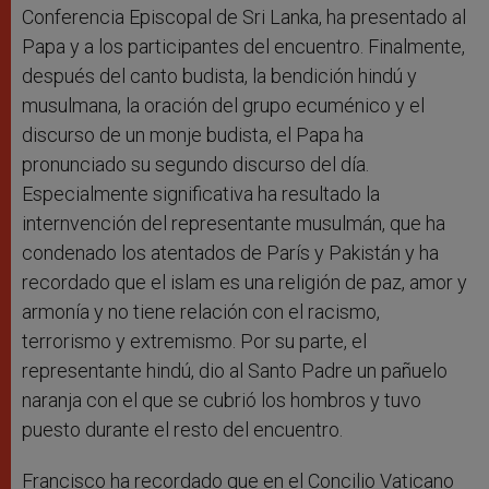
Conferencia Episcopal de Sri Lanka, ha presentado al
Papa y a los participantes del encuentro. Finalmente,
después del canto budista, la bendición hindú y
musulmana, la oración del grupo ecuménico y el
discurso de un monje budista, el Papa ha
pronunciado su segundo discurso del día.
Especialmente significativa ha resultado la
internvención del representante musulmán, que ha
condenado los atentados de París y Pakistán y ha
recordado que el islam es una religión de paz, amor y
armonía y no tiene relación con el racismo,
terrorismo y extremismo. Por su parte, el
representante hindú, dio al Santo Padre un pañuelo
naranja con el que se cubrió los hombros y tuvo
puesto durante el resto del encuentro.
Francisco ha recordado que en el Concilio Vaticano