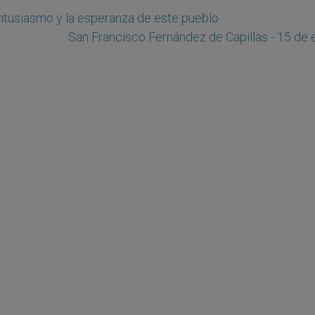
 entusiasmo y la esperanza de este pueblo
San Francisco Fernández de Capillas - 15 de 