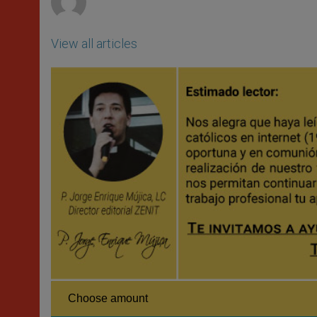
View all articles