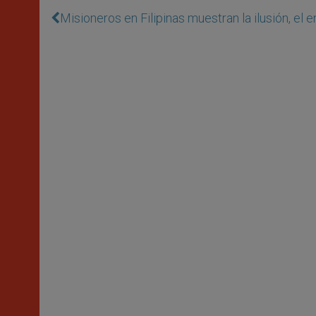
Misioneros en Filipinas muestran la ilusión, el