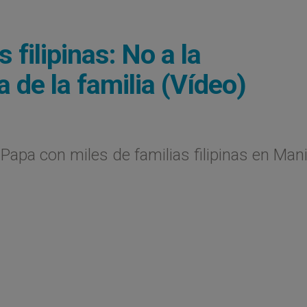
 filipinas: No a la
 de la familia (Vídeo)
Papa con miles de familias filipinas en Mani