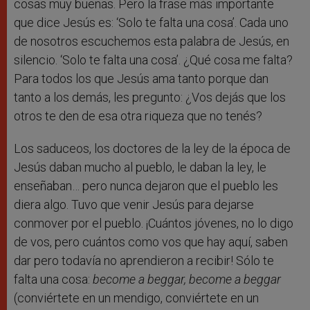
cosas muy buenas. Pero la frase más importante
que dice Jesús es: ‘Solo te falta una cosa’. Cada uno
de nosotros escuchemos esta palabra de Jesús, en
silencio. ‘Solo te falta una cosa’. ¿Qué cosa me falta?
Para todos los que Jesús ama tanto porque dan
tanto a los demás, les pregunto: ¿Vos dejás que los
otros te den de esa otra riqueza que no tenés?
Los saduceos, los doctores de la ley de la época de
Jesús daban mucho al pueblo, le daban la ley, le
enseñaban… pero nunca dejaron que el pueblo les
diera algo. Tuvo que venir Jesús para dejarse
conmover por el pueblo. ¡Cuántos jóvenes, no lo digo
de vos, pero cuántos como vos que hay aquí, saben
dar pero todavía no aprendieron a recibir! Sólo te
falta una cosa:
become a beggar, become a beggar
(conviértete en un mendigo, conviértete en un