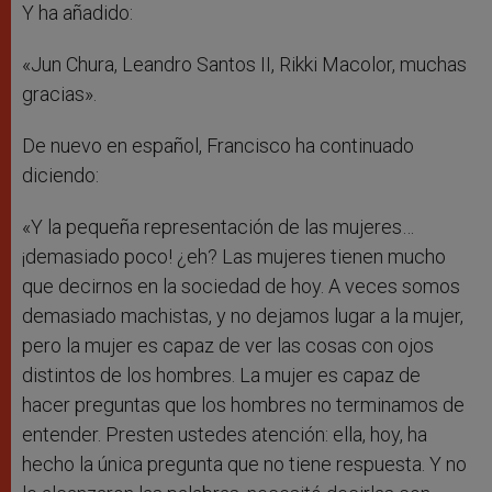
Y ha añadido:
«Jun Chura, Leandro Santos II, Rikki Macolor, muchas
gracias».
De nuevo en español, Francisco ha continuado
diciendo:
«Y la pequeña representación de las mujeres…
¡demasiado poco! ¿eh? Las mujeres tienen mucho
que decirnos en la sociedad de hoy. A veces somos
demasiado machistas, y no dejamos lugar a la mujer,
pero la mujer es capaz de ver las cosas con ojos
distintos de los hombres. La mujer es capaz de
hacer preguntas que los hombres no terminamos de
entender. Presten ustedes atención: ella, hoy, ha
hecho la única pregunta que no tiene respuesta. Y no