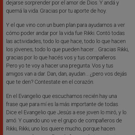
dejarse sorprender por el amor de Dios. Y andá y
quemá la vida. Gracias por tu aporte de hoy.
Y el que vino con un buen plan para ayudarnos a ver
cómo poder andar por la vida fue Rikki. Contó todas
las actividades, todo lo que hace, todo lo que hacen
los jóvenes, todo lo que pueden hacer… Gracias Rikki,
gracias por lo que hacés vos y tus compañeros.
Pero yo te voy a hacer una pregunta. Vos y tus
amigos van a dar. Dan, dan, ayudan… ¿pero vos dejás
que te den? Contestate en el corazón.
En el Evangelio que escuchamos recién hay una
frase que para mí es la más importante de todas.
Dice el Evangelio que Jesús a ese joven lo miró, y lo
amó. Y cuando uno ve el grupo de compañeros de
Rikki, Rikki, uno los quiere mucho, porque hacen