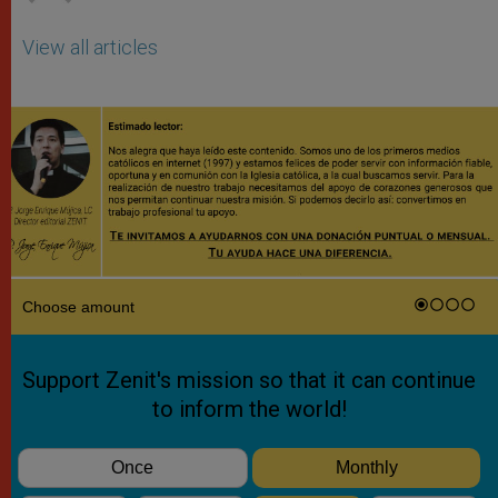
View all articles