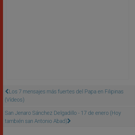
Los 7 mensajes más fuertes del Papa en Filipinas
(Vídeos)
San Jenaro Sánchez Delgadillo - 17 de enero (Hoy
también san Antonio Abad)