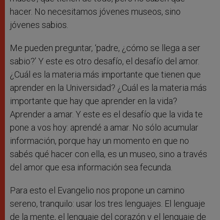
hacer. No necesitamos jóvenes museos, sino
jóvenes sabios.
Me pueden preguntar, ‘padre, ¿cómo se llega a ser
sabio?’ Y este es otro desafío, el desafío del amor.
¿Cuál es la materia más importante que tienen que
aprender en la Universidad? ¿Cuál es la materia más
importante que hay que aprender en la vida?
Aprender a amar. Y este es el desafío que la vida te
pone a vos hoy: aprendé a amar. No sólo acumular
información, porque hay un momento en que no
sabés qué hacer con ella, es un museo, sino a través
del amor que esa información sea fecunda.
Para esto el Evangelio nos propone un camino
sereno, tranquilo: usar los tres lenguajes. El lenguaje
de la mente, el lenguaje del corazón y el lenguaje de