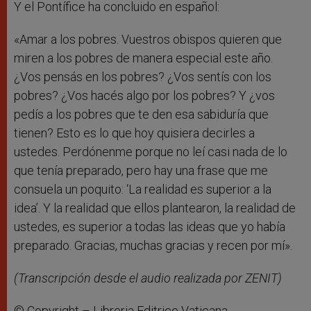
Y el Pontífice ha concluido en español:
«Amar a los pobres. Vuestros obispos quieren que
miren a los pobres de manera especial este año.
¿Vos pensás en los pobres? ¿Vos sentís con los
pobres? ¿Vos hacés algo por los pobres? Y ¿vos
pedís a los pobres que te den esa sabiduría que
tienen? Esto es lo que hoy quisiera decirles a
ustedes. Perdónenme porque no leí casi nada de lo
que tenía preparado, pero hay una frase que me
consuela un poquito: ‘La realidad es superior a la
idea’. Y la realidad que ellos plantearon, la realidad de
ustedes, es superior a todas las ideas que yo había
preparado. Gracias, muchas gracias y recen por mí».
(Transcripción desde el audio realizada por ZENIT)
© Copyright – Libreria Editrice Vaticana