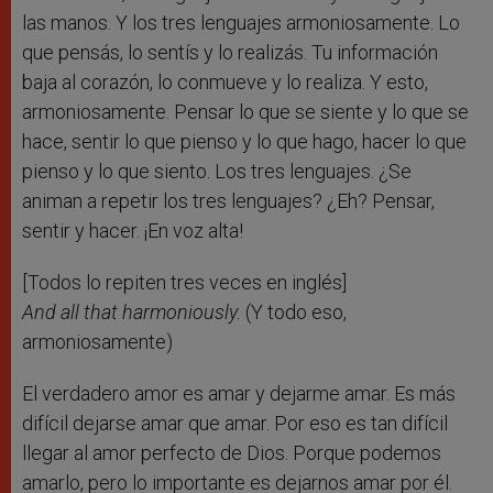
las manos. Y los tres lenguajes armoniosamente. Lo
que pensás, lo sentís y lo realizás. Tu información
baja al corazón, lo conmueve y lo realiza. Y esto,
armoniosamente. Pensar lo que se siente y lo que se
hace, sentir lo que pienso y lo que hago, hacer lo que
pienso y lo que siento. Los tres lenguajes. ¿Se
animan a repetir los tres lenguajes? ¿Eh? Pensar,
sentir y hacer. ¡En voz alta!
[Todos lo repiten tres veces en inglés]
And all that harmoniously.
(Y todo eso,
armoniosamente)
El verdadero amor es amar y dejarme amar. Es más
difícil dejarse amar que amar. Por eso es tan difícil
llegar al amor perfecto de Dios. Porque podemos
amarlo, pero lo importante es dejarnos amar por él.