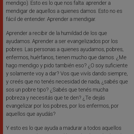
mendigo). Esto es lo que nos falta: aprender a
mendigar de aquellos a quienes damos. Esto no es
fácil de entender. Aprender a mendigar.
Aprender a recibir de la humildad de los que
ayudamos. Aprender a ser evangelizados por los
pobres. Las personas a quienes ayudamos, pobres,
enfermos, huérfanos, tienen mucho que darnos. ¿Me
hago mendigo y pido también eso? ¿O soy suficiente
y solamente voy a dar? Vos que vivís dando siempre,
y creés que no tenés necesidad de nada, ¿sabés que
sos un pobre tipo? ¿Sabés que tenés mucha
pobreza y necesitás que te den? ¿Te dejás
evangelizar por los pobres, por los enfermos, por
aquellos que ayudás?
Y esto es lo que ayuda a madurar a todos aquellos