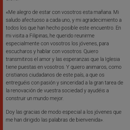
«Me alegro de estar con vosotros esta mañana. Mi
saludo afectuoso a cada uno, y mi agradecimiento a
todos los que han hecho posible este encuentro. En
mi visita a Filipinas, he querido reunirme
especialmente con vosotros los jóvenes, para
escucharos y hablar con vosotros. Quiero
transmitiros el amor y las esperanzas que la Iglesia
tiene puestas en vosotros. Y quiero animaros, como
cristianos ciudadanos de este país, a que os
entreguéis con pasión y sinceridad a la gran tarea de
la renovación de vuestra sociedad y ayudéis a
construir un mundo mejor.
Doy las gracias de modo especial a los jóvenes que
me han dirigido las palabras de bienvenida».