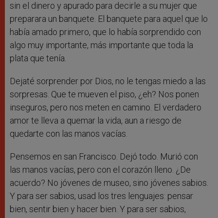
sin el dinero y apurado para decirle a su mujer que
preparara un banquete. El banquete para aquel que lo
había amado primero, que lo había sorprendido con
algo muy importante, más importante que toda la
plata que tenía.
Dejaté sorprender por Dios, no le tengas miedo a las
sorpresas. Que te mueven el piso, ¿eh? Nos ponen
inseguros, pero nos meten en camino. El verdadero
amor te lleva a quemar la vida, aun a riesgo de
quedarte con las manos vacías.
Pensemos en san Francisco. Dejó todo. Murió con
las manos vacías, pero con el corazón lleno. ¿De
acuerdo? No jóvenes de museo, sino jóvenes sabios.
Y para ser sabios, usad los tres lenguajes: pensar
bien, sentir bien y hacer bien. Y para ser sabios,