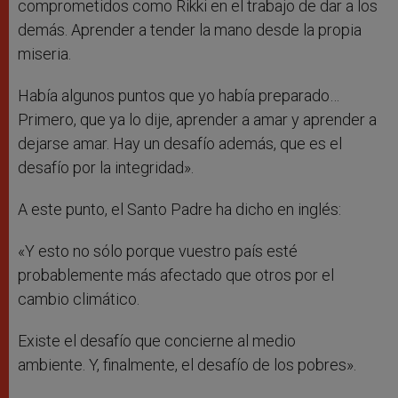
comprometidos como Rikki en el trabajo de dar a los
demás. Aprender a tender la mano desde la propia
miseria.
Había algunos puntos que yo había preparado…
Primero, que ya lo dije, aprender a amar y aprender a
dejarse amar. Hay un desafío además, que es el
desafío por la integridad».
A este punto, el Santo Padre ha dicho en inglés:
«Y esto no sólo porque vuestro país esté
probablemente más afectado que otros por el
cambio climático.
Existe el desafío que concierne al medio
ambiente. Y, finalmente, el desafío de los pobres».