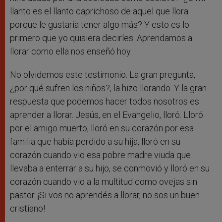
llanto es el llanto caprichoso de aquel que llora
porque le gustaría tener algo más? Y esto es lo
primero que yo quisiera decirles. Aprendamos a
llorar como ella nos enseñó hoy.
No olvidemos este testimonio. La gran pregunta,
¿por qué sufren los niños?, la hizo llorando. Y la gran
respuesta que podemos hacer todos nosotros es
aprender a llorar. Jesús, en el Evangelio, lloró. Lloró
por el amigo muerto, lloró en su corazón por esa
familia que había perdido a su hija, lloró en su
corazón cuando vio esa pobre madre viuda que
llevaba a enterrar a su hijo, se conmovió y lloró en su
corazón cuando vio a la multitud como ovejas sin
pastor. ¡Si vos no aprendés a llorar, no sos un buen
cristiano!