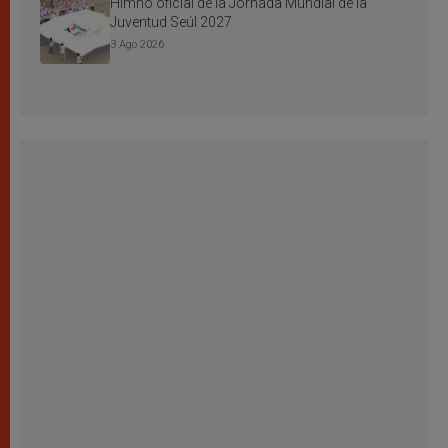
Himno oficial de la Jornada Mundial de la
Juventud Seúl 2027
3 Ago 2026