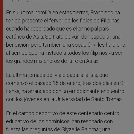
En su última homilía en estas tierras, Francisco ha
tenido presente el fervor de los fieles de Filipinas
cuando ha recordado que es el principal país
católico de Asia. Se trata de «un don especial, una
bendición, pero también una vocación», les ha dicho,
al tiempo que ha instado a todos los filipinos «a ser
los grandes misioneros de la fe en Asia».
La última jornada del viaje papal a la isla, que
comenzó el pasado 15 de enero, tras dos días en Sri
Lanka, ha arrancado con un emocionante encuentro
con los jóvenes en la Universidad de Santo Tomás.
En el campo deportivo de este centenario centro
educativo de los dominicos, han resonado con
fuerza las preguntas de Glyzelle Palomar, una