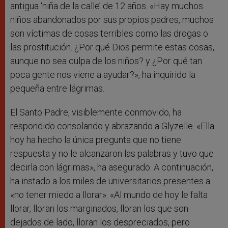
antigua ‘niña de la calle’ de 12 años. «Hay muchos
niños abandonados por sus propios padres, muchos
son víctimas de cosas terribles como las drogas o
las prostitución. ¿Por qué Dios permite estas cosas,
aunque no sea culpa de los niños? y ¿Por qué tan
poca gente nos viene a ayudar?», ha inquirido la
pequeña entre lágrimas.
El Santo Padre, visiblemente conmovido, ha
respondido consolando y abrazando a Glyzelle. «Ella
hoy ha hecho la única pregunta que no tiene
respuesta y no le alcanzaron las palabras y tuvo que
decirla con lágrimas», ha asegurado. A continuación,
ha instado a los miles de universitarios presentes a
«no tener miedo a llorar». «Al mundo de hoy le falta
llorar, lloran los marginados, lloran los que son
dejados de lado, lloran los despreciados, pero