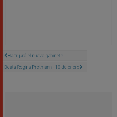
Haití­: juró el nuevo gabinete
Beata Regina Protmann - 18 de enero