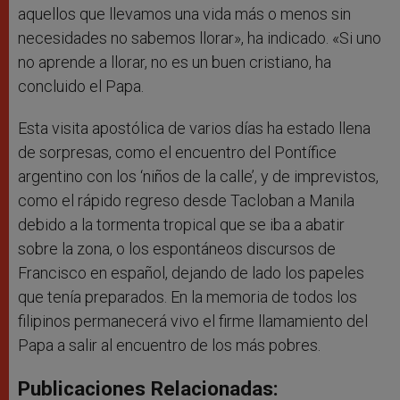
aquellos que llevamos una vida más o menos sin
necesidades no sabemos llorar», ha indicado. «Si uno
no aprende a llorar, no es un buen cristiano, ha
concluido el Papa.
Esta visita apostólica de varios días ha estado llena
de sorpresas, como el encuentro del Pontífice
argentino con los ‘niños de la calle’, y de imprevistos,
como el rápido regreso desde Tacloban a Manila
debido a la tormenta tropical que se iba a abatir
sobre la zona, o los espontáneos discursos de
Francisco en español, dejando de lado los papeles
que tenía preparados. En la memoria de todos los
filipinos permanecerá vivo el firme llamamiento del
Papa a salir al encuentro de los más pobres.
Publicaciones Relacionadas: