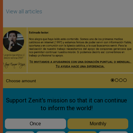
View all articles