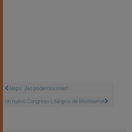
Alepo: '¡No podemos más!'
Un nuevo Congreso Litúrgico de Montserrat