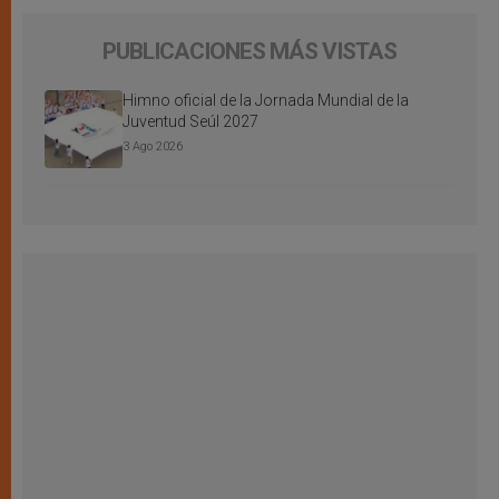
PUBLICACIONES MÁS VISTAS
Himno oficial de la Jornada Mundial de la
Juventud Seúl 2027
3 Ago 2026