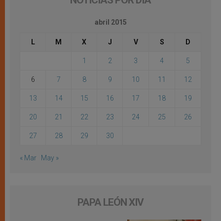
NOTICIAS POR DÍA
abril 2015
L
M
X
J
V
S
D
1
2
3
4
5
6
7
8
9
10
11
12
13
14
15
16
17
18
19
20
21
22
23
24
25
26
27
28
29
30
« Mar
May »
PAPA LEÓN XIV