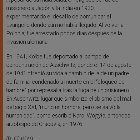
misionero a Japón y la India en 1930,
experimentando el desafío de comunicar el
Evangelio donde aún no había llegado. Al volver a
Polonia, fue arrestado pocos días después de la
invasión alemana.
En 1941, Kolbe fue deportado al campo de
concentración de Auschwitz, donde el 14 de agosto
de 1941 ofreció su vida a cambio de la de un padre
de familia, condenado a muerte en el “bloqueo de
hambre” por represalia tras la fuga de un prisionero.
En Auschwitz, lugar que simboliza el abismo del mal
del siglo XXI, “murió un hombre, pero se salvó la
humanidad”, como escribió Karol Wojtyła, entonces
arzobispo de Cracovia, en 1976.
(RLG) (IDV)