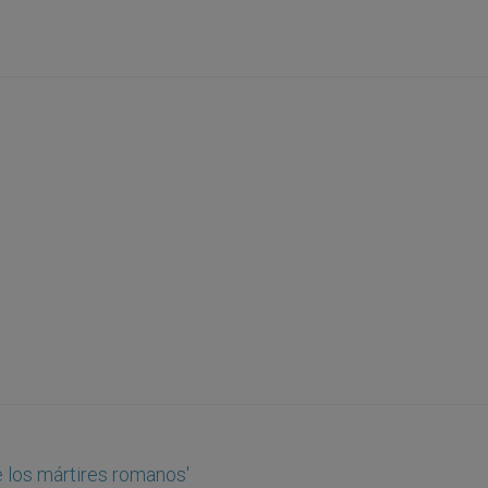
e los mártires romanos'