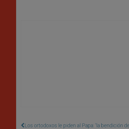
Los ortodoxos le piden al Papa: 'la bendición d