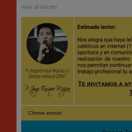
View all articles