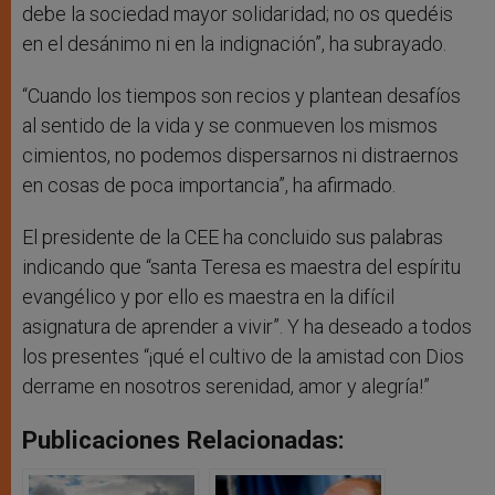
debe la sociedad mayor solidaridad; no os quedéis
en el desánimo ni en la indignación”, ha subrayado.
“Cuando los tiempos son recios y plantean desafíos
al sentido de la vida y se conmueven los mismos
cimientos, no podemos dispersarnos ni distraernos
en cosas de poca importancia”, ha afirmado.
El presidente de la CEE ha concluido sus palabras
indicando que “santa Teresa es maestra del espíritu
evangélico y por ello es maestra en la difícil
asignatura de aprender a vivir”. Y ha deseado a todos
los presentes “¡qué el cultivo de la amistad con Dios
derrame en nosotros serenidad, amor y alegría!”
Publicaciones Relacionadas: