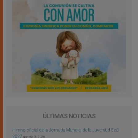
ÚLTIMAS NOTICIAS
Himno oficial de la Jornada Mundial de la Juventud Seúl
2027
agosto 3, 2026