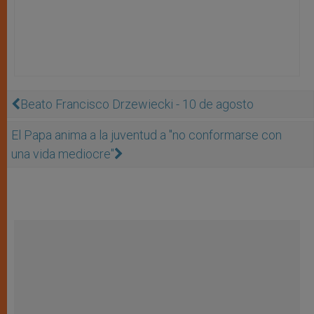
Beato Francisco Drzewiecki - 10 de agosto
El Papa anima a la juventud a "no conformarse con
una vida mediocre"