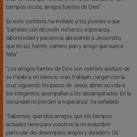
tiempos recios, amigos fuertes de Dios”.
En este contexto, ha invitado a los jóvenes a que
“caminen con decisión, esfuerzo, esperanza,
laboriosidad y paciencia, abrazando a Jesucristo,
que es luz, fuente, camino, pan y amigo que nunca
falla”.
“Los amigos fuertes de Dios son oyentes asiduos de
su Palabra, en silencio oran, trabajan, cargan con la
cruz siguiendo los pasos de Jesús, abren su vida a
los indigentes, acompañan a los desamparados. En la
oscuridad no pierden la esperanza”, ha señalado.
“Sabemos, queridos amigos, que los tiempos
actuales tiene para vosotros la reciedumbre
particular del desempleo, amplio y duradero. Os