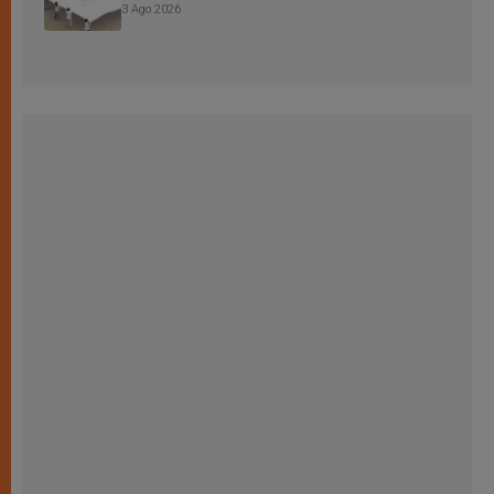
3 Ago 2026