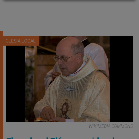
IGLESIA LOCAL
WIKIMEDIA COMMONS