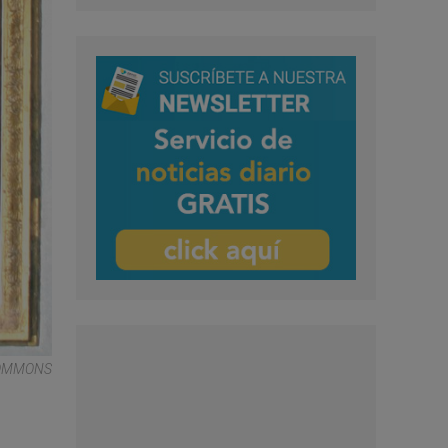
COMMONS