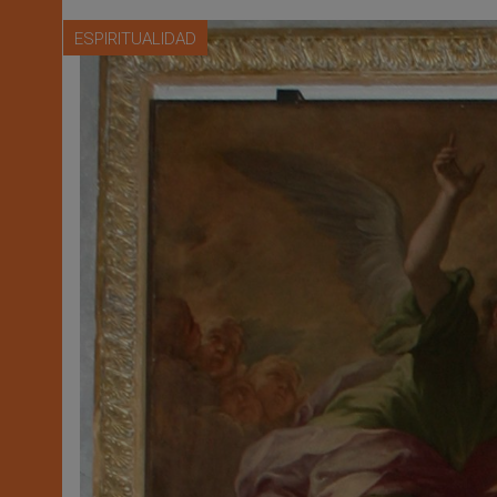
ESPIRITUALIDAD