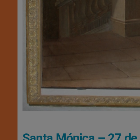
Santa Mónica – 27 de