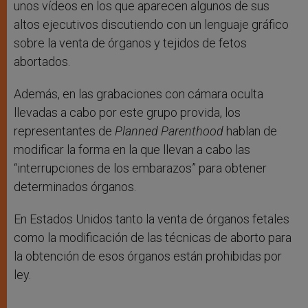
unos vídeos en los que aparecen algunos de sus
altos ejecutivos discutiendo con un lenguaje gráfico
sobre la venta de órganos y tejidos de fetos
abortados.
Además, en las grabaciones con cámara oculta
llevadas a cabo por este grupo provida, los
representantes de
Planned Parenthood
hablan de
modificar la forma en la que llevan a cabo las
“interrupciones de los embarazos” para obtener
determinados órganos.
En Estados Unidos tanto la venta de órganos fetales
como la modificación de las técnicas de aborto para
la obtención de esos órganos están prohibidas por
ley.