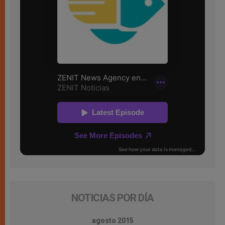
NOTICIAS POR DÍA
agosto 2015