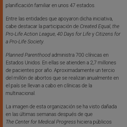
planificación familiar en unos 47 estados.
Entre las entidades que apoyaron dicha iniciativa,
cabe destacar la participación de
Created Equal
,
the
Pro-Life Action League,
40 Days for Life
y
Citizens for
a Pro-Life Society
.
Planned Parenthood
administra 700 clínicas en
Estados Unidos. En ellas se atienden a 2,7 millones
de pacientes por año. Aproximadamente un tercio
del millón de abortos que se realizan anualmente en
el país se llevan a cabo en clínicas de la
multinacional.
La imagen de esta organización se ha visto dañada
en las últimas semanas después de que
The Center for Medical Progress
hiciera públicos