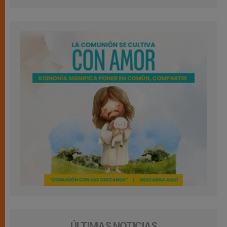
ÚLTIMAS NOTICIAS