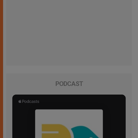
PODCAST