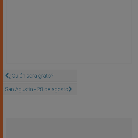
¿Quién será grato?
San Agustín - 28 de agosto