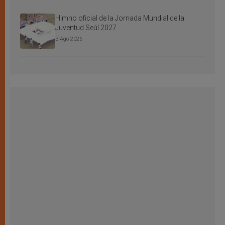
Himno oficial de la Jornada Mundial de la
Juventud Seúl 2027
3 Ago 2026