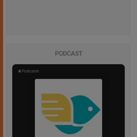
PODCAST