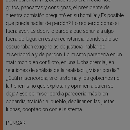
gritos, pancartas y consignas, el presidente de
nuestra comisión preguntó en su homilía: ¿Es posible
que pueda hablar de perdón? Lo recuerdo como si
fuera ayer. Es decir, le parecía que sonaría a algo
fuera de lugar, en esa circunstancia, donde sólo se
escuchaban exigencias de justicia, hablar de
misericordia y de perdón. Lo mismo parecería en un
matrimonio en conflicto, en una lucha gremial, en
reuniones de análisis de la realidad. ¿Misericordia?
¿Cuál misericordia, si el sistema y los gobiernos no
la tienen, sino que explotan y oprimen a quien se
deja? Eso de misericordia parecería más bien
cobardía, traición al pueblo, declinar en las justas
luchas, cooptación con el sistema.
PENSAR