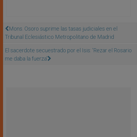
Mons. Osoro suprime las tasas judiciales en el
Tribunal Eclesiástico Metropolitano de Madrid
El sacerdote secuestrado por el Isis: 'Rezar el Rosario
me daba la fuerza'