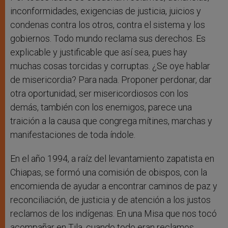
inconformidades, exigencias de justicia, juicios y
condenas contra los otros, contra el sistema y los
gobiernos. Todo mundo reclama sus derechos. Es
explicable y justificable que así sea, pues hay
muchas cosas torcidas y corruptas. ¿Se oye hablar
de misericordia? Para nada. Proponer perdonar, dar
otra oportunidad, ser misericordiosos con los
demás, también con los enemigos, parece una
traición a la causa que congrega mítines, marchas y
manifestaciones de toda índole.
En el año 1994, a raíz del levantamiento zapatista en
Chiapas, se formó una comisión de obispos, con la
encomienda de ayudar a encontrar caminos de paz y
reconciliación, de justicia y de atención a los justos
reclamos de los indígenas. En una Misa que nos tocó
acompañar en Tila, cuando todo eran reclamos,