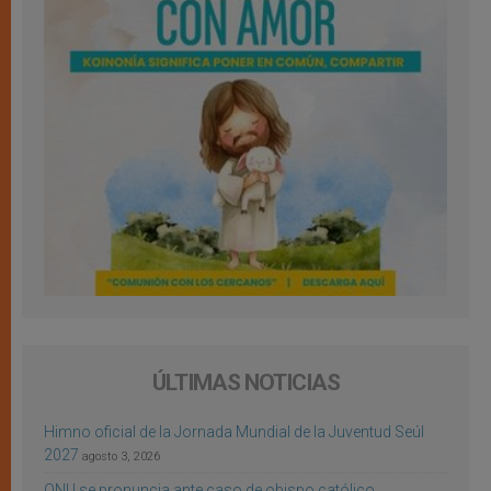
ÚLTIMAS NOTICIAS
Himno oficial de la Jornada Mundial de la Juventud Seúl
2027
agosto 3, 2026
ONU se pronuncia ante caso de obispo católico