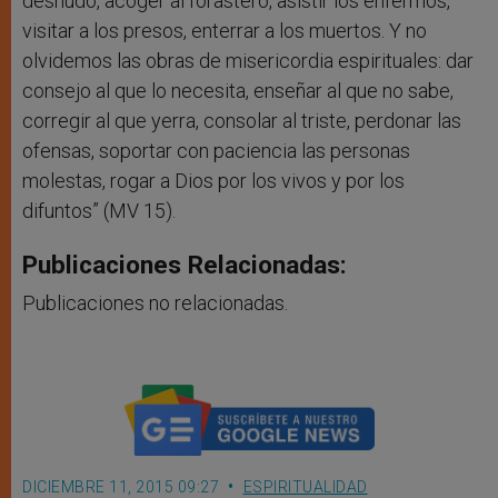
desnudo, acoger al forastero, asistir los enfermos,
visitar a los presos, enterrar a los muertos. Y no
olvidemos las obras de misericordia espirituales: dar
consejo al que lo necesita, enseñar al que no sabe,
corregir al que yerra, consolar al triste, perdonar las
ofensas, soportar con paciencia las personas
molestas, rogar a Dios por los vivos y por los
difuntos” (MV 15).
Publicaciones Relacionadas:
Publicaciones no relacionadas.
DICIEMBRE 11, 2015 09:27
ESPIRITUALIDAD