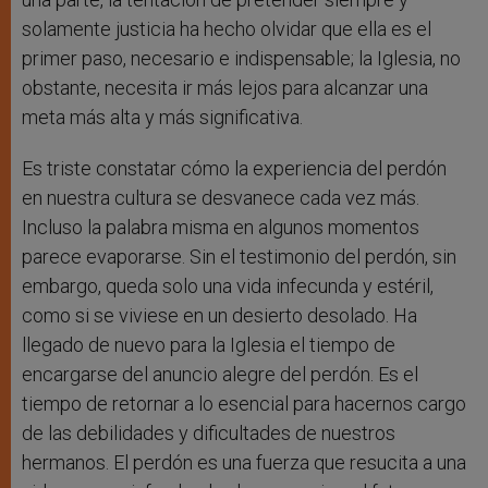
solamente justicia ha hecho olvidar que ella es el
primer paso, necesario e indispensable; la Iglesia, no
obstante, necesita ir más lejos para alcanzar una
meta más alta y más significativa.
Es triste constatar cómo la experiencia del perdón
en nuestra cultura se desvanece cada vez más.
Incluso la palabra misma en algunos momentos
parece evaporarse. Sin el testimonio del perdón, sin
embargo, queda solo una vida infecunda y estéril,
como si se viviese en un desierto desolado. Ha
llegado de nuevo para la Iglesia el tiempo de
encargarse del anuncio alegre del perdón. Es el
tiempo de retornar a lo esencial para hacernos cargo
de las debilidades y dificultades de nuestros
hermanos. El perdón es una fuerza que resucita a una