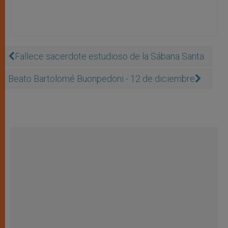
Fallece sacerdote estudioso de la Sábana Santa
Beato Bartolomé Buonpedoni - 12 de diciembre