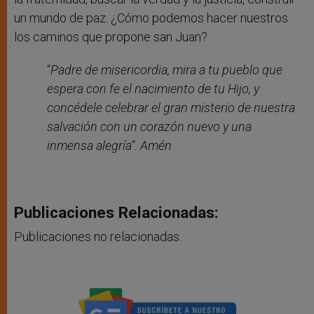
un mundo de paz. ¿Cómo podemos hacer nuestros
los caminos que propone san Juan?
“
Padre de misericordia, mira a tu pueblo que
espera con fe el nacimiento de tu Hijo, y
concédele celebrar el gran misterio de nuestra
salvación con un corazón nuevo y una
inmensa alegría”. Amén
Publicaciones Relacionadas:
Publicaciones no relacionadas.