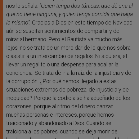
nos lo señala:
“Quien tenga dos túnicas, que dé una al
que no tiene ninguna, y quien tenga comida que haga
lo mismo”.
Gracias a Dios en este tiempo de Navidad
aún se suscitan sentimientos de compartir y de
mirar al hermano. Pero el Bautista va mucho más
lejos, no se trata de un mero dar de lo que nos sobra
o asistir a un intercambio de regalos. Ni siquiera, el
llevar un regalito o una despensa para acallar la
conciencia. Se trata de ir a la raíz de la injusticia y de
la corrupción. ¿Por qué hemos llegado a estas
situaciones extremas de pobreza, de injusticia y de
inequidad? Porque la codicia se ha adueñado de los
corazones, porque al ritmo del dinero danzan
muchas personas e intereses, porque hemos
traicionado y abandonado a Dios. Cuando se
traiciona a los pobres, cuando se deja morir de