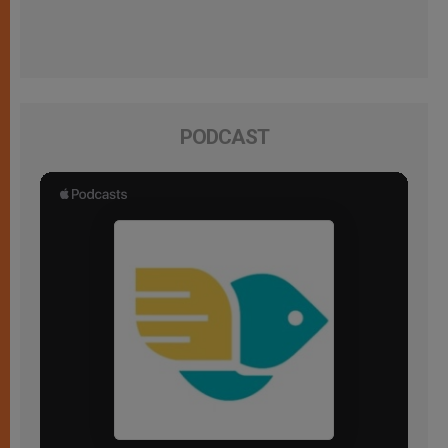
PODCAST