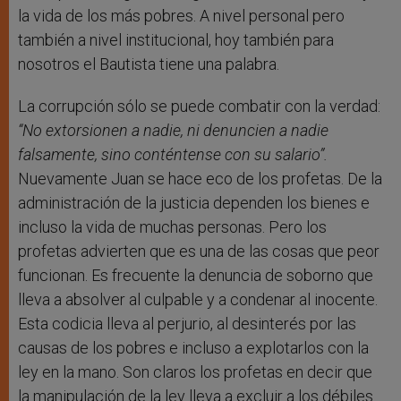
la vida de los más pobres. A nivel personal pero
también a nivel institucional, hoy también para
nosotros el Bautista tiene una palabra.
La corrupción sólo se puede combatir con la verdad:
“No extorsionen a nadie, ni denuncien a nadie
falsamente, sino conténtense con su salario”.
Nuevamente Juan se hace eco de los profetas. De la
administración de la justicia dependen los bienes e
incluso la vida de muchas personas. Pero los
profetas advierten que es una de las cosas que peor
funcionan. Es frecuente la denuncia de soborno que
lleva a absolver al culpable y a condenar al inocente.
Esta codicia lleva al perjurio, al desinterés por las
causas de los pobres e incluso a explotarlos con la
ley en la mano. Son claros los profetas en decir que
la manipulación de la ley lleva a excluir a los débiles