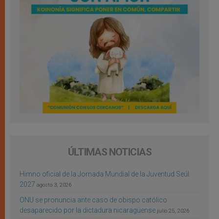
ÚLTIMAS NOTICIAS
Himno oficial de la Jornada Mundial de la Juventud Seúl
2027
agosto 3, 2026
ONU se pronuncia ante caso de obispo católico
desaparecido por la dictadura nicaragüense
julio 25, 2026