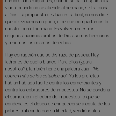
hambre a los migrantes, cuando se da la espalda a la
viuda, cuando no se atiende al hermano, se traiciona
a Dios. La propuesta de Juan es radical, no nos dice
que ofrezcamos un poco, dice que compartamos lo
nuestro con el hermano. Es volver a nuestros
orígenes, nacimos ambos de Dios, somos hermanos
y tenemos los mismos derechos.
Hay corrupción que se disfraza de justicia. Hay
ladrones de cuello blanco. Para ellos (¿para
nosotros?), también tiene una palabra Juan:
“No
cobren más de los establecido”.
Ya los profetas
habían hablado fuerte contra los comerciantes y
contra los cobradores de impuestos. No se condena
el comercio ni el cobro de impuestos, lo que se
condena es el deseo de enriquecerse a costa de los
pobres traficando con su libertad, vendiéndoles