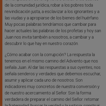
de la comunidad jurídica, robar a los pobres toda
reivindicación justa, a esclavizar a los ignorantes y a
las viudas y a apropiarse de los bienes del huérfano.
Muy pocas palabras tendríamos que cambiar para
hacer actuales las palabras de los profetas y hoy san
Juan nos invita también a nosotros, a cambiar y a
descubrir lo que hay en nuestro corazón.
¿Cómo acabar con la corrupción? La respuesta la
tenemos en el mismo camino del Adviento que nos
señala Juan. Al dar las respuestas a sus oyentes, nos
señala senderos y verdades que debemos escuchar,
asumir y aplicar cada uno de nosotros. Son
indicadores muy concretos de nuestra conversión y
de nuestro acercamiento al Señor. Son la forma
verdadera de preparar el camino del Señor: retomar
la fraternidad, buscar la verdad y la justicia, construir