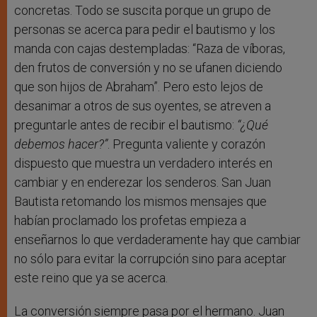
concretas. Todo se suscita porque un grupo de
personas se acerca para pedir el bautismo y los
manda con cajas destempladas: “Raza de víboras,
den frutos de conversión y no se ufanen diciendo
que son hijos de Abraham”. Pero esto lejos de
desanimar a otros de sus oyentes, se atreven a
preguntarle antes de recibir el bautismo:
“¿Qué
debemos hacer?”
. Pregunta valiente y corazón
dispuesto que muestra un verdadero interés en
cambiar y en enderezar los senderos. San Juan
Bautista retomando los mismos mensajes que
habían proclamado los profetas empieza a
enseñarnos lo que verdaderamente hay que cambiar
no sólo para evitar la corrupción sino para aceptar
este reino que ya se acerca.
La conversión siempre pasa por el hermano. Juan