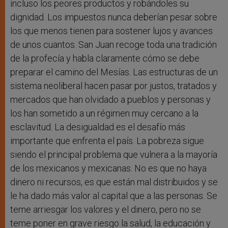
incluso los peores productos y robándoles su
dignidad. Los impuestos nunca deberían pesar sobre
los que menos tienen para sostener lujos y avances
de unos cuantos. San Juan recoge toda una tradición
de la profecía y habla claramente cómo se debe
preparar el camino del Mesías. Las estructuras de un
sistema neoliberal hacen pasar por justos, tratados y
mercados que han olvidado a pueblos y personas y
los han sometido a un régimen muy cercano a la
esclavitud. La desigualdad es el desafío más
importante que enfrenta el país. La pobreza sigue
siendo el principal problema que vulnera a la mayoría
de los mexicanos y mexicanas. No es que no haya
dinero ni recursos, es que están mal distribuidos y se
le ha dado más valor al capital que a las personas. Se
teme arriesgar los valores y el dinero, pero no se
teme poner en grave riesgo la salud, la educación y