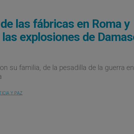
 de las fábricas en Roma y
 las explosiones de Damas
n su familia, de la pesadilla de la guerra en
a
ICIA Y PAZ