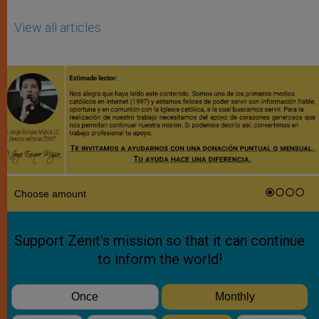
View all articles