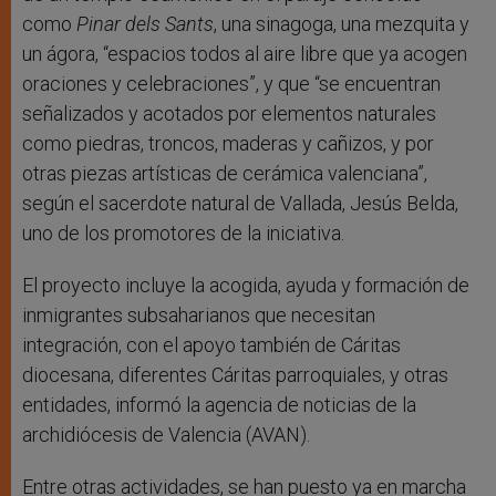
como
Pinar dels Sants
, una sinagoga, una mezquita y
un ágora, “espacios todos al aire libre que ya acogen
oraciones y celebraciones”, y que “se encuentran
señalizados y acotados por elementos naturales
como piedras, troncos, maderas y cañizos, y por
otras piezas artísticas de cerámica valenciana”,
según el sacerdote natural de Vallada, Jesús Belda,
uno de los promotores de la iniciativa.
El proyecto incluye la acogida, ayuda y formación de
inmigrantes subsaharianos que necesitan
integración, con el apoyo también de Cáritas
diocesana, diferentes Cáritas parroquiales, y otras
entidades, informó la agencia de noticias de la
archidiócesis de Valencia (AVAN).
Entre otras actividades, se han puesto ya en marcha