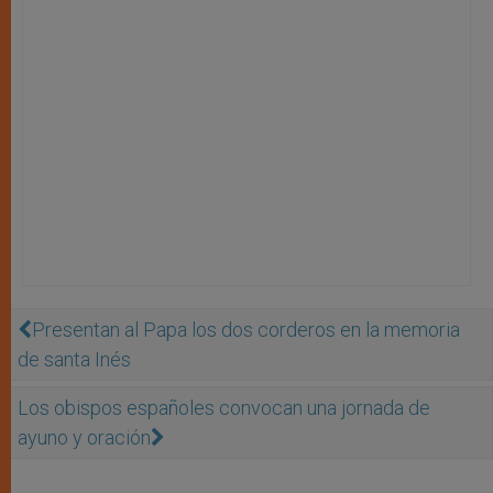
Presentan al Papa los dos corderos en la memoria
de santa Inés
Los obispos españoles convocan una jornada de
ayuno y oración