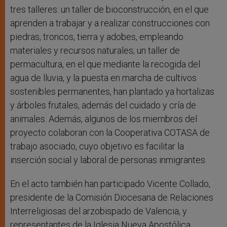
tres talleres: un taller de bioconstrucción, en el que
aprenden a trabajar y a realizar construcciones con
piedras, troncos, tierra y adobes, empleando
materiales y recursos naturales; un taller de
permacultura, en el que mediante la recogida del
agua de lluvia, y la puesta en marcha de cultivos
sostenibles permanentes, han plantado ya hortalizas
y árboles frutales, además del cuidado y cría de
animales. Además, algunos de los miembros del
proyecto colaboran con la Cooperativa COTASA de
trabajo asociado, cuyo objetivo es facilitar la
inserción social y laboral de personas inmigrantes.
En el acto también han participado Vicente Collado,
presidente de la Comisión Diocesana de Relaciones
Interreligiosas del arzobispado de Valencia, y
representantes de la Iglesia Nueva Apostólica.