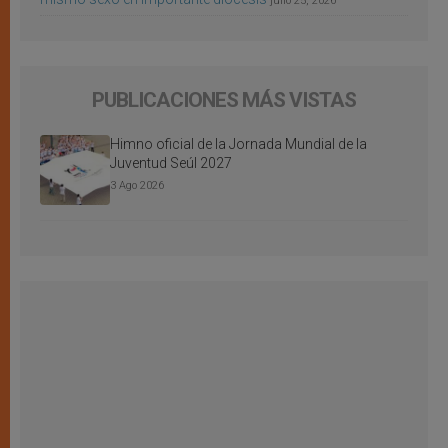
julio 25, 2026
PUBLICACIONES MÁS VISTAS
Himno oficial de la Jornada Mundial de la
Juventud Seúl 2027
3 Ago 2026