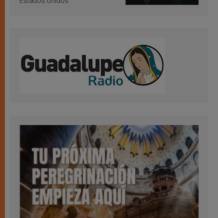
Estados Unidos