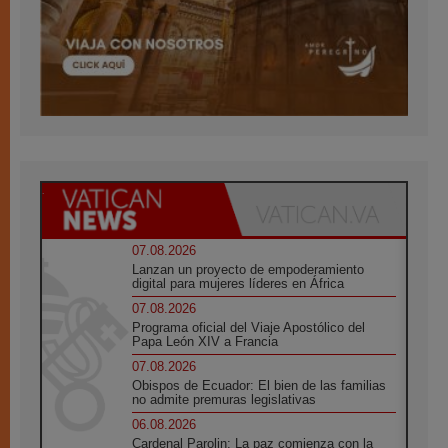
07.08.2026
Lanzan un proyecto de empoderamiento
digital para mujeres líderes en África
07.08.2026
Programa oficial del Viaje Apostólico del
Papa León XIV a Francia
07.08.2026
Obispos de Ecuador: El bien de las familias
no admite premuras legislativas
06.08.2026
Cardenal Parolin: La paz comienza con la