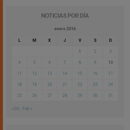
NOTICIAS POR DÍA
enero 2016
L
M
X
J
V
S
D
1
2
3
4
5
6
7
8
9
10
11
12
13
14
15
16
17
18
19
20
21
22
23
24
25
26
27
28
29
30
31
« Dic
Feb »