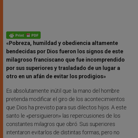
«Pobreza, humildad y obediencia altamente
bendecidas por Dios fueron los signos de este
milagroso franciscano que fue incomprendido
por sus superiores y trasladado de un lugar a
otro en un afán de evitar los prodigios»
Es absolutamente inútil que la mano del hombre
pretenda modificar el giro de los acontecimientos
que Dios ha previsto para sus dilectos hijos. A este
santo le «persiguieron» las repercusiones de los
constantes milagros que obró. Sus superiores
intentaron evitarlos de distintas formas, pero no