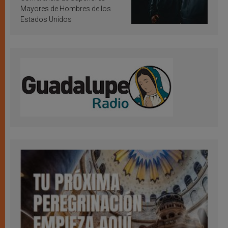
Mayores de Hombres de los
Estados Unidos