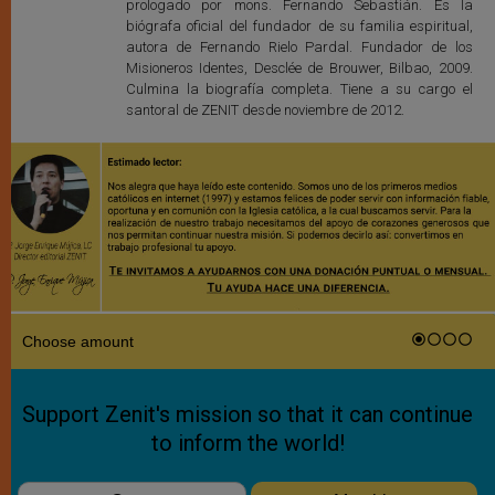
prologado por mons. Fernando Sebastián. Es la
biógrafa oficial del fundador de su familia espiritual,
autora de Fernando Rielo Pardal. Fundador de los
Misioneros Identes, Desclée de Brouwer, Bilbao, 2009.
Culmina la biografía completa. Tiene a su cargo el
santoral de ZENIT desde noviembre de 2012.