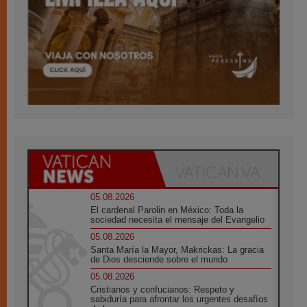
05.08.2026
El cardenal Parolin en México: Toda la
sociedad necesita el mensaje del Evangelio
05.08.2026
Santa María la Mayor, Makrickas: La gracia
de Dios desciende sobre el mundo
05.08.2026
Cristianos y confucianos: Respeto y
sabiduría para afrontar los urgentes desafíos