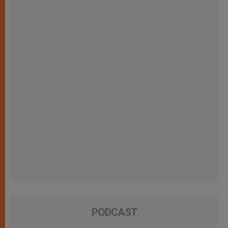
PODCAST