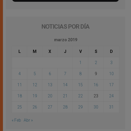
NOTICIAS POR DÍA
marzo 2019
L
M
X
J
V
S
D
1
2
3
4
5
6
7
8
9
10
11
12
13
14
15
16
17
18
19
20
21
22
23
24
25
26
27
28
29
30
31
« Feb
Abr »