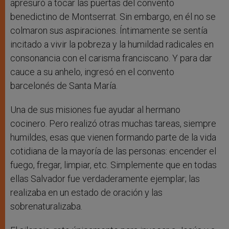
apresuró a tocar las puertas del convento
benedictino de Montserrat. Sin embargo, en él no se
colmaron sus aspiraciones. Íntimamente se sentía
incitado a vivir la pobreza y la humildad radicales en
consonancia con el carisma franciscano. Y para dar
cauce a su anhelo, ingresó en el convento
barcelonés de Santa María.
Una de sus misiones fue ayudar al hermano
cocinero. Pero realizó otras muchas tareas, siempre
humildes, esas que vienen formando parte de la vida
cotidiana de la mayoría de las personas: encender el
fuego, fregar, limpiar, etc. Simplemente que en todas
ellas Salvador fue verdaderamente ejemplar; las
realizaba en un estado de oración y las
sobrenaturalizaba.