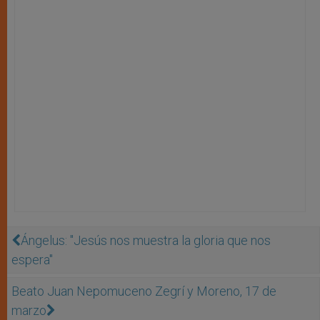
Ángelus: "Jesús nos muestra la gloria que nos
espera"
Beato Juan Nepomuceno Zegrí y Moreno, 17 de
marzo