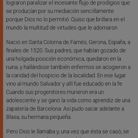
lograron paralizar el incesante flujo de prodigios que
se producían por su mediación sencillamente
porque Dios no lo permitió. Quiso que brillara en el
mundo la multitud de virtudes que le adornaron.
Nació en Santa Coloma de Farnés, Gerona, España, a
finales de 1520. Sus padres, que habían gozado de
una holgada posición económica, quedaron en la
ruina, y hallándose también enfermos se acogieron a
la caridad del hospicio de la localidad. En ese lugar
vino al mundo Salvador y allí fue educado en la fe.
Cuando sus progenitores murieron era un
adolescente y se ganó la vida como aprendiz de una
zapatería de Barcelona. Así pudo sacar adelante a
Blasa, su hermana pequeña.
Pero Dios le llamaba y, una vez que ésta se casó, se