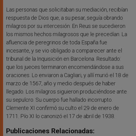
Las personas que solicitaban su mediación, recibían
respuesta de Dios que, a su pesar, seguía obrando
milagros por su intercesión. En Reus se sucedieron
los mismos hechos milagrosos que le precedían. La
afluencia de peregrinos de toda España fue
incesante, y se vio obligado a comparecer ante el
tribunal de la Inquisición en Barcelona. Resultado:
que los jueces terminaron encomendándose a sus
oraciones. Lo enviaron a Cagliari, y allí murió el 18 de
marzo de 1567, año y medio después de haber
llegado. Los milagros siguieron produciéndose ante
su sepulcro. Su cuerpo fue hallado incorrupto.
Clemente XI confirmó su culto el 29 de enero de
1711. Pío XI lo canonizó el 17 de abril de 1938.
Publicaciones Relacionadas: