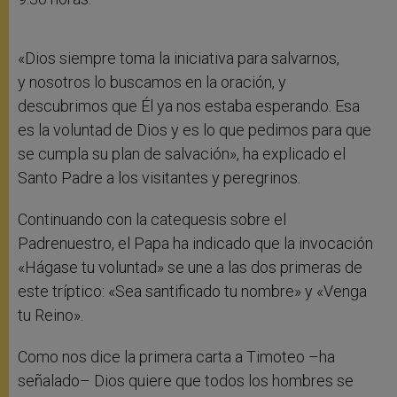
«Dios siempre toma la iniciativa para salvarnos,
y nosotros lo buscamos en la oración, y
descubrimos que Él ya nos estaba esperando. Esa
es la voluntad de Dios y es lo que pedimos para que
se cumpla su plan de salvación», ha explicado el
Santo Padre a los visitantes y peregrinos.
Continuando con la catequesis sobre el
Padrenuestro, el Papa ha indicado que la invocación
«Hágase tu voluntad» se une a las dos primeras de
este tríptico: «Sea santificado tu nombre» y «Venga
tu Reino».
Como nos dice la primera carta a Timoteo –ha
señalado– Dios quiere que todos los hombres se