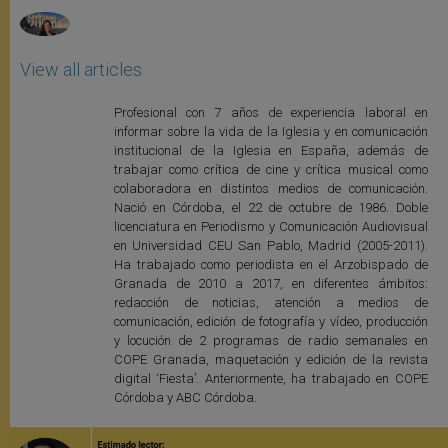
View all articles
Profesional con 7 años de experiencia laboral en
informar sobre la vida de la Iglesia y en comunicación
institucional de la Iglesia en España, además de
trabajar como crítica de cine y crítica musical como
colaboradora en distintos medios de comunicación.
Nació en Córdoba, el 22 de octubre de 1986. Doble
licenciatura en Periodismo y Comunicación Audiovisual
en Universidad CEU San Pablo, Madrid (2005-2011).
Ha trabajado como periodista en el Arzobispado de
Granada de 2010 a 2017, en diferentes ámbitos:
redacción de noticias, atención a medios de
comunicación, edición de fotografía y vídeo, producción
y locución de 2 programas de radio semanales en
COPE Granada, maquetación y edición de la revista
digital ‘Fiesta’. Anteriormente, ha trabajado en COPE
Córdoba y ABC Córdoba.