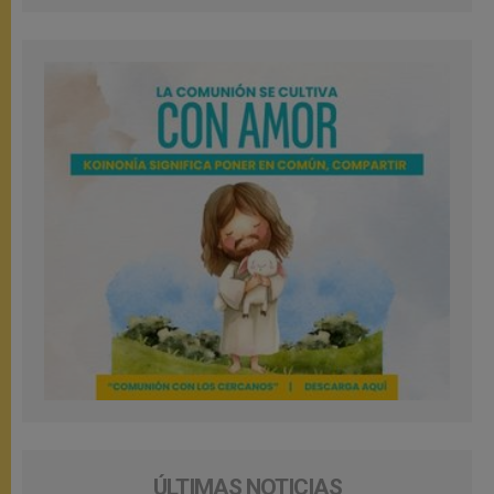
ÚLTIMAS NOTICIAS