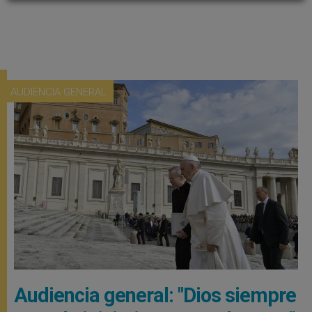
AUDIENCIA GENERAL
Audiencia general: "Dios siempre