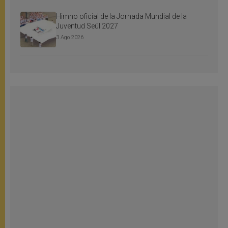
Himno oficial de la Jornada Mundial de la
Juventud Seúl 2027
3 Ago 2026