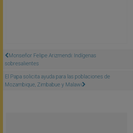
Monseñor Felipe Arizmendi: Indígenas
sobresalientes
El Papa solicita ayuda para las poblaciones de
Mozambique, Zimbabue y Malawi