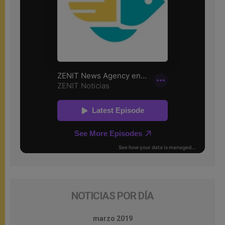
NOTICIAS POR DÍA
marzo 2019