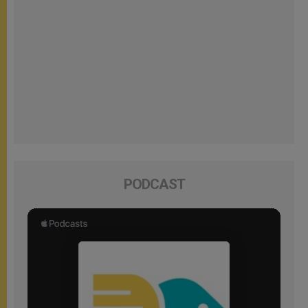
PODCAST