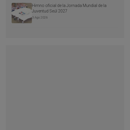
Himno oficial de la Jornada Mundial de la
Juventud Seúl 2027
3 Ago 2026