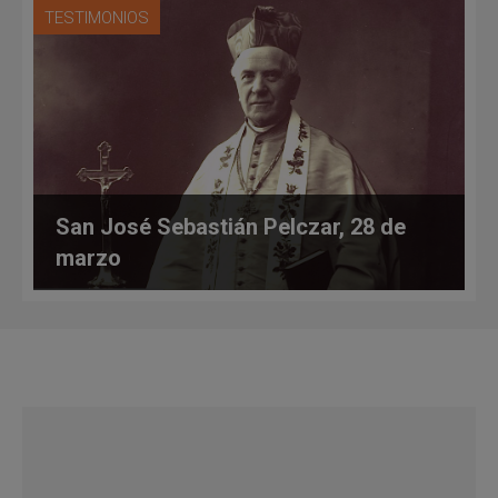
TESTIMONIOS
San José Sebastián Pelczar, 28 de
marzo