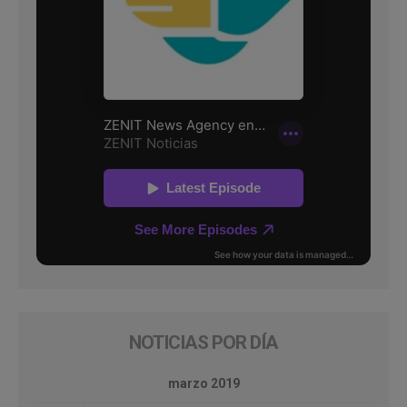
NOTICIAS POR DÍA
marzo 2019