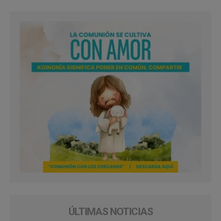
ÚLTIMAS NOTICIAS