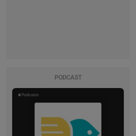
PODCAST