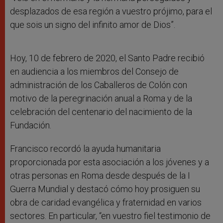
desplazados de esa región a vuestro prójimo, para el
que sois un signo del infinito amor de Dios”.
Hoy, 10 de febrero de 2020, el Santo Padre recibió
en audiencia a los miembros del Consejo de
administración de los Caballeros de Colón con
motivo de la peregrinación anual a Roma y de la
celebración del centenario del nacimiento de la
Fundación.
Francisco recordó la ayuda humanitaria
proporcionada por esta asociación a los jóvenes y a
otras personas en Roma desde después de la I
Guerra Mundial y destacó cómo hoy prosiguen su
obra de caridad evangélica y fraternidad en varios
sectores. En particular, “en vuestro fiel testimonio de