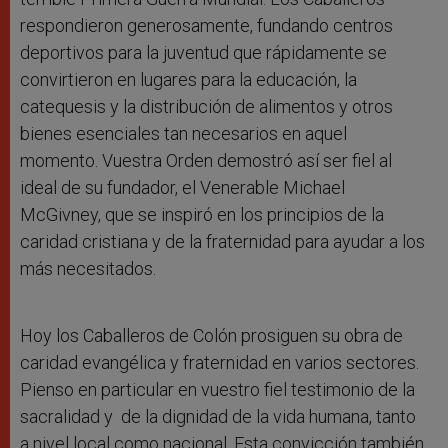
respondieron generosamente, fundando centros
deportivos para la juventud que rápidamente se
convirtieron en lugares para la educación, la
catequesis y la distribución de alimentos y otros
bienes esenciales tan necesarios en aquel
momento. Vuestra Orden demostró así ser fiel al
ideal de su fundador, el Venerable Michael
McGivney, que se inspiró en los principios de la
caridad cristiana y de la fraternidad para ayudar a los
más necesitados.
Hoy los Caballeros de Colón prosiguen su obra de
caridad evangélica y fraternidad en varios sectores.
Pienso en particular en vuestro fiel testimonio de la
sacralidad y de la dignidad de la vida humana, tanto
a nivel local como nacional. Esta convicción también