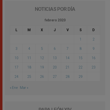
NOTICIAS POR DÍA
febrero 2020
L
M
X
J
V
S
D
1
2
3
4
5
6
7
8
9
10
11
12
13
14
15
16
17
18
19
20
21
22
23
24
25
26
27
28
29
« Ene
Mar »
PAPA LEÓN XIV