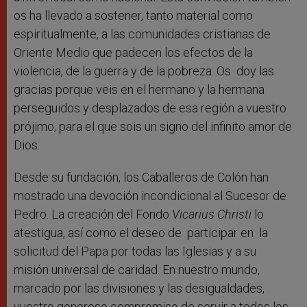
os ha llevado a sostener, tanto material como
espiritualmente, a las comunidades cristianas de
Oriente Medio que padecen los efectos de la
violencia, de la guerra y de la pobreza. Os doy las
gracias porque veis en el hermano y la hermana
perseguidos y desplazados de esa región a vuestro
prójimo, para el que sois un signo del infinito amor de
Dios.
Desde su fundación, los Caballeros de Colón han
mostrado una devoción incondicional al Sucesor de
Pedro. La creación del Fondo
Vicarius Christi
lo
atestigua, así como el deseo de participar en la
solicitud del Papa por todas las Iglesias y a su
misión universal de caridad. En nuestro mundo,
marcado por las divisiones y las desigualdades,
vuestro generoso compromiso de servir a todos los