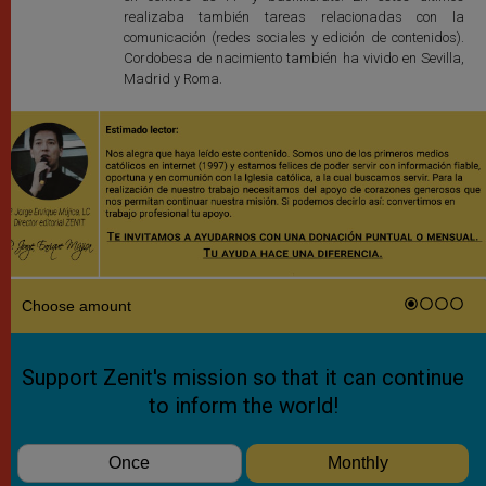
realizaba también tareas relacionadas con la
comunicación (redes sociales y edición de contenidos).
Cordobesa de nacimiento también ha vivido en Sevilla,
Madrid y Roma.