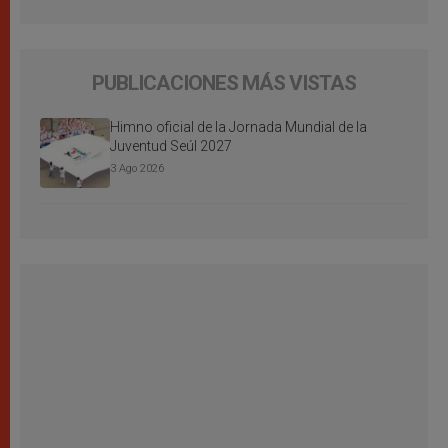
PUBLICACIONES MÁS VISTAS
Himno oficial de la Jornada Mundial de la
Juventud Seúl 2027
3 Ago 2026