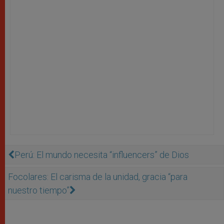
Perú: El mundo necesita “influencers” de Dios
Focolares: El carisma de la unidad, gracia “para
nuestro tiempo”