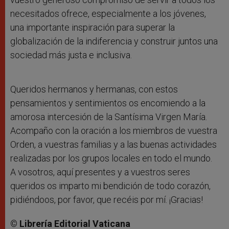
necesitados ofrece, especialmente a los jóvenes,
una importante inspiración para superar la
globalización de la indiferencia y construir juntos una
sociedad más justa e inclusiva.
Queridos hermanos y hermanas, con estos
pensamientos y sentimientos os encomiendo a la
amorosa intercesión de la Santísima Virgen María.
Acompaño con la oración a los miembros de vuestra
Orden, a vuestras familias y a las buenas actividades
realizadas por los grupos locales en todo el mundo.
A vosotros, aquí presentes y a vuestros seres
queridos os imparto mi bendición de todo corazón,
pidiéndoos, por favor, que recéis por mí. ¡Gracias!
© Librería Editorial Vaticana