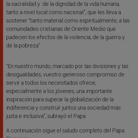
la sacralidad y de la dignidad de la vida humana,
tanto a nivel local como nacional”, que les lleva a
sostener “tanto material como espiritualmente, a las
comunidades cristianas de Oriente Medio que
padecen los efectos de la violencia, de la guerra y
de la pobreza”.
“En nuestro mundo, marcado por las divisiones y las
desigualdades, vuestro generoso compromiso de
servir a todos los necesitados ofrece,
especialmente a los jóvenes, una importante
inspiración para superar la globalización de la
indiferencia y construir juntos una sociedad más
justa e inclusiva”, subrayó el Papa.
A continuación sigue el saludo completo del Papa