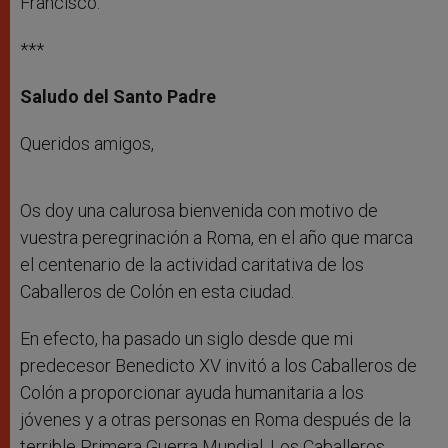
Francisco.
***
Saludo del Santo Padre
Queridos amigos,
Os doy una calurosa bienvenida con motivo de
vuestra peregrinación a Roma, en el año que marca
el centenario de la actividad caritativa de los
Caballeros de Colón en esta ciudad.
En efecto, ha pasado un siglo desde que mi
predecesor Benedicto XV invitó a los Caballeros de
Colón a proporcionar ayuda humanitaria a los
jóvenes y a otras personas en Roma después de la
terrible Primera Guerra Mundial. Los Caballeros