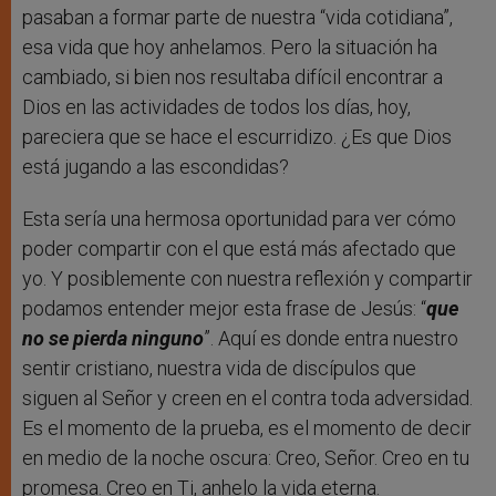
pasaban a formar parte de nuestra “vida cotidiana”,
esa vida que hoy anhelamos. Pero la situación ha
cambiado, si bien nos resultaba difícil encontrar a
Dios en las actividades de todos los días, hoy,
pareciera que se hace el escurridizo. ¿Es que Dios
está jugando a las escondidas?
Esta sería una hermosa oportunidad para ver cómo
poder compartir con el que está más afectado que
yo. Y posiblemente con nuestra reflexión y compartir
podamos entender mejor esta frase de Jesús: “
que
no se pierda ninguno
”. Aquí es donde entra nuestro
sentir cristiano, nuestra vida de discípulos que
siguen al Señor y creen en el contra toda adversidad.
Es el momento de la prueba, es el momento de decir
en medio de la noche oscura: Creo, Señor. Creo en tu
promesa. Creo en Ti, anhelo la vida eterna.