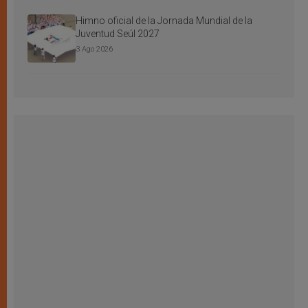
Himno oficial de la Jornada Mundial de la
Juventud Seúl 2027
3 Ago 2026