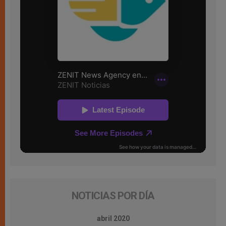
NOTICIAS POR DÍA
abril 2020