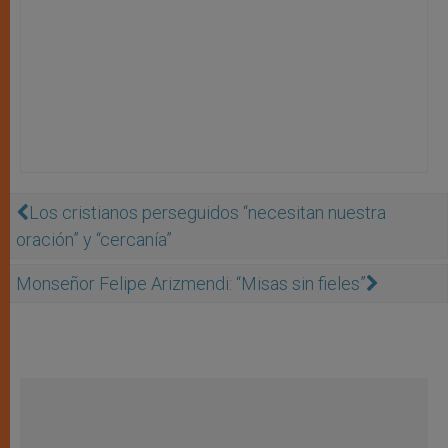
Los cristianos perseguidos “necesitan nuestra
oración” y “cercanía”
Monseñor Felipe Arizmendi: “Misas sin fieles”