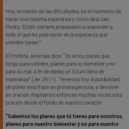
Hoy, en medio de las dificultades, es el momento de
hacer viva nuestra esperanza y como diría San
Pedro; “
Estén siempre preparados a responder a
todo el que les pida razón de la esperanza que
ustedes tienen
.”
“
El Profeta Jeremías dice:
Yo sé los planes que
tengo para ustedes, planes para su bienestar y no
para su mal, a fin de darles un futuro lleno de
esperanza
” (Jer 29,11). Tenemos hoy la posibilidad
de poner esta frase en primera persona, y devolver
en oración. Repitamos entonces muchas veces esta
oración desde el fondo de nuestro corazón:
“Sabemos los planes que tú tienes para nosotros,
planes para nuestro bienestar y no para nuestro