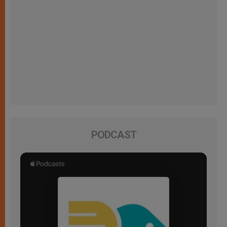
PODCAST