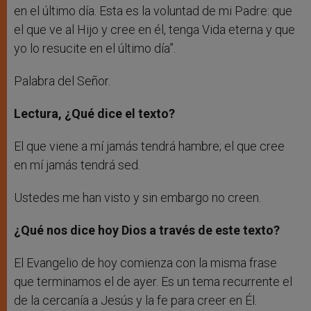
en el último día. Esta es la voluntad de mi Padre: que
el que ve al Hijo y cree en él, tenga Vida eterna y que
yo lo resucite en el último día”.
Palabra del Señor.
Lectura, ¿Qué dice el texto?
El que viene a mí jamás tendrá hambre; el que cree
en mí jamás tendrá sed.
Ustedes me han visto y sin embargo no creen.
¿Qué nos dice hoy Dios a través de este texto?
El Evangelio de hoy comienza con la misma frase
que terminamos el de ayer. Es un tema recurrente el
de la cercanía a Jesús y la fe para creer en Él.