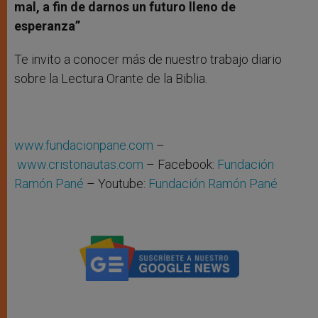
mal, a fin de darnos un futuro lleno de
esperanza
”
Te invito a conocer más de nuestro trabajo diario
sobre la Lectura Orante de la Biblia.
www.fundacionpane.com
–
www.cristonautas.com
– Facebook:
Fundación
Ramón Pané
– Youtube:
Fundación Ramón Pané