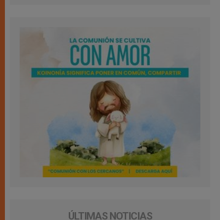
ÚLTIMAS NOTICIAS