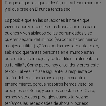
Porque el que lo sigue a Jesús, nunca tendrá hambre
y el que cree en Él nunca tendrá sed.
Es posible que en las situaciones límite en que
vivimos, pareciera que estas frases son más para
quienes viven aislados de las comunidades y se
quieren separar del mundo (así como hacen ciertos
monjes estilitas). ¿Cómo podríamos leer este texto,
sabiendo que tantas personas en el mundo están
perdiendo sus trabajos y se les dificulta alimentar a
su familia? ¿Cómo puedo hoy entender y creer este
texto? Tal vez la frase siguiente, la respuesta de
Jesús, debería aportarnos algo para nuestro
entendimiento, porque nosotros hemos visto los
prodigios del Señor, y aún nos cuesta creer. Claro,
hemos visto esos prodigios cuando tal vez no
teníamos las necesidades de ahora. Y por eso