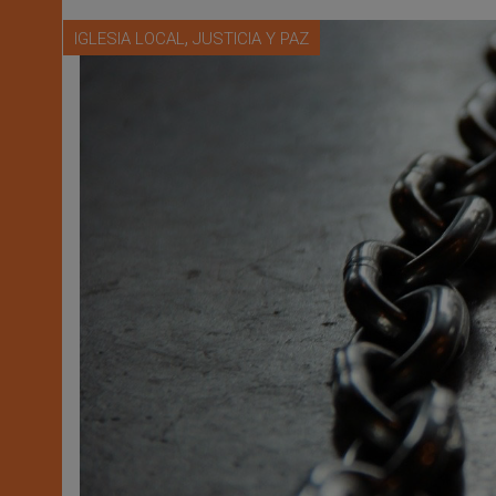
,
IGLESIA LOCAL
JUSTICIA Y PAZ