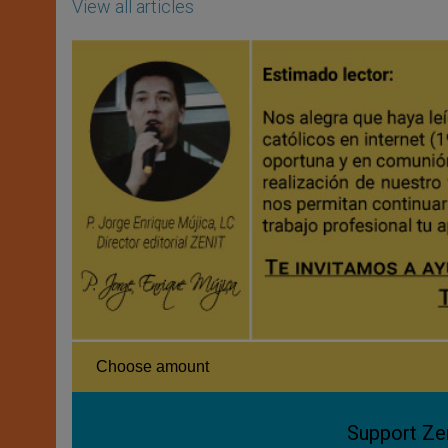
View all articles