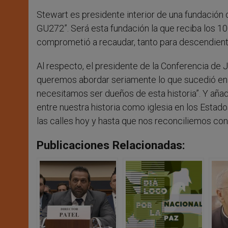
Stewart es presidente interior de una fundación 
GU272”. Será esta fundación la que reciba los 1
comprometió a recaudar, tanto para descendiente
Al respecto, el presidente de la Conferencia de J
queremos abordar seriamente lo que sucedió en 
necesitamos ser dueños de esta historia”. Y añad
entre nuestra historia como iglesia en los Esta
las calles hoy y hasta que nos reconciliemos con
Publicaciones Relacionadas: