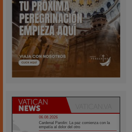
06.08.2026
Cardenal Parolin: La paz comienza con la
empatía al dolor del otro