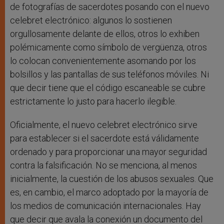
de fotografías de sacerdotes posando con el nuevo
celebret electrónico: algunos lo sostienen
orgullosamente delante de ellos, otros lo exhiben
polémicamente como símbolo de vergüenza, otros
lo colocan convenientemente asomando por los
bolsillos y las pantallas de sus teléfonos móviles. Ni
que decir tiene que el código escaneable se cubre
estrictamente lo justo para hacerlo ilegible.
Oficialmente, el nuevo celebret electrónico sirve
para establecer si el sacerdote está válidamente
ordenado y para proporcionar una mayor seguridad
contra la falsificación. No se menciona, al menos
inicialmente, la cuestión de los abusos sexuales. Que
es, en cambio, el marco adoptado por la mayoría de
los medios de comunicación internacionales. Hay
que decir que avala la conexión un documento del