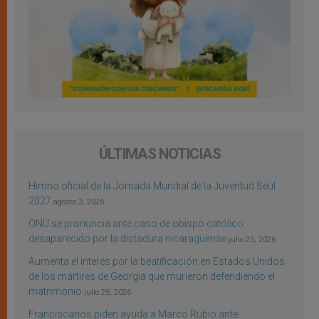
ÚLTIMAS NOTICIAS
Himno oficial de la Jornada Mundial de la Juventud Seúl
2027
agosto 3, 2026
ONU se pronuncia ante caso de obispo católico
desaparecido por la dictadura nicaragüense
julio 25, 2026
Aumenta el interés por la beatificación en Estados Unidos
de los mártires de Georgia que murieron defendiendo el
matrimonio
julio 25, 2026
Franciscanos piden ayuda a Marco Rubio ante