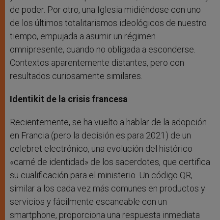
de poder. Por otro, una Iglesia midiéndose con uno
de los últimos totalitarismos ideológicos de nuestro
tiempo, empujada a asumir un régimen
omnipresente, cuando no obligada a esconderse.
Contextos aparentemente distantes, pero con
resultados curiosamente similares.
Identikit de la crisis francesa
Recientemente, se ha vuelto a hablar de la adopción
en Francia (pero la decisión es para 2021) de un
celebret electrónico, una evolución del histórico
«carné de identidad» de los sacerdotes, que certifica
su cualificación para el ministerio. Un código QR,
similar a los cada vez más comunes en productos y
servicios y fácilmente escaneable con un
smartphone, proporciona una respuesta inmediata