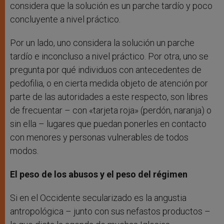
considera que la solución es un parche tardío y poco
concluyente a nivel práctico.
Por un lado, uno considera la solución un parche
tardío e inconcluso a nivel práctico. Por otra, uno se
pregunta por qué individuos con antecedentes de
pedofilia, o en cierta medida objeto de atención por
parte de las autoridades a este respecto, son libres
de frecuentar – con «tarjeta roja» (perdón, naranja) o
sin ella – lugares que puedan ponerles en contacto
con menores y personas vulnerables de todos
modos.
El peso de los abusos y el peso del régimen
Si en el Occidente secularizado es la angustia
antropológica – junto con sus nefastos productos –