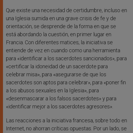
Que existe una necesidad de certidumbre, incluso en
una Iglesia sumida en una grave crisis de fe y de
orientación, se desprende de la forma en que se
está abordando la cuestión, en primer lugar en
Francia. Con diferentes matices, la iniciativa se
entiende de vez en cuando como una herramienta
para «identificar a los sacerdotes sancionados», para
«certificar la idoneidad de un sacerdote para
celebrar misa», para «asegurarse de que los
sacerdotes son aptos para celebrar», para «poner fin
a los abusos sexuales en la Iglesia», para
«desenmascarar a los falsos sacerdotes» y para
«identificar mejor a los sacerdotes agresores».
Las reacciones a la iniciativa francesa, sobre todo en
Internet, no ahorran críticas opuestas. Por un lado, se