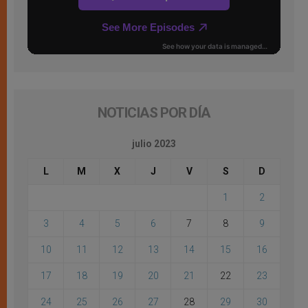
NOTICIAS POR DÍA
julio 2023
L
M
X
J
V
S
D
1
2
3
4
5
6
7
8
9
10
11
12
13
14
15
16
17
18
19
20
21
22
23
24
25
26
27
28
29
30