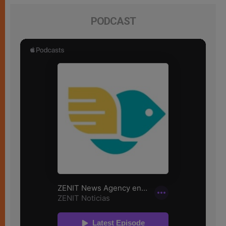
PODCAST