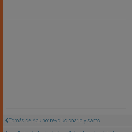
Tomás de Aquino: revolucionario y santo