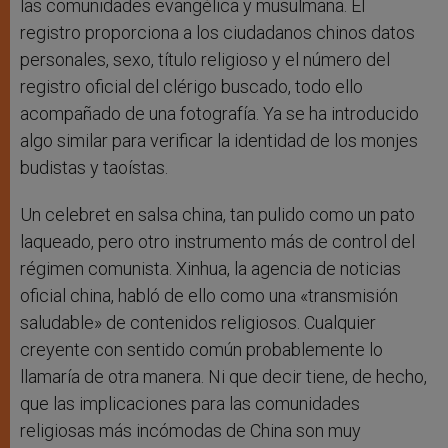
las comunidades evangélica y musulmana. El
registro proporciona a los ciudadanos chinos datos
personales, sexo, título religioso y el número del
registro oficial del clérigo buscado, todo ello
acompañado de una fotografía. Ya se ha introducido
algo similar para verificar la identidad de los monjes
budistas y taoístas.
Un celebret en salsa china, tan pulido como un pato
laqueado, pero otro instrumento más de control del
régimen comunista. Xinhua, la agencia de noticias
oficial china, habló de ello como una «transmisión
saludable» de contenidos religiosos. Cualquier
creyente con sentido común probablemente lo
llamaría de otra manera. Ni que decir tiene, de hecho,
que las implicaciones para las comunidades
religiosas más incómodas de China son muy