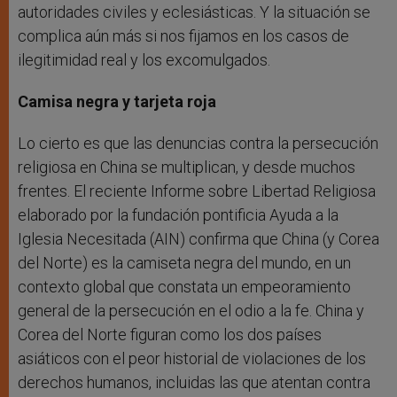
autoridades civiles y eclesiásticas. Y la situación se
complica aún más si nos fijamos en los casos de
ilegitimidad real y los excomulgados.
Camisa negra y tarjeta roja
Lo cierto es que las denuncias contra la persecución
religiosa en China se multiplican, y desde muchos
frentes. El reciente Informe sobre Libertad Religiosa
elaborado por la fundación pontificia Ayuda a la
Iglesia Necesitada (AIN) confirma que China (y Corea
del Norte) es la camiseta negra del mundo, en un
contexto global que constata un empeoramiento
general de la persecución en el odio a la fe. China y
Corea del Norte figuran como los dos países
asiáticos con el peor historial de violaciones de los
derechos humanos, incluidas las que atentan contra