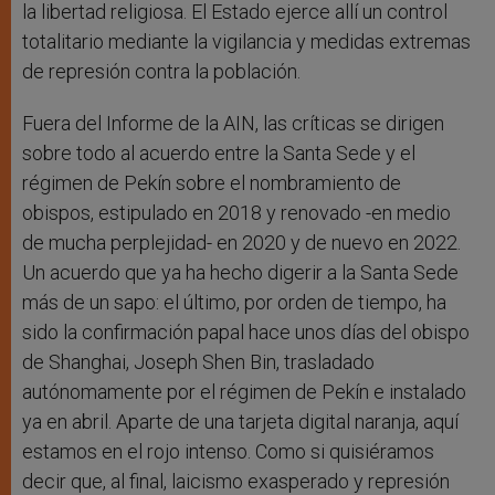
la libertad religiosa. El Estado ejerce allí un control
totalitario mediante la vigilancia y medidas extremas
de represión contra la población.
Fuera del Informe de la AIN, las críticas se dirigen
sobre todo al acuerdo entre la Santa Sede y el
régimen de Pekín sobre el nombramiento de
obispos, estipulado en 2018 y renovado -en medio
de mucha perplejidad- en 2020 y de nuevo en 2022.
Un acuerdo que ya ha hecho digerir a la Santa Sede
más de un sapo: el último, por orden de tiempo, ha
sido la confirmación papal hace unos días del obispo
de Shanghai, Joseph Shen Bin, trasladado
autónomamente por el régimen de Pekín e instalado
ya en abril. Aparte de una tarjeta digital naranja, aquí
estamos en el rojo intenso. Como si quisiéramos
decir que, al final, laicismo exasperado y represión