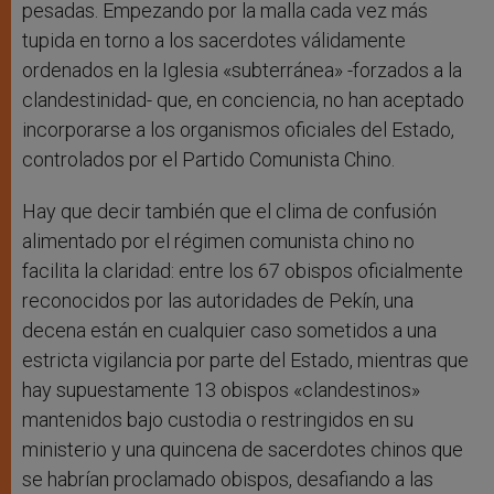
pesadas. Empezando por la malla cada vez más
tupida en torno a los sacerdotes válidamente
ordenados en la Iglesia «subterránea» -forzados a la
clandestinidad- que, en conciencia, no han aceptado
incorporarse a los organismos oficiales del Estado,
controlados por el Partido Comunista Chino.
Hay que decir también que el clima de confusión
alimentado por el régimen comunista chino no
facilita la claridad: entre los 67 obispos oficialmente
reconocidos por las autoridades de Pekín, una
decena están en cualquier caso sometidos a una
estricta vigilancia por parte del Estado, mientras que
hay supuestamente 13 obispos «clandestinos»
mantenidos bajo custodia o restringidos en su
ministerio y una quincena de sacerdotes chinos que
se habrían proclamado obispos, desafiando a las