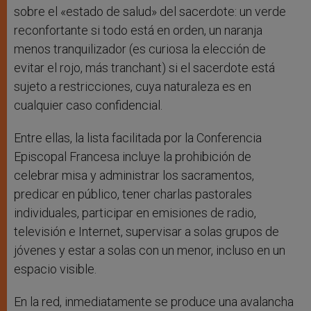
sobre el «estado de salud» del sacerdote: un verde
reconfortante si todo está en orden, un naranja
menos tranquilizador (es curiosa la elección de
evitar el rojo, más tranchant) si el sacerdote está
sujeto a restricciones, cuya naturaleza es en
cualquier caso confidencial.
Entre ellas, la lista facilitada por la Conferencia
Episcopal Francesa incluye la prohibición de
celebrar misa y administrar los sacramentos,
predicar en público, tener charlas pastorales
individuales, participar en emisiones de radio,
televisión e Internet, supervisar a solas grupos de
jóvenes y estar a solas con un menor, incluso en un
espacio visible.
En la red, inmediatamente se produce una avalancha