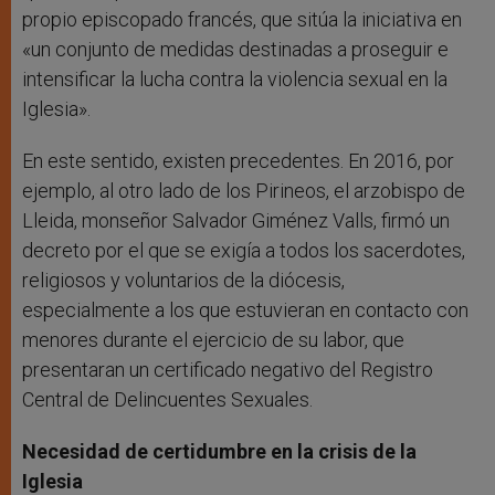
propio episcopado francés, que sitúa la iniciativa en
«un conjunto de medidas destinadas a proseguir e
intensificar la lucha contra la violencia sexual en la
Iglesia».
En este sentido, existen precedentes. En 2016, por
ejemplo, al otro lado de los Pirineos, el arzobispo de
Lleida, monseñor Salvador Giménez Valls, firmó un
decreto por el que se exigía a todos los sacerdotes,
religiosos y voluntarios de la diócesis,
especialmente a los que estuvieran en contacto con
menores durante el ejercicio de su labor, que
presentaran un certificado negativo del Registro
Central de Delincuentes Sexuales.
Necesidad de certidumbre en la crisis de la
Iglesia