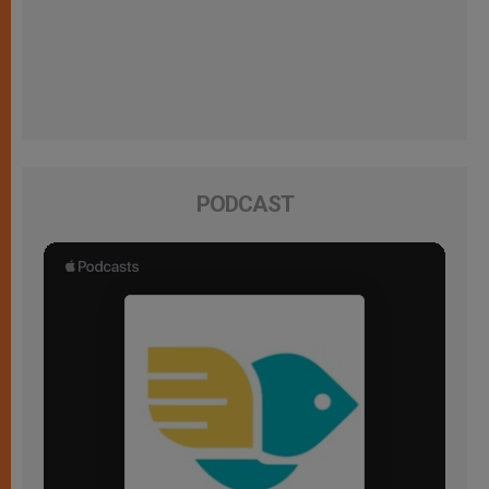
PODCAST