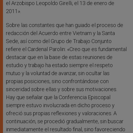
el Arzobispo Leopoldo Girelli, el 13 de enero de
2011».
Sobre las constantes que han guiado el proceso de
redacción del Acuerdo entre Vietnam y la Santa
Sede, así como del Grupo de Trabajo Conjunto
refiere el Cardenal Parolin: «Creo que es fundamental
destacar que en la base de estas reuniones de
estudio y trabajo ha estado siempre el respeto
mutuo y la voluntad de avanzar, sin ocultar las
propias posiciones, sino confrontándose con
sinceridad sobre ellas y sobre sus motivaciones.
Hay que señalar que la Conferencia Episcopal
siempre estuvo involucrada en dicho proceso y
ofreció sus propias reflexiones y valoraciones. A
continuación, se procedió gradualmente, sin buscar
inmediatamente el resultado final, sino favoreciendo