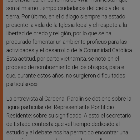
son al mismo tiempo ciudadanos del cielo y de la
tierra. Por último, en el diálogo siempre ha estado
presente la vida de la Iglesia local y el respeto a la
libertad de credo y religión, por lo que se ha
procurado fomentar un ambiente proficuo para las
actividades y el desarrollo de la Comunidad Católica.
Esta actitud, por parte vietnamita, se notó en el
proceso de nombramiento de los obispos, para el
que, durante estos años, no surgieron dificultades
particulares».
La entrevista al Cardenal Parolin se detiene sobre la
figura particular del Representante Pontificio
Residente: sobre su significado. A esto el secretario
de Estado contesta que «el tiempo dedicado al
estudio y al debate nos ha permitido encontrar una