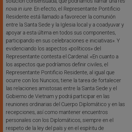
solución consensuada, que podríamos llamar una r
es
nova in iure
. En efecto, el Representante Pontificio
Residente está llamado a favorecer la comunión
entre la Santa Sede y la Iglesia local y a coadyuvar y
apoyar a esta última en todos sus componentes,
participando en sus celebraciones e iniciativas». Y
evidenciando los aspectos «políticos» del
Representante contesta el Cardenal: «En cuanto a
los aspectos que podríamos definir civiles, el
Representante Pontificio Residente, al igual que
ocurre con los Nuncios, tiene la tarea de fortalecer
las relaciones amistosas entre la Santa Sede y el
Gobierno de Vietnam y podrá participar en las
reuniones ordinarias del Cuerpo Diplomático y en las
recepciones, así como mantener encuentros
personales con los Diplomáticos, siempre en el
respeto de la ley del país y en el espíritu de