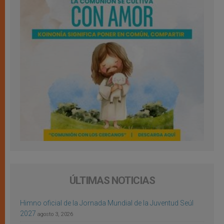
ÚLTIMAS NOTICIAS
Himno oficial de la Jornada Mundial de la Juventud Seúl
2027
agosto 3, 2026