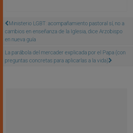
Ministerio LGBT: acompañamiento pastoral sí, no a
cambios en enseñanza de la Iglesia, dice Arzobispo
en nueva guía
La parábola del mercader explicada por el Papa (con
preguntas concretas para aplicarlas a la vida)