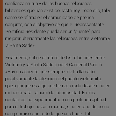
confianza mutua y de las buenas relaciones
bilaterales que han existido hasta hoy. Todo ello, tal y
como se afirma en el comunicado de prensa
conjunto, con el objetivo de que el Representante
Pontificio Residente pueda ser un “puente” para
mejorar ulteriormente las relaciones entre Vietnam y
la Santa Sede».
Finalmente, sobre el futuro de las relaciones entre
Vietnam y la Santa Sede dice el Cardenal Parolin:
«Hay un aspecto que siempre me ha llamado
positivamente la atención del pueblo vietnamita,
quizá porque es algo que he respirado desde niño en
mi tierra natal: la humilde laboriosidad. En mis
contactos, he experimentado una profunda aptitud
para el trabajo, no sólo manual, sino entendido como
compromiso con todo lo que uno hace. Tal