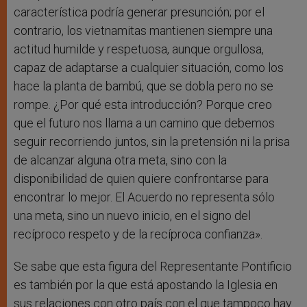
característica podría generar presunción; por el
contrario, los vietnamitas mantienen siempre una
actitud humilde y respetuosa, aunque orgullosa,
capaz de adaptarse a cualquier situación, como los
hace la planta de bambú, que se dobla pero no se
rompe. ¿Por qué esta introducción? Porque creo
que el futuro nos llama a un camino que debemos
seguir recorriendo juntos, sin la pretensión ni la prisa
de alcanzar alguna otra meta, sino con la
disponibilidad de quien quiere confrontarse para
encontrar lo mejor. El Acuerdo no representa sólo
una meta, sino un nuevo inicio, en el signo del
recíproco respeto y de la recíproca confianza».
Se sabe que esta figura del Representante Pontificio
es también por la que está apostando la Iglesia en
sus relaciones con otro país con el que tampoco hay