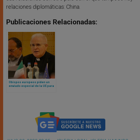
relaciones diplomáticas: China.
Publicaciones Relacionadas:
Obispos europeos piden un
enviado especial de la UE para
la libertad religiosa