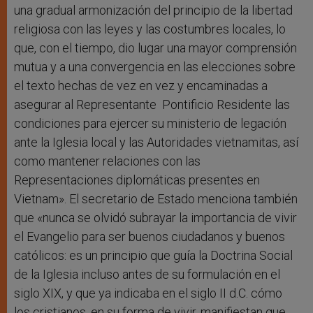
una gradual armonización del principio de la libertad
religiosa con las leyes y las costumbres locales, lo
que, con el tiempo, dio lugar una mayor comprensión
mutua y a una convergencia en las elecciones sobre
el texto hechas de vez en vez y encaminadas a
asegurar al Representante Pontificio Residente las
condiciones para ejercer su ministerio de legación
ante la Iglesia local y las Autoridades vietnamitas, así
como mantener relaciones con las
Representaciones diplomáticas presentes en
Vietnam». El secretario de Estado menciona también
que «nunca se olvidó subrayar la importancia de vivir
el Evangelio para ser buenos ciudadanos y buenos
católicos: es un principio que guía la Doctrina Social
de la Iglesia incluso antes de su formulación en el
siglo XIX, y que ya indicaba en el siglo II d.C. cómo
los cristianos, en su forma de vivir, manifiestan que