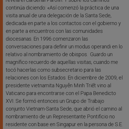
continúa diciendo: «Así comenzó la práctica de una
visita anual de una delegación de la Santa Sede,
dedicada en parte a los contactos con el gobierno y
en parte a encuentros con las comunidades
diocesanas. En 1996 comenzaron las
conversaciones para definir un modus operandi en lo
relativo al nombramiento de obispos. Guardo un
magnífico recuerdo de aquellas visitas, cuando me
tocó hacerlas como subsecretario para las
relaciones con los Estados. En diciembre de 2009, el
presidente vietnamita Nguyễn Minh Triết vino al
Vaticano para encontrarse con el Papa Benedicto
XVI. Se formó entonces un Grupo de Trabajo
conjunto Vietnam-Santa Sede, que abrió el camino al
nombramiento de un Representante Pontificio no
residente con base en Singapur en la persona de S.E.