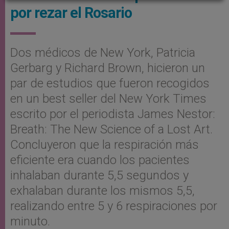
por rezar el Rosario
Dos médicos de New York, Patricia
Gerbarg y Richard Brown, hicieron un
par de estudios que fueron recogidos
en un best seller del New York Times
escrito por el periodista James Nestor:
Breath: The New Science of a Lost Art.
Concluyeron que la respiración más
eficiente era cuando los pacientes
inhalaban durante 5,5 segundos y
exhalaban durante los mismos 5,5,
realizando entre 5 y 6 respiraciones por
minuto.