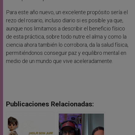
Para este año nuevo, un excelente propósito sería el
rezo del rosario, incluso diario si es posible ya que,
aunque nos limitamos a describir el beneficio físico
de esta práctica, sobre todo nutre el alma y como la
ciencia ahora también lo corrobora, da la salud física,
permitiéndonos conseguir paz y equilibro mental en
medio de un mundo que vive aceleradamente.
Publicaciones Relacionadas: