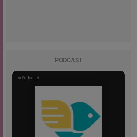
PODCAST