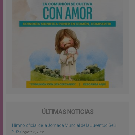
ÚLTIMAS NOTICIAS
Himno oficial de la Jornada Mundial de la Juventud Seúl
2027
agosto 3, 2026