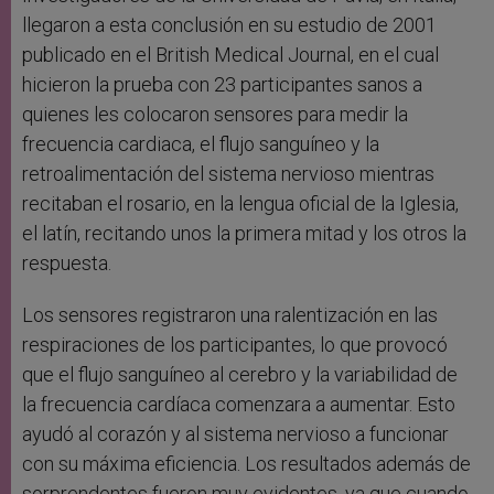
llegaron a esta conclusión en su estudio de 2001
publicado en el British Medical Journal, en el cual
hicieron la prueba con 23 participantes sanos a
quienes les colocaron sensores para medir la
frecuencia cardiaca, el flujo sanguíneo y la
retroalimentación del sistema nervioso mientras
recitaban el rosario, en la lengua oficial de la Iglesia,
el latín, recitando unos la primera mitad y los otros la
respuesta.
Los sensores registraron una ralentización en las
respiraciones de los participantes, lo que provocó
que el flujo sanguíneo al cerebro y la variabilidad de
la frecuencia cardíaca comenzara a aumentar. Esto
ayudó al corazón y al sistema nervioso a funcionar
con su máxima eficiencia. Los resultados además de
sorprendentes fueron muy evidentes, ya que cuando