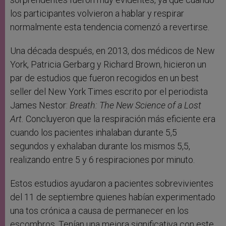
los participantes volvieron a hablar y respirar
normalmente esta tendencia comenzó a revertirse.
Una década después, en 2013, dos médicos de New
York, Patricia Gerbarg y Richard Brown, hicieron un
par de estudios que fueron recogidos en un best
seller del New York Times escrito por el periodista
James Nestor:
Breath: The New Science of a Lost
Art.
Concluyeron que la respiración más eficiente era
cuando los pacientes inhalaban durante 5,5
segundos y exhalaban durante los mismos 5,5,
realizando entre 5 y 6 respiraciones por minuto.
Estos estudios ayudaron a pacientes sobrevivientes
del 11 de septiembre quienes habían experimentado
una tos crónica a causa de permanecer en los
escombros. Tenían una mejora significativa con este