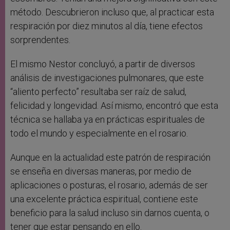
método. Descubrieron incluso que, al practicar esta
respiración por diez minutos al día, tiene efectos
sorprendentes.
El mismo Nestor concluyó, a partir de diversos
análisis de investigaciones pulmonares, que este
“aliento perfecto” resultaba ser raíz de salud,
felicidad y longevidad. Así mismo, encontró que esta
técnica se hallaba ya en prácticas espirituales de
todo el mundo y especialmente en el rosario.
Aunque en la actualidad este patrón de respiración
se enseña en diversas maneras, por medio de
aplicaciones o posturas, el rosario, además de ser
una excelente práctica espiritual, contiene este
beneficio para la salud incluso sin darnos cuenta, o
tener que estar pensando en ello.