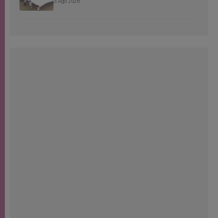
3 Ago 2026