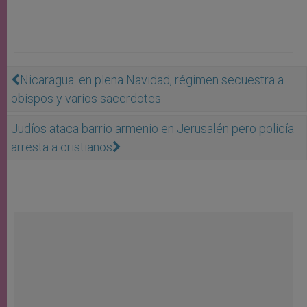
Nicaragua: en plena Navidad, régimen secuestra a
obispos y varios sacerdotes
Judíos ataca barrio armenio en Jerusalén pero policía
arresta a cristianos