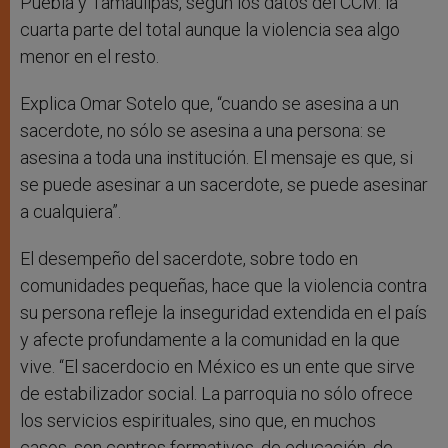
Puebla y Tamaulipas, según los datos del CCM: la
cuarta parte del total aunque la violencia sea algo
menor en el resto.
Explica Omar Sotelo que, “cuando se asesina a un
sacerdote, no sólo se asesina a una persona: se
asesina a toda una institución. El mensaje es que, si
se puede asesinar a un sacerdote, se puede asesinar
a cualquiera”.
El desempeño del sacerdote, sobre todo en
comunidades pequeñas, hace que la violencia contra
su persona refleje la inseguridad extendida en el país
y afecte profundamente a la comunidad en la que
vive. “El sacerdocio en México es un ente que sirve
de estabilizador social. La parroquia no sólo ofrece
los servicios espirituales, sino que, en muchos
casos, son centros formativos, de educación, de