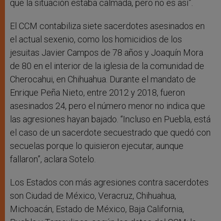
que la situación estaba calmada, pero no es así”.
El CCM contabiliza siete sacerdotes asesinados en
el actual sexenio, como los homicidios de los
jesuitas Javier Campos de 78 años y Joaquín Mora
de 80 en el interior de la iglesia de la comunidad de
Cherocahui, en Chihuahua. Durante el mandato de
Enrique Peña Nieto, entre 2012 y 2018, fueron
asesinados 24, pero el número menor no indica que
las agresiones hayan bajado. “Incluso en Puebla, está
el caso de un sacerdote secuestrado que quedó con
secuelas porque lo quisieron ejecutar, aunque
fallaron”, aclara Sotelo.
Los Estados con más agresiones contra sacerdotes
son Ciudad de México, Veracruz, Chihuahua,
Michoacán, Estado de México, Baja California,