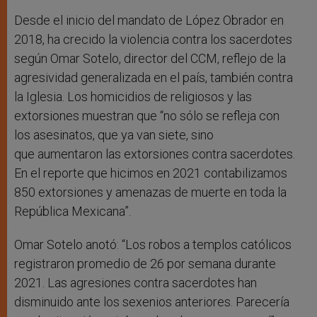
Desde el inicio del mandato de López Obrador en
2018, ha crecido la violencia contra los sacerdotes
según Omar Sotelo, director del CCM, reflejo de la
agresividad generalizada en el país, también contra
la Iglesia. Los homicidios de religiosos y las
extorsiones muestran que “no sólo se refleja con
los asesinatos, que ya van siete, sino
que aumentaron las extorsiones contra sacerdotes.
En el reporte que hicimos en 2021 contabilizamos
850 extorsiones y amenazas de muerte en toda la
República Mexicana”.
Omar Sotelo anotó: “Los robos a templos católicos
registraron promedio de 26 por semana durante
2021. Las agresiones contra sacerdotes han
disminuido ante los sexenios anteriores. Parecería