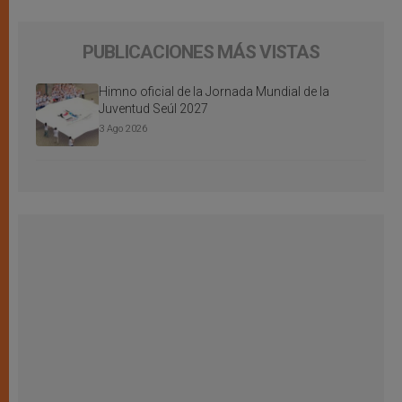
PUBLICACIONES MÁS VISTAS
Himno oficial de la Jornada Mundial de la
Juventud Seúl 2027
3 Ago 2026