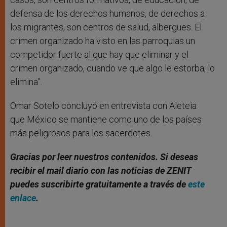
defensa de los derechos humanos, de derechos a
los migrantes, son centros de salud, albergues. El
crimen organizado ha visto en las parroquias un
competidor fuerte al que hay que eliminar y el
crimen organizado, cuando ve que algo le estorba, lo
elimina”.
Omar Sotelo concluyó en entrevista con Aleteia
que México se mantiene como uno de los países
más peligrosos para los sacerdotes.
Gracias por leer nuestros contenidos
. Si deseas
recibir el mail diario con las noticias de ZENIT
puedes suscribirte gratuitamente a través de
este
enlace
.