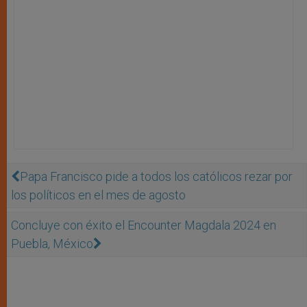
Papa Francisco pide a todos los católicos rezar por
los políticos en el mes de agosto
Concluye con éxito el Encounter Magdala 2024 en
Puebla, México