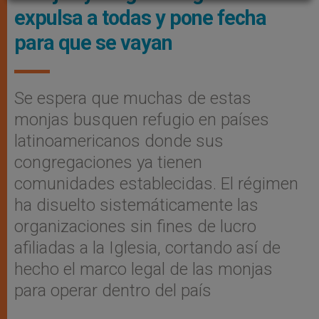
expulsa a todas y pone fecha
para que se vayan
Se espera que muchas de estas
monjas busquen refugio en países
latinoamericanos donde sus
congregaciones ya tienen
comunidades establecidas. El régimen
ha disuelto sistemáticamente las
organizaciones sin fines de lucro
afiliadas a la Iglesia, cortando así de
hecho el marco legal de las monjas
para operar dentro del país