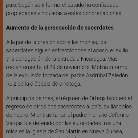
país. Según se informa, el Estado ha confiscado
propiedades vinculadas a estas congregaciones.
Aumento de la persecución de sacerdotes
A la par de la presión sobre las monjas, los
sacerdotes siguen enfrentándose al acoso, el exilio
y la denegación de la entrada a Nicaragua. Más
recientemente, el 29 de noviembre, Molina informó
de la expulsión forzada del padre Asdrúbal Zeledón
Ruiz de la diócesis de Jinotega.
A principios de mes, el régimen de Ortega bloqueó el
regreso de otros dos sacerdotes al país, exiliándolos
de hecho. Mientras tanto, el padre Floriano Ceferino
Vargas fue detenido por las autoridades tras una
misa en la iglesia de San Martín en Nueva Guinea,