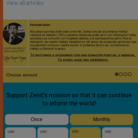
View all articles