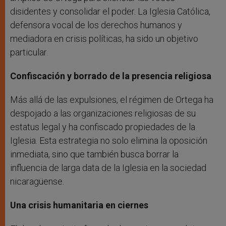
disidentes y consolidar el poder. La Iglesia Católica,
defensora vocal de los derechos humanos y
mediadora en crisis políticas, ha sido un objetivo
particular.
Confiscación y borrado de la presencia religiosa
Más allá de las expulsiones, el régimen de Ortega ha
despojado a las organizaciones religiosas de su
estatus legal y ha confiscado propiedades de la
Iglesia. Esta estrategia no solo elimina la oposición
inmediata, sino que también busca borrar la
influencia de larga data de la Iglesia en la sociedad
nicaragüense.
Una crisis humanitaria en ciernes