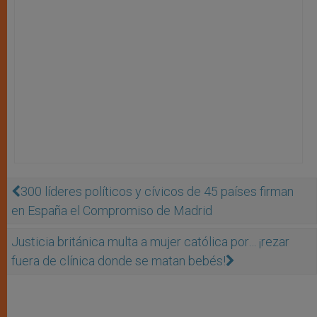
300 líderes políticos y cívicos de 45 países firman
en España el Compromiso de Madrid
Justicia británica multa a mujer católica por… ¡rezar
fuera de clínica donde se matan bebés!