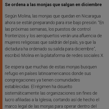
Se ordena a las monjas que salgan en diciembre
Según Molina, las monjas que quedan en Nicaragua
ahora se están preparando para irse bajo presión. “En
las próximas semanas, los puestos de control
fronterizos y los aeropuertos verán una afluencia de
mujeres religiosas que saldrán del país, ya que la
dictadura ha ordenado su salida para diciembre”,
escribió Molina en la plataforma de redes sociales X.
Se espera que muchas de estas monjas busquen
refugio en países latinoamericanos donde sus
congregaciones ya tienen comunidades
establecidas. El régimen ha disuelto
sistemáticamente las organizaciones sin fines de
lucro afiliadas a la Iglesia, cortando así de hecho el
marco legal de las monjas para operar dentro del