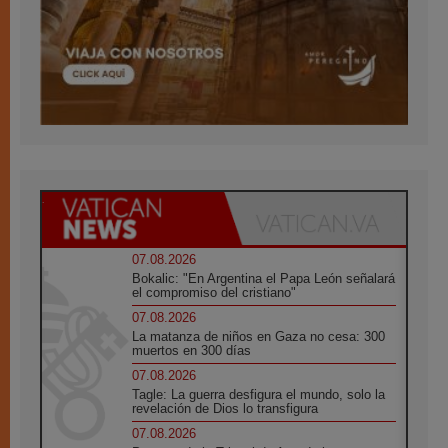
07.08.2026
Bokalic: "En Argentina el Papa León señalará
el compromiso del cristiano"
07.08.2026
La matanza de niños en Gaza no cesa: 300
muertos en 300 días
07.08.2026
Tagle: La guerra desfigura el mundo, solo la
revelación de Dios lo transfigura
07.08.2026