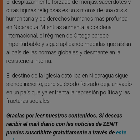
El desplazamiento forzado de monjas, sacerdotes y
otras figuras religiosas es un síntoma de una crisis
humanitaria y de derechos humanos más profunda
en Nicaragua. Mientras aumenta la condena
internacional, el régimen de Ortega parece
imperturbable y sigue aplicando medidas que aíslan
al país de las normas globales y desmantelan la
resistencia interna.
El destino de la Iglesia católica en Nicaragua sigue
siendo incierto, pero su éxodo forzado deja un vacío
en un país que ya enfrenta la represión política y las
fracturas sociales.
Gracias por leer nuestros contenidos. Si deseas
recibir el mail diario con las noticias de ZENIT
puedes suscribirte gratuitamente a través de
este