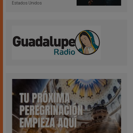
Estados Unidos