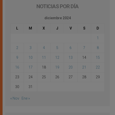
NOTICIAS POR DÍA
diciembre 2024
L
M
X
J
V
S
D
1
2
3
4
5
6
7
8
9
10
11
12
13
14
15
16
17
18
19
20
21
22
23
24
25
26
27
28
29
30
31
« Nov
Ene »