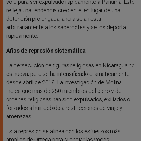
solo para ser expulsado rápidamente a Panamá. Esto
refleja una tendencia creciente: en lugar de una
detención prolongada, ahora se arresta
arbitrariamente a los sacerdotes y se los deporta
rápidamente.
Años de represión sistemática
La persecución de figuras religiosas en Nicaragua no
es nueva, pero se ha intensificado dramáticamente
desde abril de 2018. La investigación de Molina
indica que más de 250 miembros del clero y de
órdenes religiosas han sido expulsados, exiliados o
forzados a huir debido a restricciones de viaje y
amenazas.
Esta represión se alinea con los esfuerzos más
amplios de Ortega para silenciar las voces