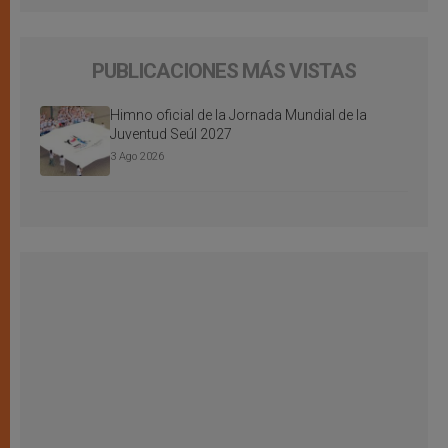
PUBLICACIONES MÁS VISTAS
Himno oficial de la Jornada Mundial de la
Juventud Seúl 2027
3 Ago 2026