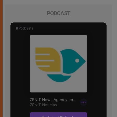
PODCAST