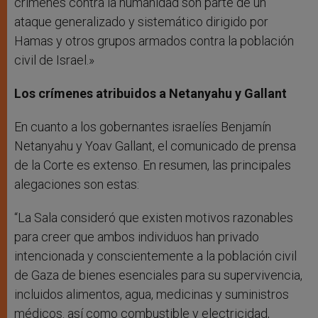
crímenes contra la humanidad son parte de un
ataque generalizado y sistemático dirigido por
Hamas y otros grupos armados contra la población
civil de Israel.»
Los crímenes atribuidos a Netanyahu y Gallant
En cuanto a los gobernantes israelíes Benjamín
Netanyahu y Yoav Gallant, el comunicado de prensa
de la Corte es extenso. En resumen, las principales
alegaciones son estas:
“La Sala consideró que existen motivos razonables
para creer que ambos individuos han privado
intencionada y conscientemente a la población civil
de Gaza de bienes esenciales para su supervivencia,
incluidos alimentos, agua, medicinas y suministros
médicos. así como combustible y electricidad,