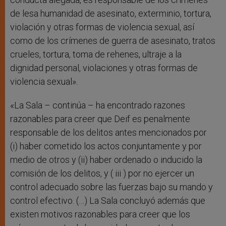
de lesa humanidad de asesinato, exterminio, tortura,
violación y otras formas de violencia sexual, así
como de los crímenes de guerra de asesinato, tratos
crueles, tortura, toma de rehenes, ultraje a la
dignidad personal, violaciones y otras formas de
violencia sexual».
«La Sala – continúa – ha encontrado razones
razonables para creer que Deif es penalmente
responsable de los delitos antes mencionados por
(i) haber cometido los actos conjuntamente y por
medio de otros y (ii) haber ordenado o inducido la
comisión de los delitos, y ( iii ) por no ejercer un
control adecuado sobre las fuerzas bajo su mando y
control efectivo. (…) La Sala concluyó además que
existen motivos razonables para creer que los