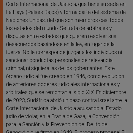
Corte Internacional de Justicia, que tiene su sede en
La Haya (Países Bajos) y forma parte del sistema de
Naciones Unidas, del que son miembros casi todos
los estados del mundo. Se trata de arbitrajes y
disputas entre estados que quieren resolver sus
desacuerdos basándose en la ley, en lugar de la
fuerza. No le corresponde juzgar a los individuos ni
sancionar conductas personales de relevancia
criminal, ni siquiera las de los gobernantes. Este
órgano judicial fue creado en 1946, como evolución
de anteriores poderes judiciales internacionales y
arbitrales que se remontan al siglo XIX. En diciembre
de 2023, Sudáfrica abrió un caso contra Israel ante la
Corte Internacional de Justicia acusando al Estado
judío de violar, en la Franja de Gaza, la Convención
para la Sanción y la Prevención del Delito de
Genocidio que firmó en 1949. El proceso procesal El