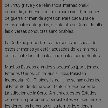
de «muy grave y de relevancia internacional»:
genocidio, crímenes contra la humanidad, crímenes
de guerra, crimen de agresión. Para cada una de
estas cuatro categorías, el Estatuto de Roma detalla
las diversas conductas sancionables.
La Corte no procede si las personas acusadas de
estos crímenes ya están acusadas de los mismos
delitos ante los tribunales nacionales competentes.
Muchos Estados grandes y pequeños (por ejemplo,
Estados Unidos, China, Rusia, India, Pakistán,
Indonesia, Irán, Filipinas, Israel…) no se han adherido
al Estatuto de Roma y, por tanto, no reconocen la
jurisdicción de la Corte. A menudo, estos Estados
cometen importantes y persistentes violaciones de
los derechos humanos en su territorio, o tienen