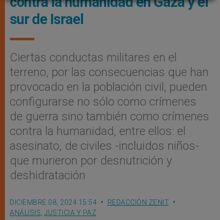
contra la humanidad en Gaza y el
sur de Israel
Ciertas conductas militares en el
terreno, por las consecuencias que han
provocado en la población civil, pueden
configurarse no sólo como crímenes
de guerra sino también como crímenes
contra la humanidad, entre ellos: el
asesinato, de civiles -incluidos niños-
que murieron por desnutrición y
deshidratación
DICIEMBRE 08, 2024 15:54
REDACCIÓN ZENIT
ANÁLISIS
,
JUSTICIA Y PAZ