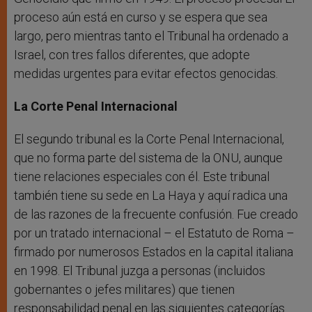
proceso aún está en curso y se espera que sea
largo, pero mientras tanto el Tribunal ha ordenado a
Israel, con tres fallos diferentes, que adopte
medidas urgentes para evitar efectos genocidas.
La Corte Penal Internacional
El segundo tribunal es la Corte Penal Internacional,
que no forma parte del sistema de la ONU, aunque
tiene relaciones especiales con él. Este tribunal
también tiene su sede en La Haya y aquí radica una
de las razones de la frecuente confusión. Fue creado
por un tratado internacional – el Estatuto de Roma –
firmado por numerosos Estados en la capital italiana
en 1998. El Tribunal juzga a personas (incluidos
gobernantes o jefes militares) que tienen
responsabilidad penal en las siguientes categorías