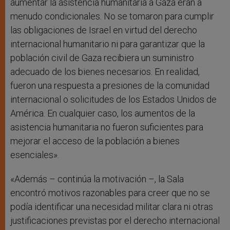
aumentar la asistencia humanitaria a Gaza eran a
menudo condicionales. No se tomaron para cumplir
las obligaciones de Israel en virtud del derecho
internacional humanitario ni para garantizar que la
población civil de Gaza recibiera un suministro
adecuado de los bienes necesarios. En realidad,
fueron una respuesta a presiones de la comunidad
internacional o solicitudes de los Estados Unidos de
América. En cualquier caso, los aumentos de la
asistencia humanitaria no fueron suficientes para
mejorar el acceso de la población a bienes
esenciales».
«Además – continúa la motivación –, la Sala
encontró motivos razonables para creer que no se
podía identificar una necesidad militar clara ni otras
justificaciones previstas por el derecho internacional