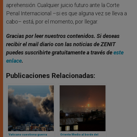
aprehensión. Cualquier juicio futuro ante la Corte
Penal Internacional –si es que alguna vez se lleva a
cabo– está, por el momento, por llegar.
Gracias por leer nuestros contenidos. Si deseas
recibir el mail diario con las noticias de ZENIT
puedes suscribirte gratuitamente a través de
este
enlace
.
Publicaciones Relacionadas:
Vaticano cuestiona guerra
Oriente Medio al borde del