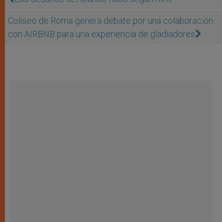
Coliseo de Roma genera debate por una colaboración
con AIRBNB para una experiencia de gladiadores