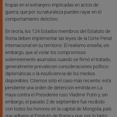
tropas en el extranjero implicadas en actos de
guerra, que por su naturaleza pueden rayar en el
comportamiento delictivo.
En teoría, los 124 Estados miembros del Estatuto de
Roma deben implementar las leyes de la Corte Penal
Internacional en su territorio. El realismo enseña, sin
embargo, que al violar los compromisos
solemnemente asumidos cuando se firmó el tratado,
generalmente prevalecen consideraciones político-
diplomáticas o la insuficiencia de los medios
disponibles. Citemos sólo el caso más reciente: está
pendiente una orden de detención emitida en La
Haya contra el Presidente ruso Vladimir Putin y, sin
embargo, el pasado 2 de septiembre fue recibido
con todos los honores en la capital de Mongolia, país
que adhiere al Estatuto de Roma y que, por lo tanto,