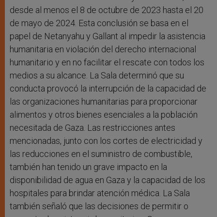
desde al menos el 8 de octubre de 2023 hasta el 20
de mayo de 2024. Esta conclusión se basa en el
papel de Netanyahu y Gallant al impedir la asistencia
humanitaria en violación del derecho internacional
humanitario y en no facilitar el rescate con todos los
medios a su alcance. La Sala determinó que su
conducta provocó la interrupción de la capacidad de
las organizaciones humanitarias para proporcionar
alimentos y otros bienes esenciales a la población
necesitada de Gaza. Las restricciones antes
mencionadas, junto con los cortes de electricidad y
las reducciones en el suministro de combustible,
también han tenido un grave impacto en la
disponibilidad de agua en Gaza y la capacidad de los
hospitales para brindar atención médica. La Sala
también señaló que las decisiones de permitir o