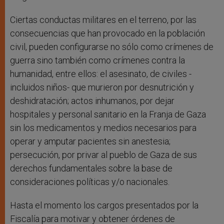
Ciertas conductas militares en el terreno, por las
consecuencias que han provocado en la población
civil, pueden configurarse no sólo como crímenes de
guerra sino también como crímenes contra la
humanidad, entre ellos: el asesinato, de civiles -
incluidos niños- que murieron por desnutrición y
deshidratación; actos inhumanos, por dejar
hospitales y personal sanitario en la Franja de Gaza
sin los medicamentos y medios necesarios para
operar y amputar pacientes sin anestesia;
persecución, por privar al pueblo de Gaza de sus
derechos fundamentales sobre la base de
consideraciones políticas y/o nacionales.
Hasta el momento los cargos presentados por la
Fiscalía para motivar y obtener órdenes de