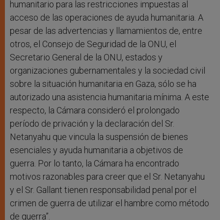
humanitario para las restricciones impuestas al
acceso de las operaciones de ayuda humanitaria. A
pesar de las advertencias y llamamientos de, entre
otros, el Consejo de Seguridad de la ONU, el
Secretario General de la ONU, estados y
organizaciones gubernamentales y la sociedad civil
sobre la situación humanitaria en Gaza, sólo se ha
autorizado una asistencia humanitaria mínima. A este
respecto, la Cámara consideró el prolongado
período de privación y la declaración del Sr.
Netanyahu que vincula la suspensión de bienes
esenciales y ayuda humanitaria a objetivos de
guerra. Por lo tanto, la Cámara ha encontrado
motivos razonables para creer que el Sr. Netanyahu
y el Sr. Gallant tienen responsabilidad penal por el
crimen de guerra de utilizar el hambre como método
de guerra”.