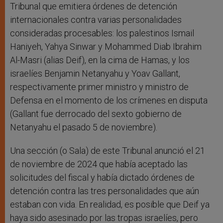
Tribunal que emitiera órdenes de detención
internacionales contra varias personalidades
consideradas procesables: los palestinos Ismail
Haniyeh, Yahya Sinwar y Mohammed Diab Ibrahim
Al-Masri (alias Deif), en la cima de Hamas, y los
israelíes Benjamin Netanyahu y Yoav Gallant,
respectivamente primer ministro y ministro de
Defensa en el momento de los crímenes en disputa
(Gallant fue derrocado del sexto gobierno de
Netanyahu el pasado 5 de noviembre).
Una sección (o Sala) de este Tribunal anunció el 21
de noviembre de 2024 que había aceptado las
solicitudes del fiscal y había dictado órdenes de
detención contra las tres personalidades que aún
estaban con vida. En realidad, es posible que Deif ya
haya sido asesinado por las tropas israelíes, pero