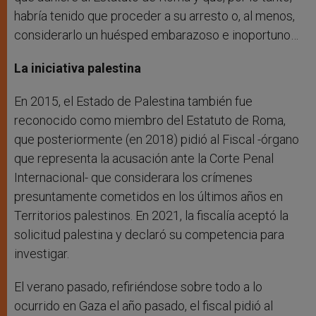
habría tenido que proceder a su arresto o, al menos,
considerarlo un huésped embarazoso e inoportuno…
La iniciativa palestina
En 2015, el Estado de Palestina también fue
reconocido como miembro del Estatuto de Roma,
que posteriormente (en 2018) pidió al Fiscal -órgano
que representa la acusación ante la Corte Penal
Internacional- que considerara los crímenes
presuntamente cometidos en los últimos años en
Territorios palestinos. En 2021, la fiscalía aceptó la
solicitud palestina y declaró su competencia para
investigar.
El verano pasado, refiriéndose sobre todo a lo
ocurrido en Gaza el año pasado, el fiscal pidió al