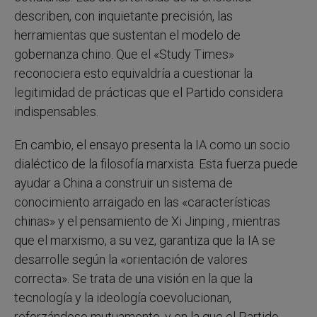
describen, con inquietante precisión, las
herramientas que sustentan el modelo de
gobernanza chino. Que el «Study Times»
reconociera esto equivaldría a cuestionar la
legitimidad de prácticas que el Partido considera
indispensables.
En cambio, el ensayo presenta la IA como un socio
dialéctico de la filosofía marxista. Esta fuerza puede
ayudar a China a construir un sistema de
conocimiento arraigado en las «características
chinas» y el pensamiento de Xi Jinping , mientras
que el marxismo, a su vez, garantiza que la IA se
desarrolle según la «orientación de valores
correcta». Se trata de una visión en la que la
tecnología y la ideología coevolucionan,
reforzándose mutuamente, y en la que el Partido