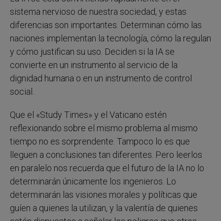
sistema nervioso de nuestra sociedad, y estas
diferencias son importantes. Determinan cómo las
naciones implementan la tecnología, cómo la regulan
y cómo justifican su uso. Deciden si la IA se
convierte en un instrumento al servicio de la
dignidad humana o en un instrumento de control
social.
Que el «Study Times» y el Vaticano estén
reflexionando sobre el mismo problema al mismo
tiempo no es sorprendente. Tampoco lo es que
lleguen a conclusiones tan diferentes. Pero leerlos
en paralelo nos recuerda que el futuro de la IA no lo
determinarán únicamente los ingenieros. Lo
determinarán las visiones morales y políticas que
guíen a quienes la utilizan, y la valentía de quienes