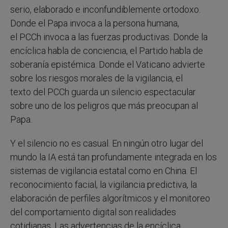
serio, elaborado e inconfundiblemente ortodoxo.
Donde el Papa invoca a la persona humana,
el PCCh invoca a las fuerzas productivas. Donde la
encíclica habla de conciencia, el Partido habla de
soberanía epistémica. Donde el Vaticano advierte
sobre los riesgos morales de la vigilancia, el
texto del PCCh guarda un silencio espectacular
sobre uno de los peligros que más preocupan al
Papa.
Y el silencio no es casual. En ningún otro lugar del
mundo la IA está tan profundamente integrada en los
sistemas de vigilancia estatal como en China. El
reconocimiento facial, la vigilancia predictiva, la
elaboración de perfiles algorítmicos y el monitoreo
del comportamiento digital son realidades
cotidianas. Las advertencias de la encíclica