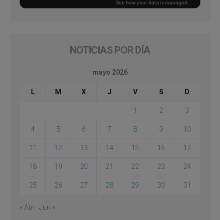
NOTICIAS POR DÍA
mayo 2026
L
M
X
J
V
S
D
1
2
3
4
5
6
7
8
9
10
11
12
13
14
15
16
17
18
19
20
21
22
23
24
25
26
27
28
29
30
31
« Abr
Jun »