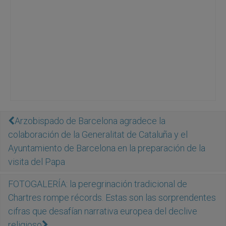
Arzobispado de Barcelona agradece la
colaboración de la Generalitat de Cataluña y el
Ayuntamiento de Barcelona en la preparación de la
visita del Papa
FOTOGALERÍA: la peregrinación tradicional de
Chartres rompe récords. Estas son las sorprendentes
cifras que desafían narrativa europea del declive
religioso