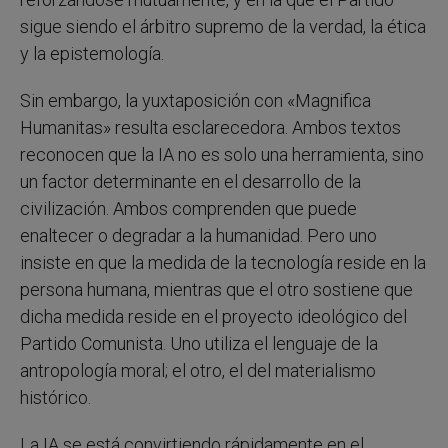
sigue siendo el árbitro supremo de la verdad, la ética
y la epistemología.
Sin embargo, la yuxtaposición con «Magnifica
Humanitas» resulta esclarecedora. Ambos textos
reconocen que la IA no es solo una herramienta, sino
un factor determinante en el desarrollo de la
civilización. Ambos comprenden que puede
enaltecer o degradar a la humanidad. Pero uno
insiste en que la medida de la tecnología reside en la
persona humana, mientras que el otro sostiene que
dicha medida reside en el proyecto ideológico del
Partido Comunista. Uno utiliza el lenguaje de la
antropología moral; el otro, el del materialismo
histórico.
La IA se está convirtiendo rápidamente en el