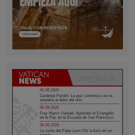
06.08.2026
Cardenal Parolin: La paz comienza con la
empatía al dolor del otro
06.08.2026
Fray Marco Vianelli: Aprender el Evangelio
de la Paz en la Escuela de San Francisco
06.08.2026
La visita del Papa León XIV a Asís en un
minuto