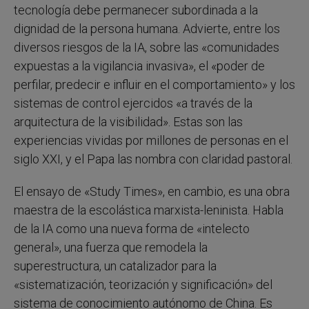
tecnología debe permanecer subordinada a la
dignidad de la persona humana. Advierte, entre los
diversos riesgos de la IA, sobre las «comunidades
expuestas a la vigilancia invasiva», el «poder de
perfilar, predecir e influir en el comportamiento» y los
sistemas de control ejercidos «a través de la
arquitectura de la visibilidad». Estas son las
experiencias vividas por millones de personas en el
siglo XXI, y el Papa las nombra con claridad pastoral.
El ensayo de «Study Times», en cambio, es una obra
maestra de la escolástica marxista-leninista. Habla
de la IA como una nueva forma de «intelecto
general», una fuerza que remodela la
superestructura, un catalizador para la
«sistematización, teorización y significación» del
sistema de conocimiento autónomo de China. Es