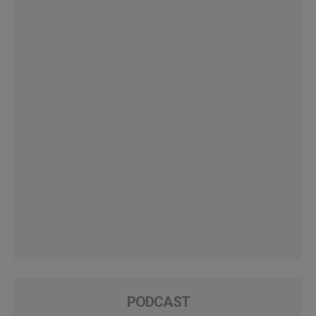
PODCAST