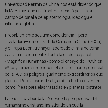
Universidad Renmin de China, nos está diciendo que
la IA es más que una frontera tecnológica. Es un
campo de batalla de epistemología, ideología e
influencia global.
Probablemente sea una coincidencia —pero
reveladora— que el Partido Comunista Chino (PCCh)
y el Papa León XIV hayan abordado el mismo tema
casi simultáneamente. Tanto la encíclica papal
«Magnifica Humanitas» como el ensayo del PCCh en
«Study Times» reconocen el extraordinario potencial
de la IA y los peligros igualmente extraordinarios que
plantea. Pero a partir de ahí, ambos textos divergen
como líneas paralelas trazadas en planetas distintos.
La encíclica aborda la IA desde la perspectiva del
humanismo cristiano, insistiendo en que la