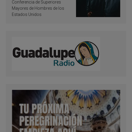
Conferencia de Superiores
Mayores de Hombres de los
Estados Unidos