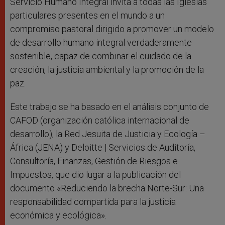
Servicio Humano Integral invita a todas las Iglesias
particulares presentes en el mundo a un
compromiso pastoral dirigido a promover un modelo
de desarrollo humano integral verdaderamente
sostenible, capaz de combinar el cuidado de la
creación, la justicia ambiental y la promoción de la
paz.
Este trabajo se ha basado en el análisis conjunto de
CAFOD (organización católica internacional de
desarrollo), la Red Jesuita de Justicia y Ecología –
África (JENA) y Deloitte | Servicios de Auditoría,
Consultoría, Finanzas, Gestión de Riesgos e
Impuestos, que dio lugar a la publicación del
documento «Reduciendo la brecha Norte-Sur: Una
responsabilidad compartida para la justicia
económica y ecológica».