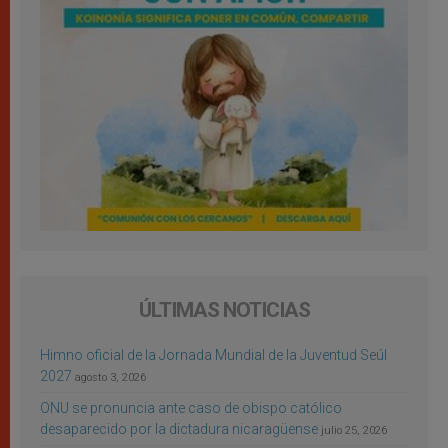
ÚLTIMAS NOTICIAS
Himno oficial de la Jornada Mundial de la Juventud Seúl
2027
agosto 3, 2026
ONU se pronuncia ante caso de obispo católico
desaparecido por la dictadura nicaragüense
julio 25, 2026