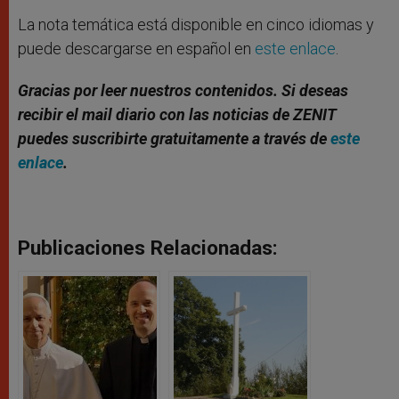
La ​​nota temática está disponible en cinco idiomas y
puede descargarse en español en
este enlace
.
Gracias por leer nuestros contenidos. Si deseas
recibir el mail diario con las noticias de ZENIT
puedes suscribirte gratuitamente a través de
este
enlace
.
Publicaciones Relacionadas: