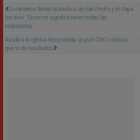
Ucranianos llenan la basílica de san Pedro y el Papa
les dice: “Creer no significa tener todas las
respuestas”
Ayuda a la Iglesia Necesitada: la gran ONG católica
que sí da resultados