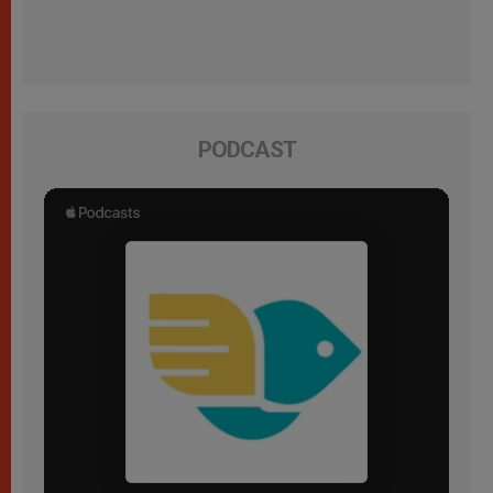
PODCAST