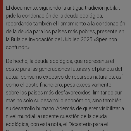
El documento, siguiendo la antigua tradición jubilar,
pide la condonación de la deuda ecológica,
recordando también el llamamiento a la condonación
de la deuda para los países más pobres, presente en
la Bula de Invocación del Jubileo 2025 «Spes non
confundit».
De hecho, la deuda ecológica, que representa el
coste para las generaciones futuras y el planeta del
actual consumo excesivo de recursos naturales, así
como el coste financiero, pesa excesivamente
sobre los países más desfavorecidos, limitando aún
más no solo su desarrollo económico, sino también
su desarrollo humano. Además de querer visibilizar a
nivel mundial la urgente cuestión de la deuda
ecológica, con esta nota, el Dicasterio para el