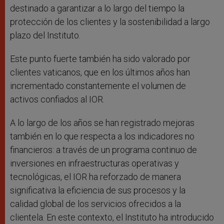
destinado a garantizar a lo largo del tiempo la
protección de los clientes y la sostenibilidad a largo
plazo del Instituto.
Este punto fuerte también ha sido valorado por
clientes vaticanos, que en los últimos años han
incrementado constantemente el volumen de
activos confiados al IOR.
A lo largo de los años se han registrado mejoras
también en lo que respecta a los indicadores no
financieros: a través de un programa continuo de
inversiones en infraestructuras operativas y
tecnológicas, el IOR ha reforzado de manera
significativa la eficiencia de sus procesos y la
calidad global de los servicios ofrecidos a la
clientela. En este contexto, el Instituto ha introducido