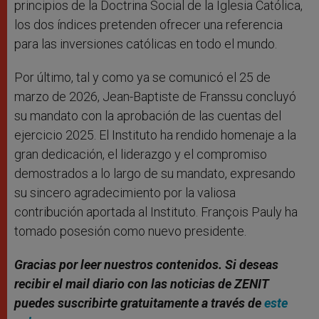
principios de la Doctrina Social de la Iglesia Católica,
los dos índices pretenden ofrecer una referencia
para las inversiones católicas en todo el mundo.
Por último, tal y como ya se comunicó el 25 de
marzo de 2026, Jean-Baptiste de Franssu concluyó
su mandato con la aprobación de las cuentas del
ejercicio 2025. El Instituto ha rendido homenaje a la
gran dedicación, el liderazgo y el compromiso
demostrados a lo largo de su mandato, expresando
su sincero agradecimiento por la valiosa
contribución aportada al Instituto. François Pauly ha
tomado posesión como nuevo presidente.
Gracias por leer nuestros contenidos. Si deseas
recibir el mail diario con las noticias de ZENIT
puedes suscribirte gratuitamente a través de
este