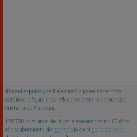
Israel expulsa (¡de Palestina!) a joven sacerdote
católico: la figura más influyente entre la comunidad
cristiana de Palestina
128.750 cristianos de Nigeria asesinados en 17 años:
el encubrimiento del genocidio en Nigeria por valor