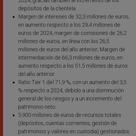
2024, gracias también al incremento de los
depósitos de la clientela.
Margen de intereses de 32,3 millones de euros,
en aumento respecto a los 29,4 millones de
euros de 2024; margen de comisiones de 26,2
millones de euros, en línea con los 26,5
millones de euros del año anterior; Margen de
intermediación de 66,3 millones de euros, en
aumento respecto a los 51,5 millones de euros
del año anterior.
Ratio Tier 1 del 71,9 %, con un aumento del 3,5
% respecto a 2024, debido a una disminución
general de los riesgos y a un incremento del
patrimonio neto.
5.900 millones de euros de recursos totales
(depósitos, cuentas corrientes, gestión de
patrimonios y valores en custodia) gestionados