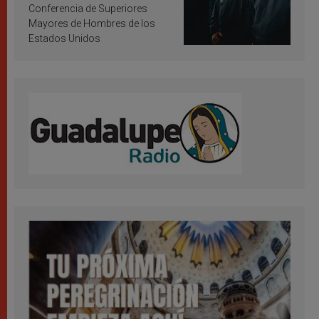
Conferencia de Superiores
Mayores de Hombres de los
Estados Unidos