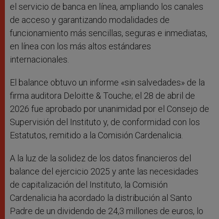
el servicio de banca en línea, ampliando los canales
de acceso y garantizando modalidades de
funcionamiento más sencillas, seguras e inmediatas,
en línea con los más altos estándares
internacionales.
El balance obtuvo un informe «sin salvedades» de la
firma auditora Deloitte & Touche; el 28 de abril de
2026 fue aprobado por unanimidad por el Consejo de
Supervisión del Instituto y, de conformidad con los
Estatutos, remitido a la Comisión Cardenalicia.
A la luz de la solidez de los datos financieros del
balance del ejercicio 2025 y ante las necesidades
de capitalización del Instituto, la Comisión
Cardenalicia ha acordado la distribución al Santo
Padre de un dividendo de 24,3 millones de euros, lo