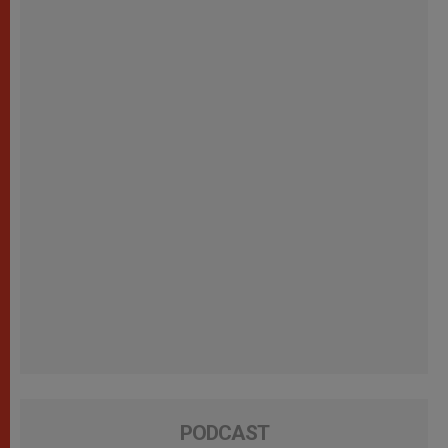
PODCAST