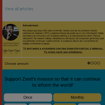
View all articles