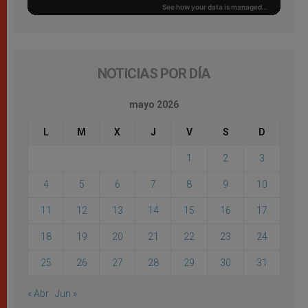
NOTICIAS POR DÍA
mayo 2026
L
M
X
J
V
S
D
1
2
3
4
5
6
7
8
9
10
11
12
13
14
15
16
17
18
19
20
21
22
23
24
25
26
27
28
29
30
31
« Abr
Jun »