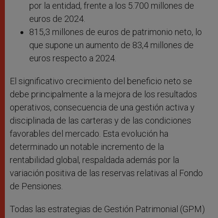
por la entidad, frente a los 5.700 millones de
euros de 2024.
815,3 millones de euros de patrimonio neto, lo
que supone un aumento de 83,4 millones de
euros respecto a 2024.
El significativo crecimiento del beneficio neto se
debe principalmente a la mejora de los resultados
operativos, consecuencia de una gestión activa y
disciplinada de las carteras y de las condiciones
favorables del mercado. Esta evolución ha
determinado un notable incremento de la
rentabilidad global, respaldada además por la
variación positiva de las reservas relativas al Fondo
de Pensiones.
Todas las estrategias de Gestión Patrimonial (GPM)