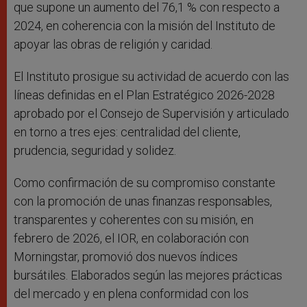
que supone un aumento del 76,1 % con respecto a
2024, en coherencia con la misión del Instituto de
apoyar las obras de religión y caridad.
El Instituto prosigue su actividad de acuerdo con las
líneas definidas en el Plan Estratégico 2026-2028
aprobado por el Consejo de Supervisión y articulado
en torno a tres ejes: centralidad del cliente,
prudencia, seguridad y solidez.
Como confirmación de su compromiso constante
con la promoción de unas finanzas responsables,
transparentes y coherentes con su misión, en
febrero de 2026, el IOR, en colaboración con
Morningstar, promovió dos nuevos índices
bursátiles. Elaborados según las mejores prácticas
del mercado y en plena conformidad con los