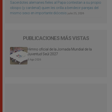
Sacerdotes alemanes fieles al Papa contestan a su propio
obispo (y cardenal) quien les orilla a bendecir parejas del
mismo sexo en importante diócesis
julio 25, 2026
PUBLICACIONES MÁS VISTAS
Himno oficial de la Jornada Mundial de la
Juventud Seúl 2027
3 Ago 2026