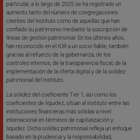
particular, a lo largo de 2025 se ha registrado un
aumento tanto del número de congregaciones
clientes del Instituto como de aquellas que han
confiado su patrimonio mediante la suscripción de
líneas de gestión patrimonial. En los últimos años,
han reconocido en el IOR a un socio fiable, también
gracias al refuerzo de la gobernanza, de los
controles internos, de la transparencia fiscal, de la
implementación de la oferta digital y de la solidez
patrimonial del Instituto.
La solidez del coeficiente Tier 1, así como los
coeficientes de liquidez, sitúan al Instituto entre las
instituciones financieras más sólidas a nivel
internacional en términos de capitalización y
liquidez. Dicha solidez patrimonial refleja un enfoque
basado en la prudencia y la responsabilidad,