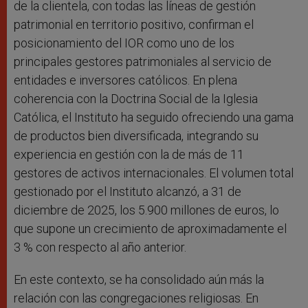
de la clientela, con todas las líneas de gestión
patrimonial en territorio positivo, confirman el
posicionamiento del IOR como uno de los
principales gestores patrimoniales al servicio de
entidades e inversores católicos. En plena
coherencia con la Doctrina Social de la Iglesia
Católica, el Instituto ha seguido ofreciendo una gama
de productos bien diversificada, integrando su
experiencia en gestión con la de más de 11
gestores de activos internacionales. El volumen total
gestionado por el Instituto alcanzó, a 31 de
diciembre de 2025, los 5.900 millones de euros, lo
que supone un crecimiento de aproximadamente el
3 % con respecto al año anterior.
En este contexto, se ha consolidado aún más la
relación con las congregaciones religiosas. En