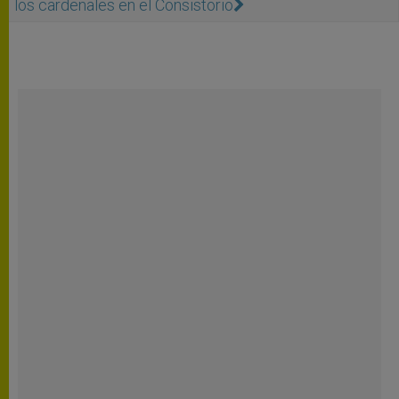
los cardenales en el Consistorio