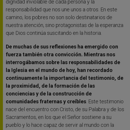
dignidad inviolable de cada persona y la
responsabilidad que nos une unos a otros. En este
camino, los pobres no son solo destinatarios de
nuestra atención, sino protagonistas de la esperanza
que Dios continúa suscitando en la historia.
De muchas de sus reflexiones ha emergido con
fuerza también otra convicción. Mientras nos
interrogábamos sobre las responsabilidades de
la Iglesia en el mundo de hoy, han recordado
continuamente la importancia del testimonio, de
la proximidad, de la formación de las
conciencias y de la construcción de
comunidades fraternas y creíbles
. Este testimonio
nace del encuentro con Cristo, de su Palabra y de los
Sacramentos, en los que el Señor sostiene a su
pueblo y lo hace capaz de servir al mundo con la