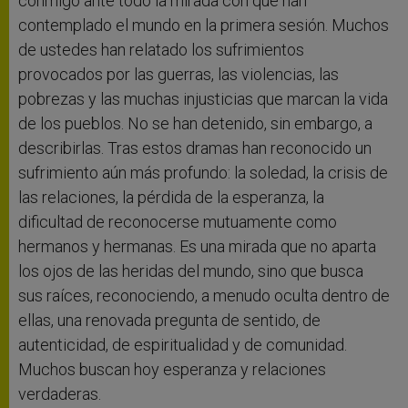
conmigo ante todo la mirada con que han
contemplado el mundo en la primera sesión. Muchos
de ustedes han relatado los sufrimientos
provocados por las guerras, las violencias, las
pobrezas y las muchas injusticias que marcan la vida
de los pueblos. No se han detenido, sin embargo, a
describirlas. Tras estos dramas han reconocido un
sufrimiento aún más profundo: la soledad, la crisis de
las relaciones, la pérdida de la esperanza, la
dificultad de reconocerse mutuamente como
hermanos y hermanas. Es una mirada que no aparta
los ojos de las heridas del mundo, sino que busca
sus raíces, reconociendo, a menudo oculta dentro de
ellas, una renovada pregunta de sentido, de
autenticidad, de espiritualidad y de comunidad.
Muchos buscan hoy esperanza y relaciones
verdaderas.