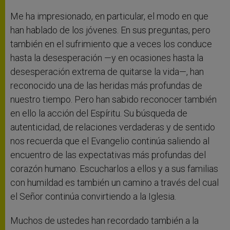
Me ha impresionado, en particular, el modo en que
han hablado de los jóvenes. En sus preguntas, pero
también en el sufrimiento que a veces los conduce
hasta la desesperación —y en ocasiones hasta la
desesperación extrema de quitarse la vida—, han
reconocido una de las heridas más profundas de
nuestro tiempo. Pero han sabido reconocer también
en ello la acción del Espíritu. Su búsqueda de
autenticidad, de relaciones verdaderas y de sentido
nos recuerda que el Evangelio continúa saliendo al
encuentro de las expectativas más profundas del
corazón humano. Escucharlos a ellos y a sus familias
con humildad es también un camino a través del cual
el Señor continúa convirtiendo a la Iglesia.
Muchos de ustedes han recordado también a la