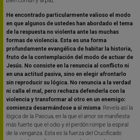
bien común y la paz.
He encontrado particularmente valioso el modo
en que algunos de ustedes han abordado el tema
de la respuesta no violenta ante las muchas
formas de violencia. Esta es una forma
profundamente evangélica de habitar la historia,
fruto de la contemplación del modo de actuar de
Jesús. No consiste en la renuncia al conflicto ni
en una actitud pasiva, sino en elegir afrontarlo
sin reproducir su lógica. No renuncia a la verdad
ni calla el mal, pero rechaza defenderla con la
violencia y transformar al otro en un enemigo:
comienza desarmándose a sí misma
. Revela así la
lógica de la Pascua, en la que el amor se manifiesta
más fuerte que el odio y el perdón rompe la espiral
de la venganza. Esta es la fuerza del Crucificado