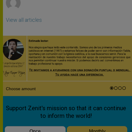
View all articles