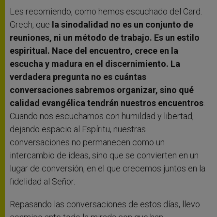
Les recomiendo, como hemos escuchado del Card.
Grech, que
la sinodalidad no es un conjunto de
reuniones, ni un método de trabajo. Es un estilo
espiritual. Nace del encuentro, crece en la
escucha y madura en el discernimiento. La
verdadera pregunta no es cuántas
conversaciones sabremos organizar, sino qué
calidad evangélica tendrán nuestros encuentros
.
Cuando nos escuchamos con humildad y libertad,
dejando espacio al Espíritu, nuestras
conversaciones no permanecen como un
intercambio de ideas, sino que se convierten en un
lugar de conversión, en el que crecemos juntos en la
fidelidad al Señor.
Repasando las conversaciones de estos días, llevo