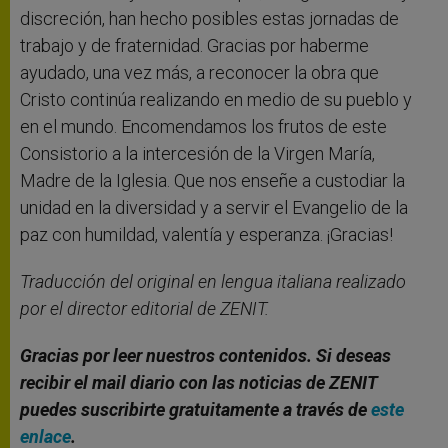
discreción, han hecho posibles estas jornadas de
trabajo y de fraternidad. Gracias por haberme
ayudado, una vez más, a reconocer la obra que
Cristo continúa realizando en medio de su pueblo y
en el mundo. Encomendamos los frutos de este
Consistorio a la intercesión de la Virgen María,
Madre de la Iglesia. Que nos enseñe a custodiar la
unidad en la diversidad y a servir el Evangelio de la
paz con humildad, valentía y esperanza. ¡Gracias!
Traducción del original en lengua italiana realizado
por el director editorial de ZENIT.
Gracias por leer nuestros contenidos. Si deseas
recibir el mail diario con las noticias de ZENIT
puedes suscribirte gratuitamente a través de
este
enlace
.