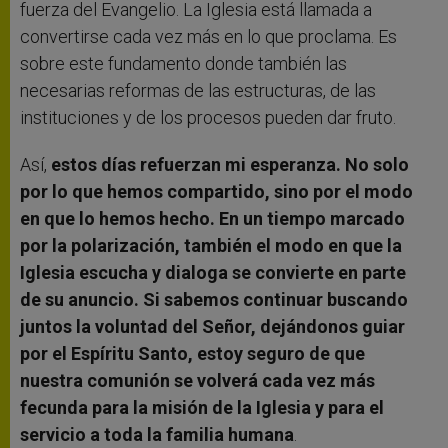
fuerza del Evangelio. La Iglesia está llamada a
convertirse cada vez más en lo que proclama. Es
sobre este fundamento donde también las
necesarias reformas de las estructuras, de las
instituciones y de los procesos pueden dar fruto.
Así,
estos días refuerzan mi esperanza. No solo
por lo que hemos compartido, sino por el modo
en que lo hemos hecho. En un tiempo marcado
por la polarización, también el modo en que la
Iglesia escucha y dialoga se convierte en parte
de su anuncio. Si sabemos continuar buscando
juntos la voluntad del Señor, dejándonos guiar
por el Espíritu Santo, estoy seguro de que
nuestra comunión se volverá cada vez más
fecunda para la misión de la Iglesia y para el
servicio a toda la familia humana
.