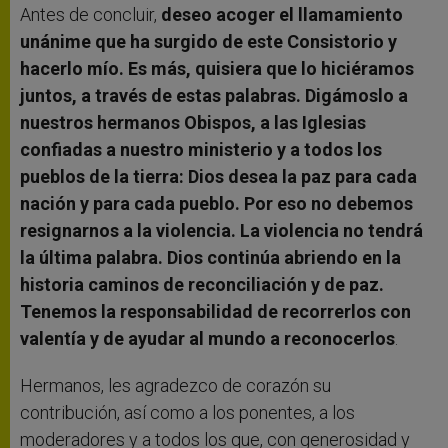
Antes de concluir,
deseo acoger el llamamiento
unánime que ha surgido de este Consistorio y
hacerlo mío. Es más, quisiera que lo hiciéramos
juntos, a través de estas palabras. Digámoslo a
nuestros hermanos Obispos, a las Iglesias
confiadas a nuestro ministerio y a todos los
pueblos de la tierra: Dios desea la paz para cada
nación y para cada pueblo. Por eso no debemos
resignarnos a la violencia. La violencia no tendrá
la última palabra. Dios continúa abriendo en la
historia caminos de reconciliación y de paz.
Tenemos la responsabilidad de recorrerlos con
valentía y de ayudar al mundo a reconocerlos
.
Hermanos, les agradezco de corazón su
contribución, así como a los ponentes, a los
moderadores y a todos los que, con generosidad y