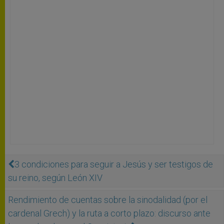
3 condiciones para seguir a Jesús y ser testigos de
su reino, según León XIV
Rendimiento de cuentas sobre la sinodalidad (por el
cardenal Grech) y la ruta a corto plazo: discurso ante