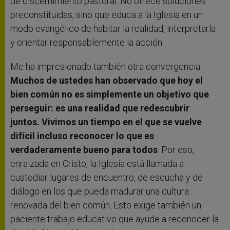
de discernimiento pastoral. No ofrece soluciones
preconstituidas, sino que educa a la Iglesia en un
modo evangélico de habitar la realidad, interpretarla
y orientar responsablemente la acción.
Me ha impresionado también otra convergencia.
Muchos de ustedes han observado que hoy el
bien común no es simplemente un objetivo que
perseguir: es una realidad que redescubrir
juntos. Vivimos un tiempo en el que se vuelve
difícil incluso reconocer lo que es
verdaderamente bueno para todos
. Por eso,
enraizada en Cristo, la Iglesia está llamada a
custodiar lugares de encuentro, de escucha y de
diálogo en los que pueda madurar una cultura
renovada del bien común. Esto exige también un
paciente trabajo educativo que ayude a reconocer la