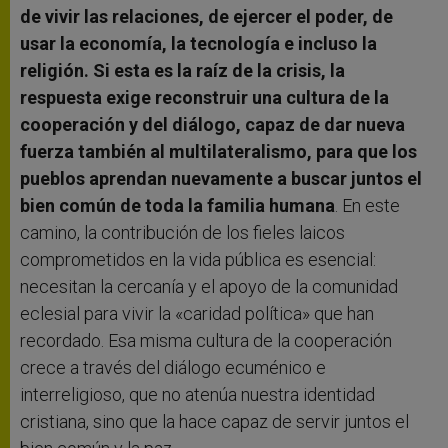
de vivir las relaciones, de ejercer el poder, de
usar la economía, la tecnología e incluso la
religión. Si esta es la raíz de la crisis, la
respuesta exige reconstruir una cultura de la
cooperación y del diálogo, capaz de dar nueva
fuerza también al multilateralismo, para que los
pueblos aprendan nuevamente a buscar juntos el
bien común de toda la familia humana
. En este
camino, la contribución de los fieles laicos
comprometidos en la vida pública es esencial:
necesitan la cercanía y el apoyo de la comunidad
eclesial para vivir la «caridad política» que han
recordado. Esa misma cultura de la cooperación
crece a través del diálogo ecuménico e
interreligioso, que no atenúa nuestra identidad
cristiana, sino que la hace capaz de servir juntos el