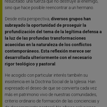
resucitado: una fuerza que no destruye al enemigo,
sino que hace posible reencontrar a un hermano.
Desde esta perspectiva,
diversos grupos han
subrayado la oportunidad de proseguir la
profundización del tema de la legítima defensa a
la luz de las profundas transformaciones
acaecidas en la naturaleza de los conflictos
contemporáneos. Esta reflexión merece ser
desarrollada ulteriormente con el necesario
rigor teológico y pastoral
.
He acogido con particular interés también su
insistencia en la Doctrina Social de la Iglesia. Han
expresado el deseo de que se convierta cada vez
más en patrimonio vivo de nuestras comunidades,
criterio ordinario de formación de las conciencias y