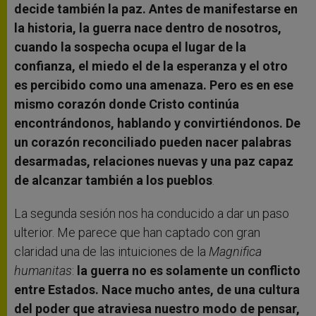
decide también la paz. Antes de manifestarse en
la historia, la guerra nace dentro de nosotros,
cuando la sospecha ocupa el lugar de la
confianza, el miedo el de la esperanza y el otro
es percibido como una amenaza. Pero es en ese
mismo corazón donde Cristo continúa
encontrándonos, hablando y convirtiéndonos. De
un corazón reconciliado pueden nacer palabras
desarmadas, relaciones nuevas y una paz capaz
de alcanzar también a los pueblos
.
La segunda sesión nos ha conducido a dar un paso
ulterior. Me parece que han captado con gran
claridad una de las intuiciones de la
Magnifica
humanitas
:
la guerra no es solamente un conflicto
entre Estados. Nace mucho antes, de una cultura
del poder que atraviesa nuestro modo de pensar,