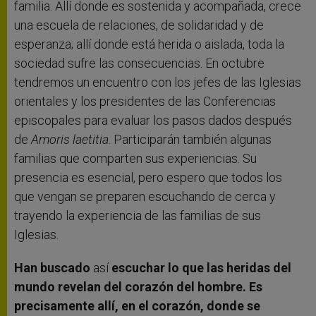
familia. Allí donde es sostenida y acompañada, crece
una escuela de relaciones, de solidaridad y de
esperanza; allí donde está herida o aislada, toda la
sociedad sufre las consecuencias. En octubre
tendremos un encuentro con los jefes de las Iglesias
orientales y los presidentes de las Conferencias
episcopales para evaluar los pasos dados después
de
Amoris laetitia
. Participarán también algunas
familias que comparten sus experiencias. Su
presencia es esencial, pero espero que todos los
que vengan se preparen escuchando de cerca y
trayendo la experiencia de las familias de sus
Iglesias.
Han buscado
así
escuchar lo que las heridas del
mundo revelan del corazón del hombre. Es
precisamente allí, en el corazón, donde se