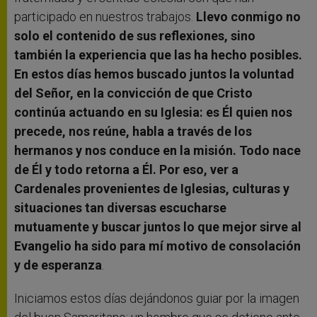
participado en nuestros trabajos.
Llevo conmigo no
solo el contenido de sus reflexiones, sino
también la experiencia que las ha hecho posibles.
En estos días hemos buscado juntos la voluntad
del Señor, en la convicción de que Cristo
continúa actuando en su Iglesia: es Él quien nos
precede, nos reúne, habla a través de los
hermanos y nos conduce en la misión. Todo nace
de Él y todo retorna a Él. Por eso, ver a
Cardenales provenientes de Iglesias, culturas y
situaciones tan diversas escucharse
mutuamente y buscar juntos lo que mejor sirve al
Evangelio ha sido para mí motivo de consolación
y de esperanza
.
Iniciamos estos días dejándonos guiar por la imagen