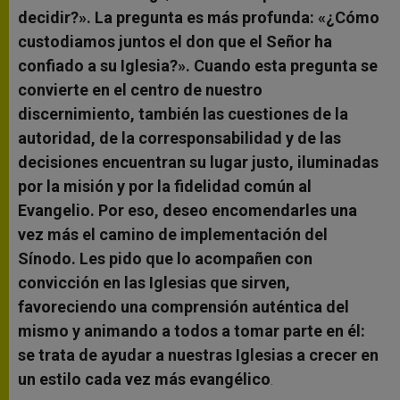
decidir?». La pregunta es más profunda: «¿Cómo
custodiamos juntos el don que el Señor ha
confiado a su Iglesia?». Cuando esta pregunta se
convierte en el centro de nuestro
discernimiento, también las cuestiones de la
autoridad, de la corresponsabilidad y de las
decisiones encuentran su lugar justo, iluminadas
por la misión y por la fidelidad común al
Evangelio. Por eso, deseo encomendarles una
vez más el camino de implementación del
Sínodo. Les pido que lo acompañen con
convicción en las Iglesias que sirven,
favoreciendo una comprensión auténtica del
mismo y animando a todos a tomar parte en él:
se trata de ayudar a nuestras Iglesias a crecer en
un estilo cada vez más evangélico
.