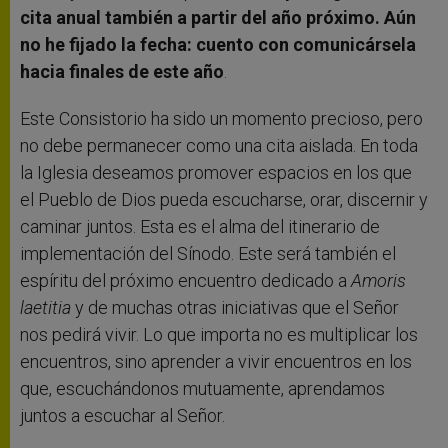
cita anual también a partir del año próximo. Aún
no he fijado la fecha: cuento con comunicársela
hacia finales de este año
.
Este Consistorio ha sido un momento precioso, pero
no debe permanecer como una cita aislada. En toda
la Iglesia deseamos promover espacios en los que
el Pueblo de Dios pueda escucharse, orar, discernir y
caminar juntos. Esta es el alma del itinerario de
implementación del Sínodo. Este será también el
espíritu del próximo encuentro dedicado a
Amoris
laetitia
y de muchas otras iniciativas que el Señor
nos pedirá vivir. Lo que importa no es multiplicar los
encuentros, sino aprender a vivir encuentros en los
que, escuchándonos mutuamente, aprendamos
juntos a escuchar al Señor.