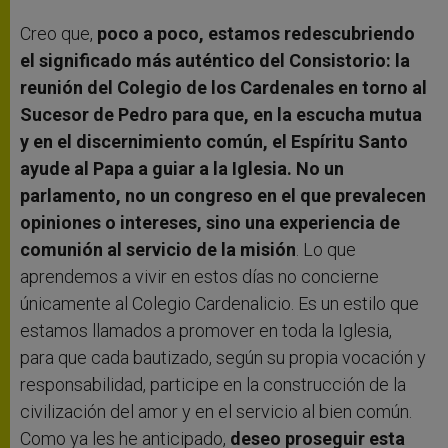
Creo que,
poco a poco, estamos redescubriendo
el significado más auténtico del Consistorio: la
reunión del Colegio de los Cardenales en torno al
Sucesor de Pedro para que, en la escucha mutua
y en el discernimiento común, el Espíritu Santo
ayude al Papa a guiar a la Iglesia. No un
parlamento, no un congreso en el que prevalecen
opiniones o intereses, sino una experiencia de
comunión al servicio de la misión
. Lo que
aprendemos a vivir en estos días no concierne
únicamente al Colegio Cardenalicio. Es un estilo que
estamos llamados a promover en toda la Iglesia,
para que cada bautizado, según su propia vocación y
responsabilidad, participe en la construcción de la
civilización del amor y en el servicio al bien común.
Como ya les he anticipado,
deseo proseguir esta