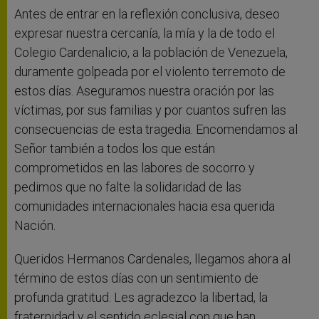
Antes de entrar en la reflexión conclusiva, deseo
expresar nuestra cercanía, la mía y la de todo el
Colegio Cardenalicio, a la población de Venezuela,
duramente golpeada por el violento terremoto de
estos días. Aseguramos nuestra oración por las
víctimas, por sus familias y por cuantos sufren las
consecuencias de esta tragedia. Encomendamos al
Señor también a todos los que están
comprometidos en las labores de socorro y
pedimos que no falte la solidaridad de las
comunidades internacionales hacia esa querida
Nación.
Queridos Hermanos Cardenales, llegamos ahora al
término de estos días con un sentimiento de
profunda gratitud. Les agradezco la libertad, la
fraternidad y el sentido eclesial con que han