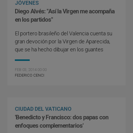
JÓVENES
Diego Alvés: "Así la Virgen me acompaña
en los partidos"
El portero brasileño del Valencia cuenta su
gran devoción por la Virgen de Aparecida,
que se ha hecho dibujar en los guantes
FEB 03, 2014 00:00
FEDERICO CENCI
CIUDAD DEL VATICANO
'Benedicto y Francisco: dos papas con
enfoques complementarios'