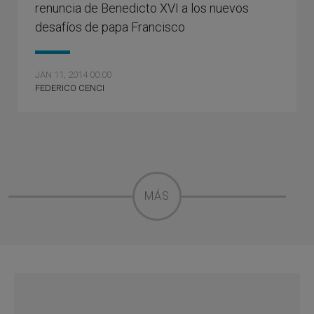
renuncia de Benedicto XVI a los nuevos
desafíos de papa Francisco
JAN 11, 2014 00:00
FEDERICO CENCI
MÁS