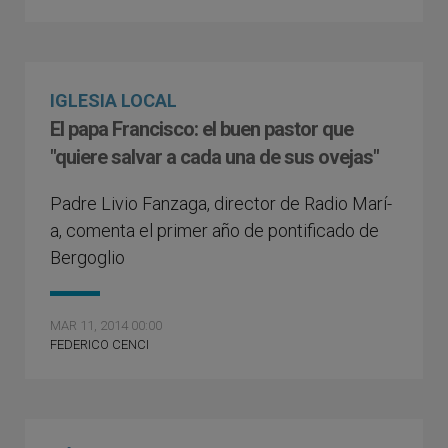
IGLESIA LOCAL
El papa Francisco: el buen pastor que
"quiere salvar a cada una de sus ovejas"
Padre Livio Fanzaga, director de Radio Marí­
a, comenta el primer año de pontificado de
Bergoglio
MAR 11, 2014 00:00
FEDERICO CENCI