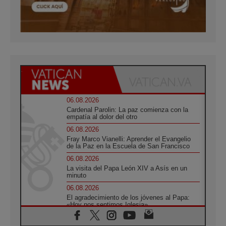
06.08.2026
Cardenal Parolin: La paz comienza con la
empatía al dolor del otro
06.08.2026
Fray Marco Vianelli: Aprender el Evangelio
de la Paz en la Escuela de San Francisco
06.08.2026
La visita del Papa León XIV a Asís en un
minuto
06.08.2026
El agradecimiento de los jóvenes al Papa:
«Hoy nos sentimos Iglesia»
06.08.2026