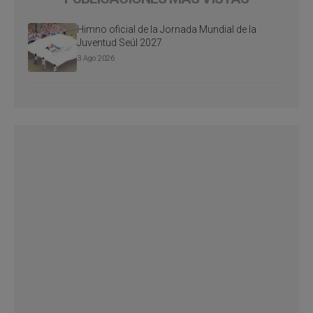
Himno oficial de la Jornada Mundial de la
Juventud Seúl 2027
3 Ago 2026