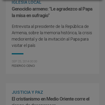
IGLESIA LOCAL
Genocidio armeno: "Le agradezco al Papa
la misa en sufragio"
Entrevista al presidente de la República de
Armenia, sobre la memoria histórica, la crisis
medioriental y de la invitación al Papa para
visitar el país
SEP 25, 2014 00:00
FEDERICO CENCI
JUSTICIA Y PAZ
El cristianismo en Medio Oriente corre el