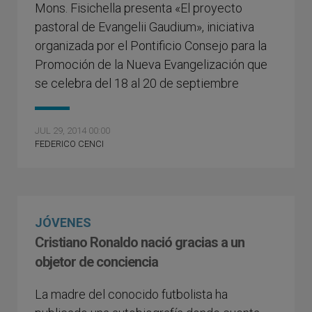
Mons. Fisichella presenta «El proyecto
pastoral de Evangelii Gaudium», iniciativa
organizada por el Pontificio Consejo para la
Promoción de la Nueva Evangelización que
se celebra del 18 al 20 de septiembre
JUL 29, 2014 00:00
FEDERICO CENCI
JÓVENES
Cristiano Ronaldo nació gracias a un
objetor de conciencia
La madre del conocido futbolista ha