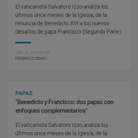
El vaticanista Salvatore Izzo analiza los
últimos once meses de la Iglesia, de la
renuncia de Benedicto XVI a los nuevos
desafí­os de papa Francisco (Segunda Parte)
JAN 13, 2014 00:00
FEDERICO CENCI
PAPAS
"Benedicto y Francisco: dos papas con
enfoques complementarios"
El vaticanista Salvatore Izzo analiza los
últimos once meses de la Iglesia, de la