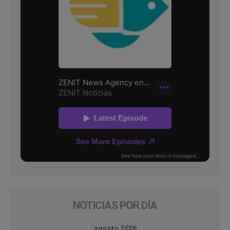
NOTICIAS POR DÍA
agosto 2026