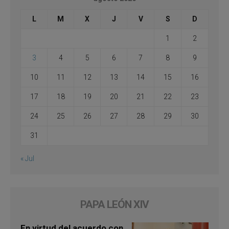
L
M
X
J
V
S
D
1
2
3
4
5
6
7
8
9
10
11
12
13
14
15
16
17
18
19
20
21
22
23
24
25
26
27
28
29
30
31
« Jul
PAPA LEÓN XIV
En virtud del acuerdo con