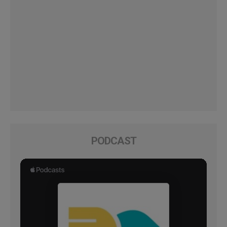
PODCAST