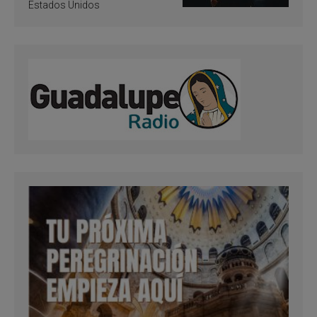
Estados Unidos