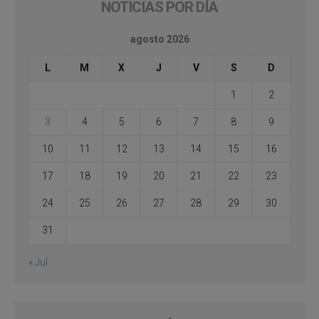
NOTICIAS POR DÍA
agosto 2026
L
M
X
J
V
S
D
1
2
3
4
5
6
7
8
9
10
11
12
13
14
15
16
17
18
19
20
21
22
23
24
25
26
27
28
29
30
31
« Jul