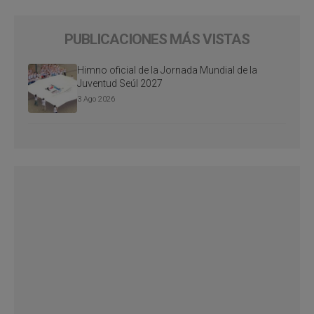
PUBLICACIONES MÁS VISTAS
Himno oficial de la Jornada Mundial de la
Juventud Seúl 2027
3 Ago 2026