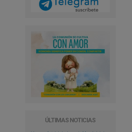
ÚLTIMAS NOTICIAS