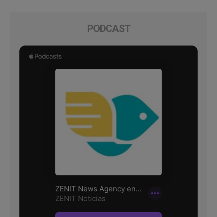
PODCAST