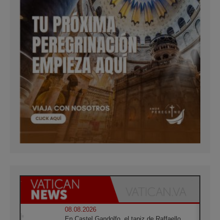
08.08.2026
En Castel Gandolfo, el tapiz de Raffaello