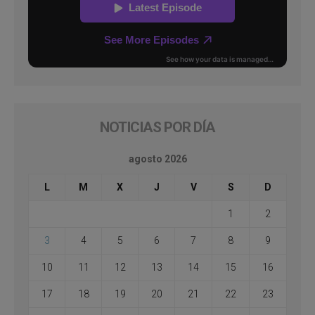
NOTICIAS POR DÍA
agosto 2026
L
M
X
J
V
S
D
1
2
3
4
5
6
7
8
9
10
11
12
13
14
15
16
17
18
19
20
21
22
23