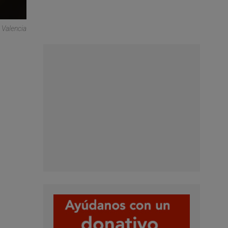
 Valencia