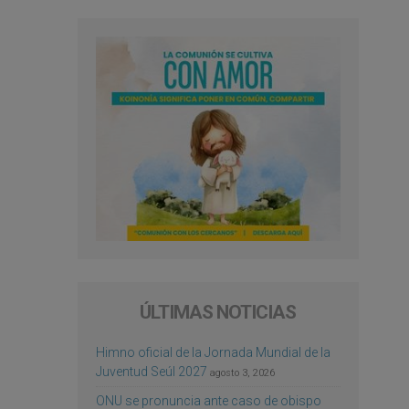
ÚLTIMAS NOTICIAS
Himno oficial de la Jornada Mundial de la
Juventud Seúl 2027
agosto 3, 2026
ONU se pronuncia ante caso de obispo