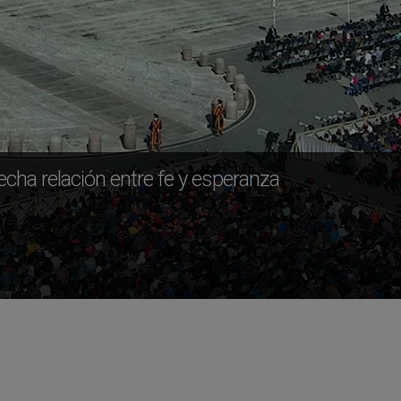
recha relación entre fe y esperanza