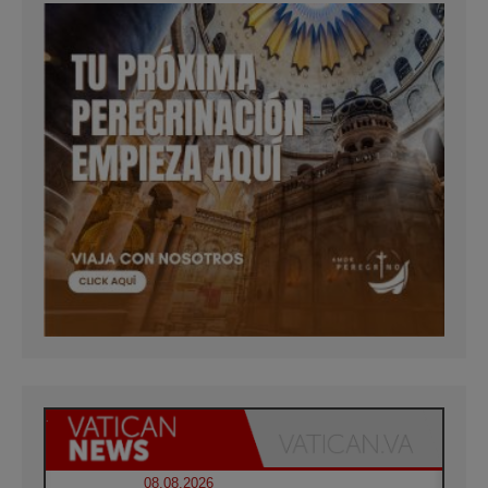
08.08.2026