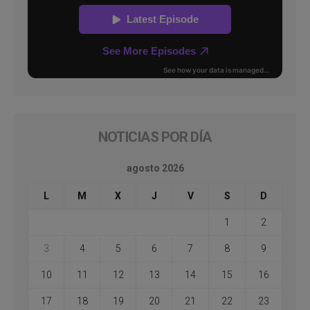
NOTICIAS POR DÍA
agosto 2026
L
M
X
J
V
S
D
1
2
3
4
5
6
7
8
9
10
11
12
13
14
15
16
17
18
19
20
21
22
23