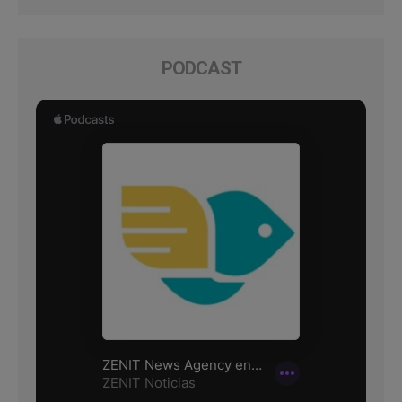
PODCAST