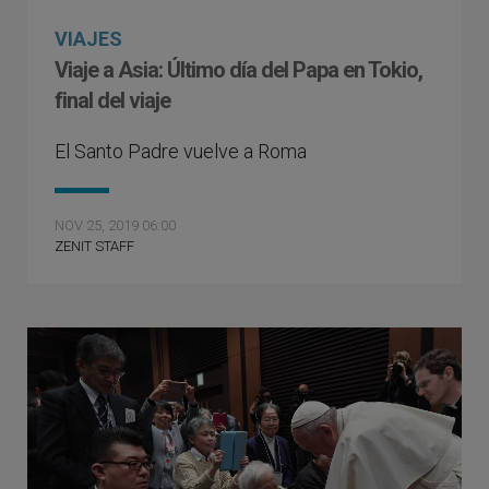
VIAJES
Viaje a Asia: Último día del Papa en Tokio,
final del viaje
El Santo Padre vuelve a Roma
NOV 25, 2019 06:00
ZENIT STAFF