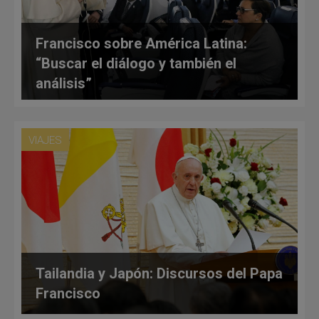
Francisco sobre América Latina:
“Buscar el diálogo y también el
análisis”
VIAJES
Tailandia y Japón: Discursos del Papa
Francisco