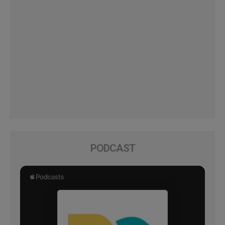
PODCAST