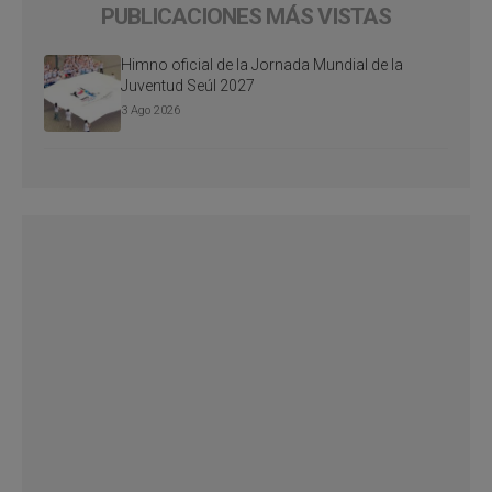
PUBLICACIONES MÁS VISTAS
Himno oficial de la Jornada Mundial de la
Juventud Seúl 2027
3 Ago 2026