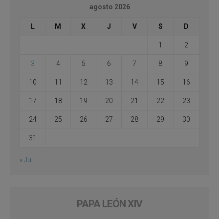
agosto 2026
L
M
X
J
V
S
D
1
2
3
4
5
6
7
8
9
10
11
12
13
14
15
16
17
18
19
20
21
22
23
24
25
26
27
28
29
30
31
« Jul
PAPA LEÓN XIV