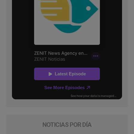
NOTICIAS POR DÍA