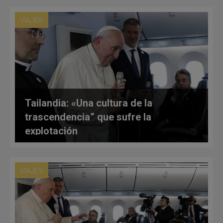
VIAJES
Tailandia: «Una cultura de la
trascendencia” que sufre la
explotación
VIAJES