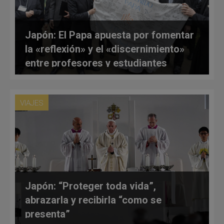
Japón: El Papa apuesta por fomentar
la «reflexión» y el «discernimiento»
entre profesores y estudiantes
VIAJES
Japón: “Proteger toda vida”,
abrazarla y recibirla “como se
presenta”