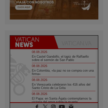
08.08.2026
En Castel Gandolfo, el tapiz de Raffaello
sobre el sermón de San Pablo
08.08.2026
En Colombia, «la paz no se compra con una
firma»
08.08.2026
En Venezuela celebraron los 416 años del
Santo Cristo de La Grita
08.08.2026
El Papa: en Santa Ágata contemplamos la
victoria del amor sobre la muerte
08.08.2026