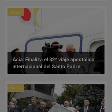
VIAJES
Asia: Finaliza el 32º viaje apostólico
internacional del Santo Padre
VIAJES