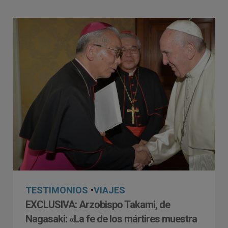
TESTIMONIOS
•
VIAJES
EXCLUSIVA: Arzobispo Takami, de
Nagasaki: «La fe de los mártires muestra