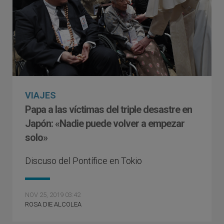
VIAJES
Papa a las víctimas del triple desastre en
Japón: «Nadie puede volver a empezar
solo»
Discuso del Pontífice en Tokio
NOV 25, 2019 03:42
ROSA DIE ALCOLEA