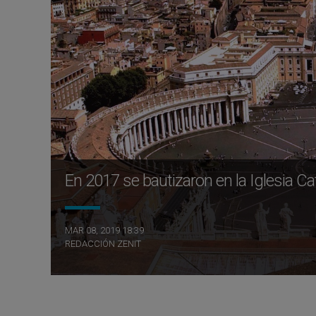
En 2017 se bautizaron en la Iglesia C
MAR 08, 2019 18:39
REDACCIÓN ZENIT